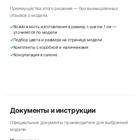
Преимущества этого решения — без вымышленных
отзывов о модели.
✓
Возможность изготовления в размер с шагом 1 см —
уточняется по модели
✓
Подбор цвета и размера на странице модели
✓
Комплекты с коробкой и наличниками
✓
Консультация в салоне
Документы и инструкции
Официальные документы производителя для выбранной
модели.