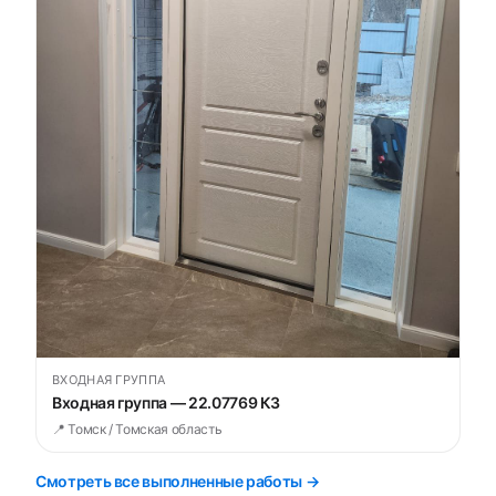
ВХОДНАЯ ГРУППА
Входная группа — 22.07769 К3
📍 Томск / Томская область
Смотреть все выполненные работы →