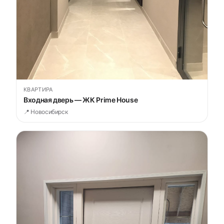
КВАРТИРА
Входная дверь — ЖК Prime House
📍 Новосибирск