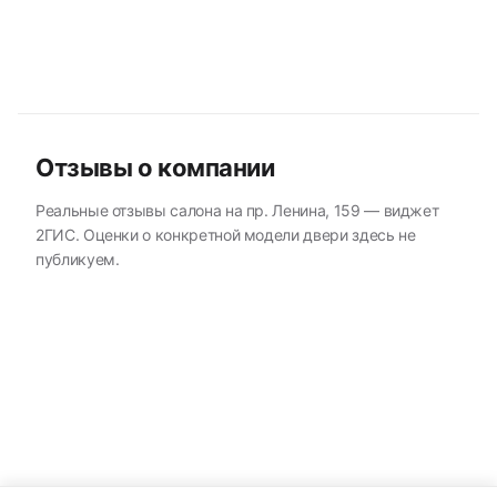
Отзывы о компании
Реальные отзывы салона на пр. Ленина, 159 — виджет
2ГИС. Оценки о конкретной модели двери здесь не
публикуем.