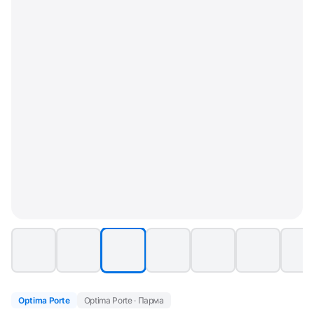
Optima Porte
Optima Porte · Парма