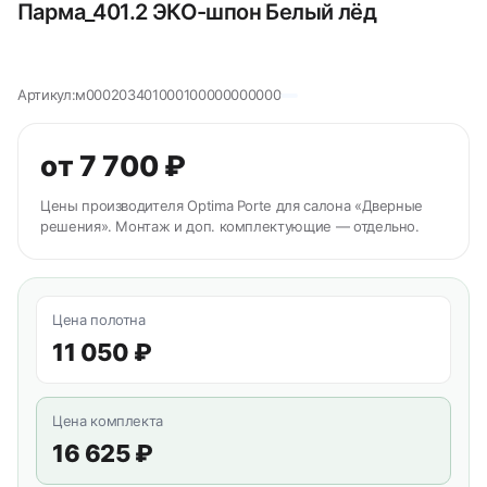
Парма_401.2 ЭКО-шпон Белый лёд
Артикул:
м000203401000100000000000
от 7 700 ₽
Цены производителя Optima Porte для салона «Дверные
решения». Монтаж и доп. комплектующие — отдельно.
Цена полотна
11 050 ₽
Цена комплекта
16 625 ₽