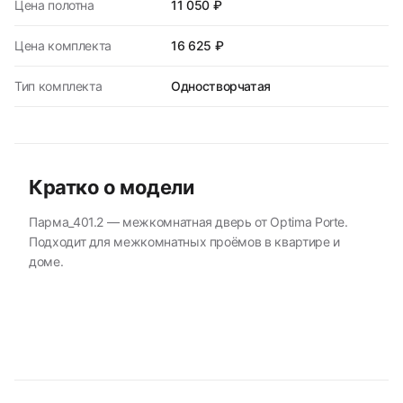
Цена полотна
11 050 ₽
Цена комплекта
16 625 ₽
Тип комплекта
Одностворчатая
Кратко о модели
Парма_401.2 — межкомнатная дверь от Optima Porte.
Подходит для межкомнатных проёмов в квартире и
доме.