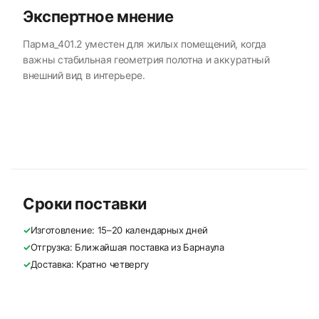
Экспертное мнение
Парма_401.2 уместен для жилых помещений, когда
важны стабильная геометрия полотна и аккуратный
внешний вид в интерьере.
Сроки поставки
✓
Изготовление: 15–20 календарных дней
✓
Отгрузка: Ближайшая поставка из Барнаула
✓
Доставка: Кратно четвергу