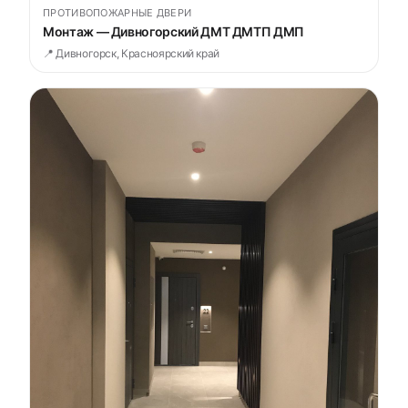
ПРОТИВОПОЖАРНЫЕ ДВЕРИ
Монтаж — Дивногорский ДМТ ДМТП ДМП
📍 Дивногорск, Красноярский край