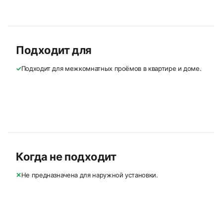
Подходит для
✓
Подходит для межкомнатных проёмов в квартире и доме.
Когда не подходит
✕
Не предназначена для наружной установки.