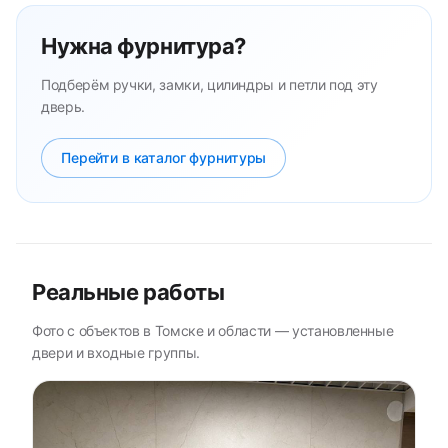
Нужна фурнитура?
Подберём ручки, замки, цилиндры и петли под эту
дверь.
Перейти в каталог фурнитуры
Реальные работы
Фото с объектов в Томске и области — установленные
двери и входные группы.