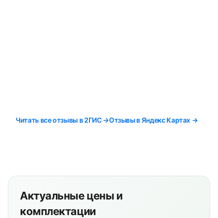
Читать все отзывы в 2ГИС →
Отзывы в Яндекс Картах →
Актуальные цены и
комплектации