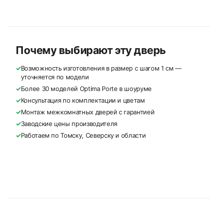
Почему выбирают эту дверь
✓
Возможность изготовления в размер с шагом 1 см —
уточняется по модели
✓
Более 30 моделей Optima Porte в шоуруме
✓
Консультация по комплектации и цветам
✓
Монтаж межкомнатных дверей с гарантией
✓
Заводские цены производителя
✓
Работаем по Томску, Северску и области