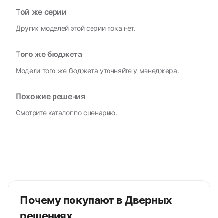
Той же серии
Других моделей этой серии пока нет.
Того же бюджета
Модели того же бюджета уточняйте у менеджера.
Похожие решения
Смотрите каталог по сценарию.
Почему покупают в Дверных
решениях