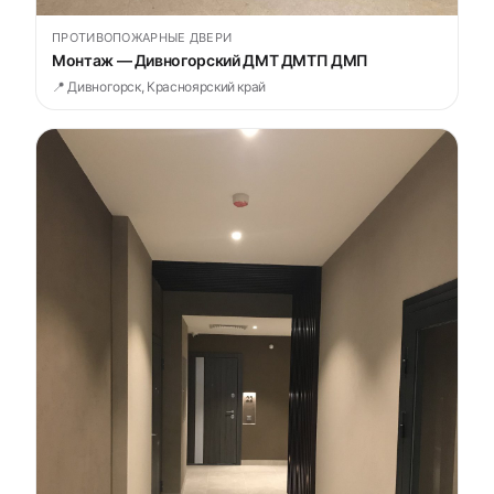
ПРОТИВОПОЖАРНЫЕ ДВЕРИ
Монтаж — Дивногорский ДМТ ДМТП ДМП
📍 Дивногорск, Красноярский край