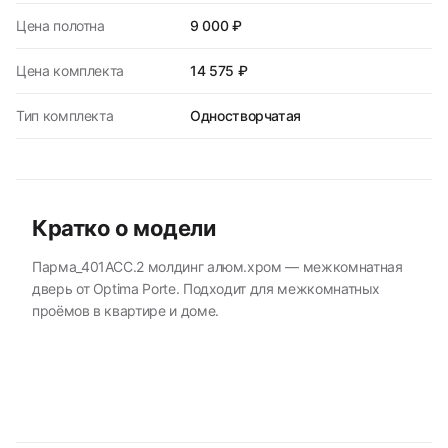
Цена полотна
9 000 ₽
Цена комплекта
14 575 ₽
Тип комплекта
Одностворчатая
Кратко о модели
Парма_401АСС.2 молдинг алюм.хром — межкомнатная
дверь от Optima Porte. Подходит для межкомнатных
проёмов в квартире и доме.