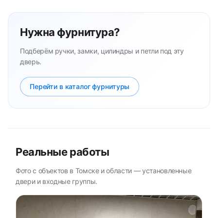
Нужна фурнитура?
Подберём ручки, замки, цилиндры и петли под эту
дверь.
Перейти в каталог фурнитуры
Реальные работы
Фото с объектов в Томске и области — установленные
двери и входные группы.