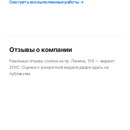
Смотреть все выполненные работы →
Отзывы о компании
Реальные отзывы салона на пр. Ленина, 159 — виджет
2ГИС. Оценки о конкретной модели двери здесь не
публикуем.