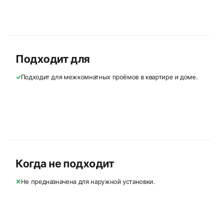
Подходит для
✓
Подходит для межкомнатных проёмов в квартире и доме.
Когда не подходит
✕
Не предназначена для наружной установки.