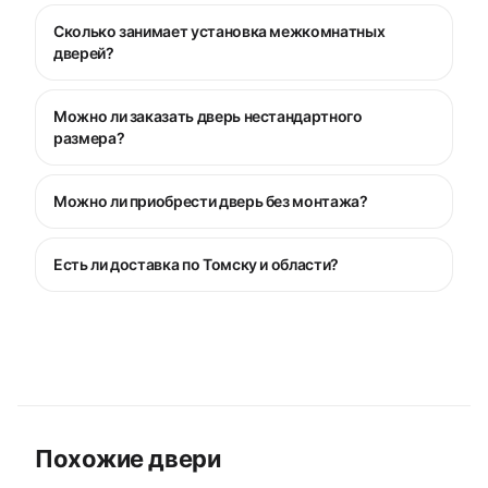
Сколько занимает установка межкомнатных
дверей?
Можно ли заказать дверь нестандартного
размера?
Можно ли приобрести дверь без монтажа?
Есть ли доставка по Томску и области?
Похожие двери