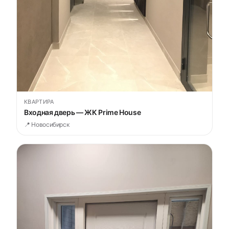
КВАРТИРА
Входная дверь — ЖК Prime House
📍 Новосибирск