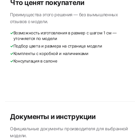
Что ценят покупатели
Преимущества этого решения — без вымышленных
отзывов о модели.
✓
Возможность изготовления в размер с шагом 1 см —
уточняется по модели
✓
Подбор цвета и размера на странице модели
✓
Комплекты с коробкой и наличниками
✓
Консультация в салоне
Документы и инструкции
Официальные документы производителя для выбранной
модели.