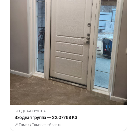
ВХОДНАЯ ГРУППА
Входная группа — 22.07769 К3
📍 Томск / Томская область