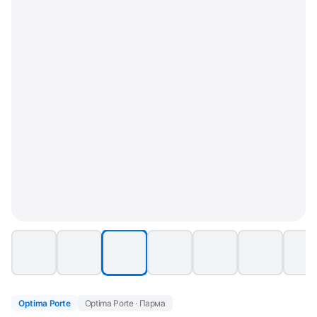
Optima Porte
Optima Porte · Парма