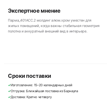
Экспертное мнение
Парма_401АСС.2 молдинг алюм.хром уместен для
жилых помещений, когда важны стабильная геометрия
полотна и аккуратный внешний вид в интерьере.
Сроки поставки
✓
Изготовление: 15–20 календарных дней
✓
Отгрузка: Ближайшая поставка из Барнаула
✓
Доставка: Кратно четвергу