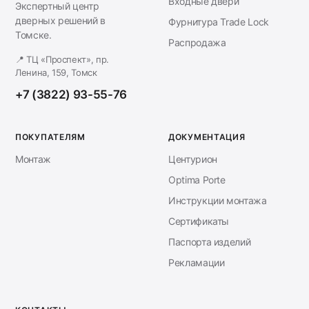
Входные двери
Экспертный центр
дверных решений в
Фурнитура Trade Lock
Томске.
Распродажа
📍 ТЦ «Проспект», пр.
Ленина, 159, Томск
+7 (3822) 93-55-76
ПОКУПАТЕЛЯМ
ДОКУМЕНТАЦИЯ
Монтаж
Центурион
Optima Porte
Инструкции монтажа
Сертификаты
Паспорта изделий
Рекламации