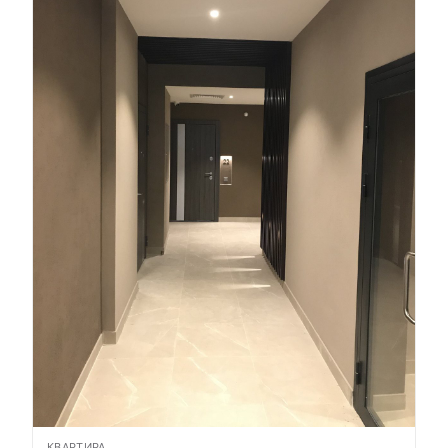
КВАРТИРА