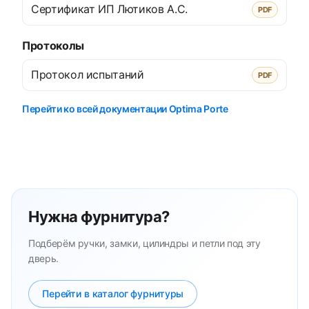
Сертификат ИП Лютиков А.С.
PDF
Протоколы
Протокол испытаний
PDF
Перейти ко всей документации Optima Porte
Нужна фурнитура?
Подберём ручки, замки, цилиндры и петли под эту
дверь.
Перейти в каталог фурнитуры