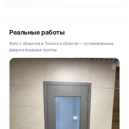
Реальные работы
Фото с объектов в Томске и области — установленные
двери и входные группы.