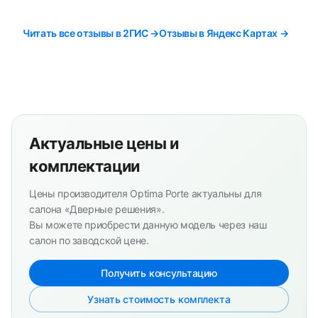
Читать все отзывы в 2ГИС →
Отзывы в Яндекс Картах →
Актуальные цены и
комплектации
Цены производителя Optima Porte актуальны для
салона «Дверные решения».
Вы можете приобрести данную модель через наш
салон по заводской цене.
Получить консультацию
Узнать стоимость комплекта