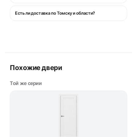
Есть ли доставка по Томску и области?
Похожие двери
Той же серии