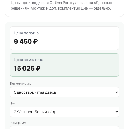
Цены производителя Optima Porte для салона «Дверные
решения». Монтаж и доп. комплектующие — отдельно.
Цена полотна
9 450 ₽
Цена комплекта
15 025 ₽
Тип комплекта
Цвет
Размер, мм