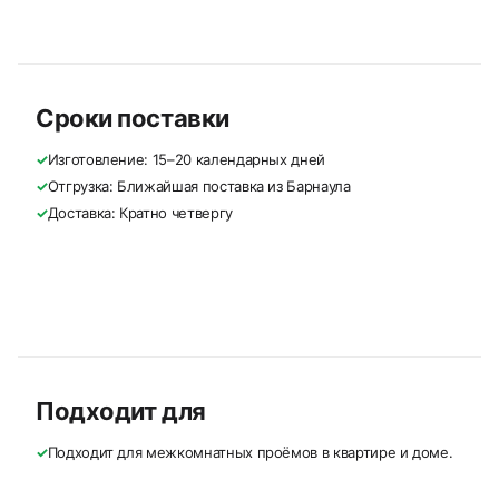
Сроки поставки
✓
Изготовление: 15–20 календарных дней
✓
Отгрузка: Ближайшая поставка из Барнаула
✓
Доставка: Кратно четвергу
Подходит для
✓
Подходит для межкомнатных проёмов в квартире и доме.