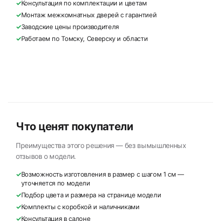
✓
Консультация по комплектации и цветам
✓
Монтаж межкомнатных дверей с гарантией
✓
Заводские цены производителя
✓
Работаем по Томску, Северску и области
Что ценят покупатели
Преимущества этого решения — без вымышленных
отзывов о модели.
✓
Возможность изготовления в размер с шагом 1 см —
уточняется по модели
✓
Подбор цвета и размера на странице модели
✓
Комплекты с коробкой и наличниками
✓
Консультация в салоне