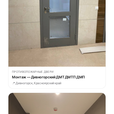
ПРОТИВОПОЖАРНЫЕ ДВЕРИ
Монтаж — Дивногорский ДМТ ДМТП ДМП
📍 Дивногорск, Красноярский край