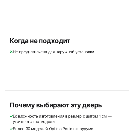
Когда не подходит
✕
Не предназначена для наружной установки.
Почему выбирают эту дверь
✓
Возможность изготовления в размер с шагом 1 см —
уточняется по модели
✓
Более 30 моделей Optima Porte в шоуруме