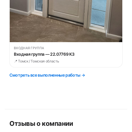
ВХОДНАЯ ГРУППА
Входная группа — 22.07769 К3
📍 Томск / Томская область
Смотреть все выполненные работы →
Отзывы о компании