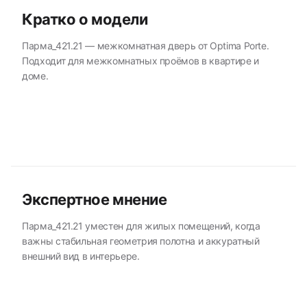
Кратко о модели
Парма_421.21 — межкомнатная дверь от Optima Porte.
Подходит для межкомнатных проёмов в квартире и
доме.
Экспертное мнение
Парма_421.21 уместен для жилых помещений, когда
важны стабильная геометрия полотна и аккуратный
внешний вид в интерьере.