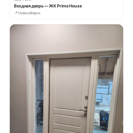
Входная дверь — ЖК Prime House
📍 Новосибирск