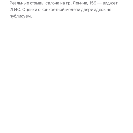
Реальные отзывы салона на пр. Ленина, 159 — виджет
2ГИС. Оценки о конкретной модели двери здесь не
публикуем.