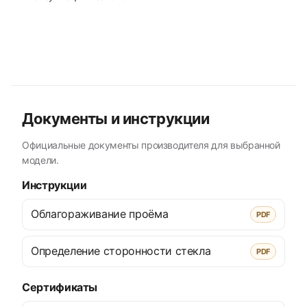
Документы и инструкции
Официальные документы производителя для выбранной
модели.
Инструкции
Облагораживание проёма
PDF
Определение сторонности стекла
PDF
Сертификаты