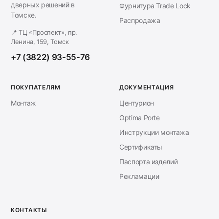
дверных решений в
Фурнитура Trade Lock
Томске.
Распродажа
📍 ТЦ «Проспект», пр.
Ленина, 159, Томск
+7 (3822) 93-55-76
ПОКУПАТЕЛЯМ
ДОКУМЕНТАЦИЯ
Монтаж
Центурион
Optima Porte
Инструкции монтажа
Сертификаты
Паспорта изделий
Рекламации
КОНТАКТЫ