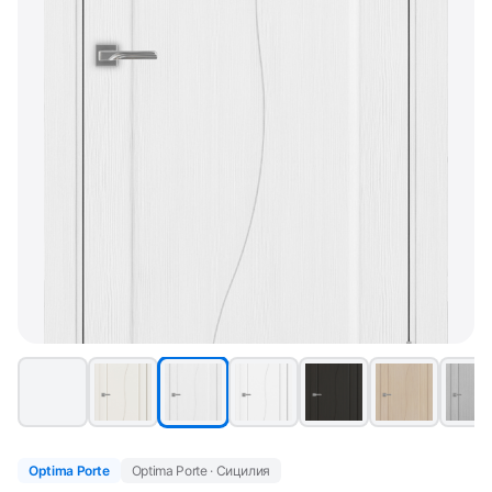
Optima Porte
Optima Porte · Сицилия