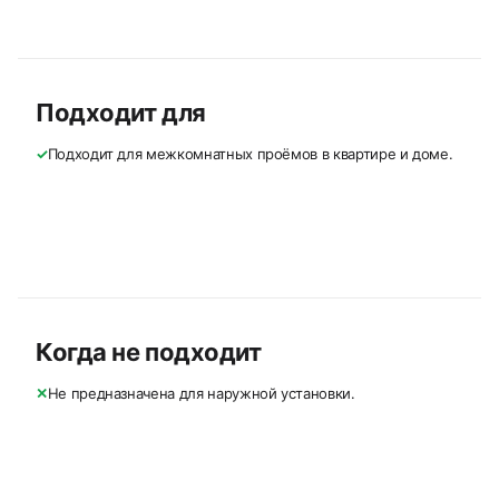
Подходит для
✓
Подходит для межкомнатных проёмов в квартире и доме.
Когда не подходит
✕
Не предназначена для наружной установки.