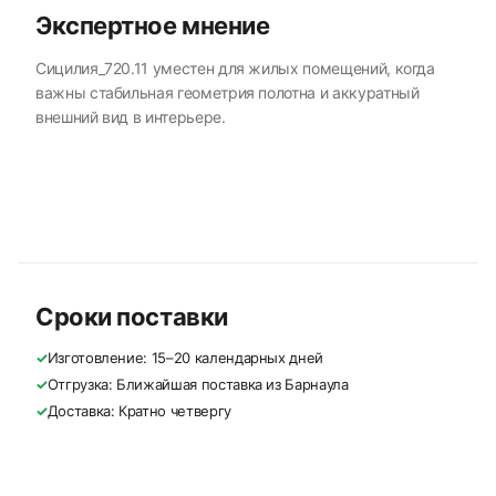
Экспертное мнение
Сицилия_720.11 уместен для жилых помещений, когда
важны стабильная геометрия полотна и аккуратный
внешний вид в интерьере.
Сроки поставки
✓
Изготовление: 15–20 календарных дней
✓
Отгрузка: Ближайшая поставка из Барнаула
✓
Доставка: Кратно четвергу