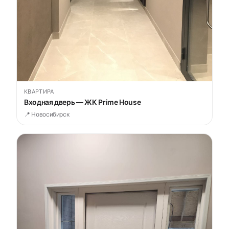
КВАРТИРА
Входная дверь — ЖК Prime House
📍 Новосибирск