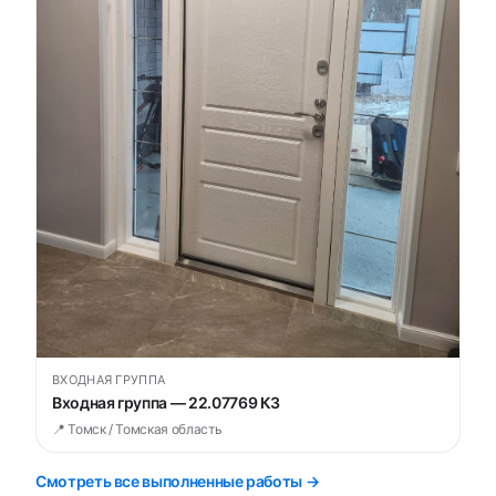
ВХОДНАЯ ГРУППА
Входная группа — 22.07769 К3
📍 Томск / Томская область
Смотреть все выполненные работы →