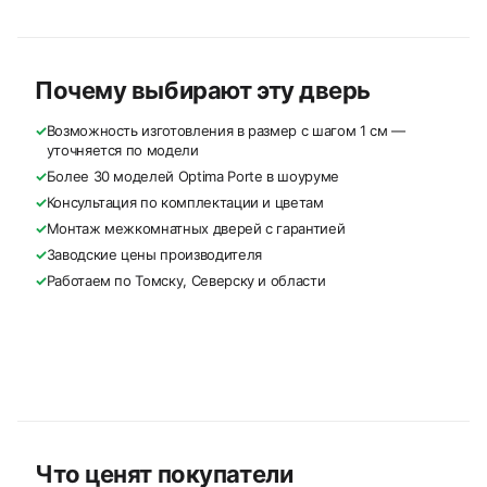
Почему выбирают эту дверь
✓
Возможность изготовления в размер с шагом 1 см —
уточняется по модели
✓
Более 30 моделей Optima Porte в шоуруме
✓
Консультация по комплектации и цветам
✓
Монтаж межкомнатных дверей с гарантией
✓
Заводские цены производителя
✓
Работаем по Томску, Северску и области
Что ценят покупатели