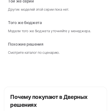
Той же серии
Других моделей этой серии пока нет.
Того же бюджета
Модели того же бюджета уточняйте у менеджера.
Похожие решения
Смотрите каталог по сценарию.
Почему покупают в Дверных
решениях