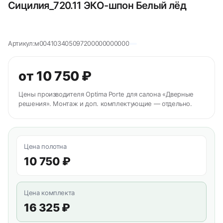
Сицилия_720.11 ЭКО-шпон Белый лёд
Артикул:
м004103405097200000000000
от 10 750 ₽
Цены производителя Optima Porte для салона «Дверные
решения». Монтаж и доп. комплектующие — отдельно.
Цена полотна
10 750 ₽
Цена комплекта
16 325 ₽