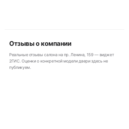
Отзывы о компании
Реальные отзывы салона на пр. Ленина, 159 — виджет
2ГИС. Оценки о конкретной модели двери здесь не
публикуем.