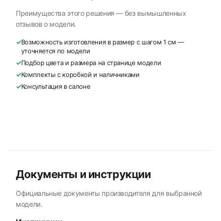
Преимущества этого решения — без вымышленных
отзывов о модели.
✓
Возможность изготовления в размер с шагом 1 см —
уточняется по модели
✓
Подбор цвета и размера на странице модели
✓
Комплекты с коробкой и наличниками
✓
Консультация в салоне
Документы и инструкции
Официальные документы производителя для выбранной
модели.