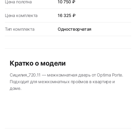
Цена полотна
10 750 ₽
Цена комплекта
16 325 ₽
Тип комплекта
Одностворчатая
Кратко о модели
Сицилия_720.11 — межкомнатная дверь от Optima Porte.
Подходит для межкомнатных проёмов в квартире и
доме.