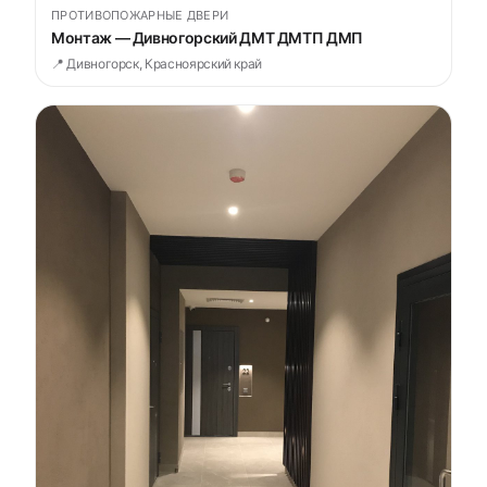
ПРОТИВОПОЖАРНЫЕ ДВЕРИ
Монтаж — Дивногорский ДМТ ДМТП ДМП
📍 Дивногорск, Красноярский край