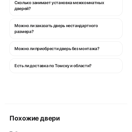
Сколько занимает установка межкомнатных
дверей?
Можно ли заказать дверь нестандартного
размера?
Можно ли приобрести дверь без монтажа?
Есть ли доставка по Томску и области?
Похожие двери