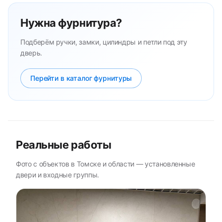
Нужна фурнитура?
Подберём ручки, замки, цилиндры и петли под эту
дверь.
Перейти в каталог фурнитуры
Реальные работы
Фото с объектов в Томске и области — установленные
двери и входные группы.