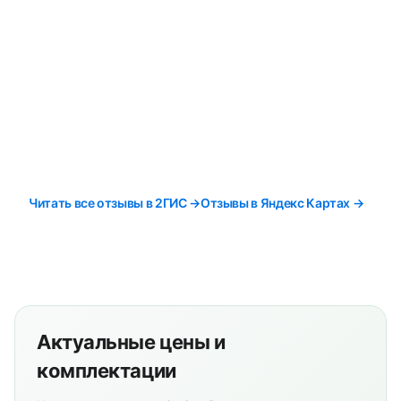
Читать все отзывы в 2ГИС →
Отзывы в Яндекс Картах →
Актуальные цены и
комплектации