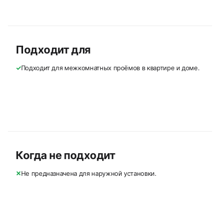
Подходит для
✓
Подходит для межкомнатных проёмов в квартире и доме.
Когда не подходит
✕
Не предназначена для наружной установки.