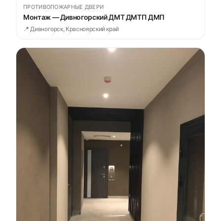
ПРОТИВОПОЖАРНЫЕ ДВЕРИ
Монтаж — Дивногорский ДМТ ДМТП ДМП
📍 Дивногорск, Красноярский край