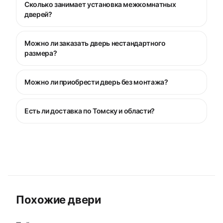
Сколько занимает установка межкомнатных
дверей?
Можно ли заказать дверь нестандартного
размера?
Можно ли приобрести дверь без монтажа?
Есть ли доставка по Томску и области?
Похожие двери