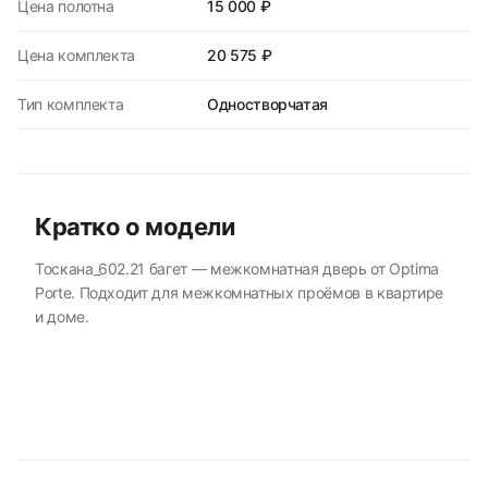
Цена полотна
15 000 ₽
Цена комплекта
20 575 ₽
Тип комплекта
Одностворчатая
Кратко о модели
Тоскана_602.21 багет — межкомнатная дверь от Optima
Porte. Подходит для межкомнатных проёмов в квартире
и доме.