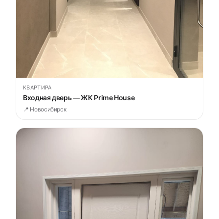
КВАРТИРА
Входная дверь — ЖК Prime House
📍 Новосибирск