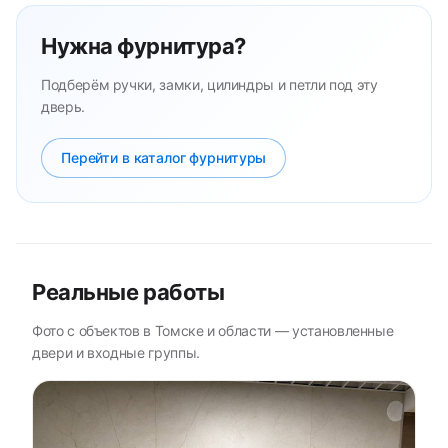
Нужна фурнитура?
Подберём ручки, замки, цилиндры и петли под эту
дверь.
Перейти в каталог фурнитуры
Реальные работы
Фото с объектов в Томске и области — установленные
двери и входные группы.