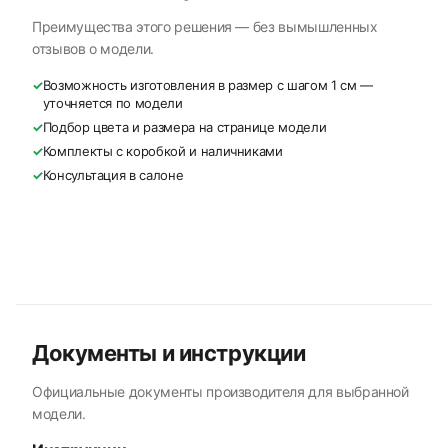
Преимущества этого решения — без вымышленных
отзывов о модели.
✓
Возможность изготовления в размер с шагом 1 см —
уточняется по модели
✓
Подбор цвета и размера на странице модели
✓
Комплекты с коробкой и наличниками
✓
Консультация в салоне
Документы и инструкции
Официальные документы производителя для выбранной
модели.