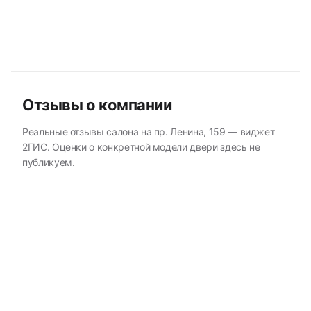
Отзывы о компании
Реальные отзывы салона на пр. Ленина, 159 — виджет
2ГИС. Оценки о конкретной модели двери здесь не
публикуем.