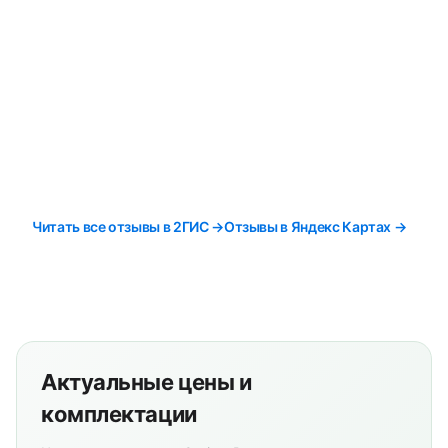
Читать все отзывы в 2ГИС →
Отзывы в Яндекс Картах →
Актуальные цены и
комплектации