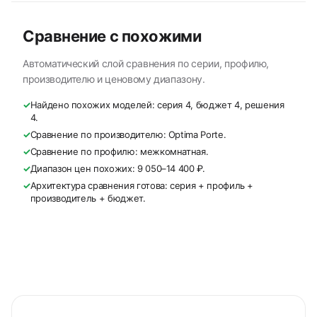
Сравнение с похожими
Автоматический слой сравнения по серии, профилю,
производителю и ценовому диапазону.
✓
Найдено похожих моделей: серия 4, бюджет 4, решения
4.
✓
Сравнение по производителю: Optima Porte.
✓
Сравнение по профилю: межкомнатная.
✓
Диапазон цен похожих: 9 050–14 400 ₽.
✓
Архитектура сравнения готова: серия + профиль +
производитель + бюджет.