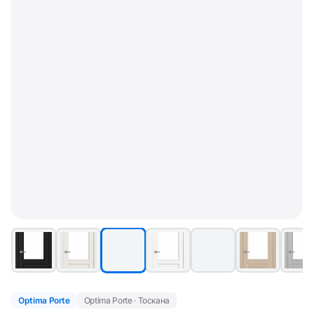
Optima Porte
Optima Porte · Тоскана