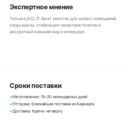
Экспертное мнение
Тоскана_602.21 багет уместен для жилых помещений,
когда важны стабильная геометрия полотна и
аккуратный внешний вид в интерьере.
Сроки поставки
✓
Изготовление: 15–20 календарных дней
✓
Отгрузка: Ближайшая поставка из Барнаула
✓
Доставка: Кратно четвергу