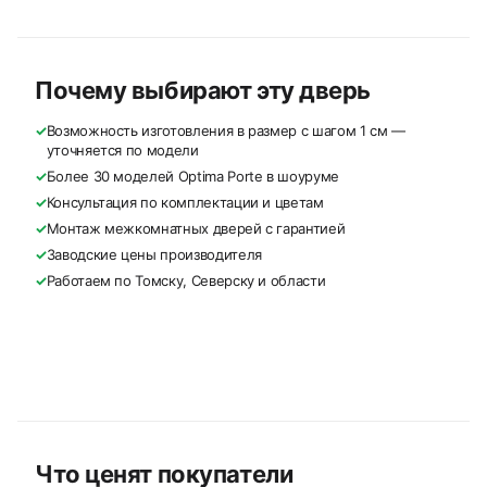
Почему выбирают эту дверь
✓
Возможность изготовления в размер с шагом 1 см —
уточняется по модели
✓
Более 30 моделей Optima Porte в шоуруме
✓
Консультация по комплектации и цветам
✓
Монтаж межкомнатных дверей с гарантией
✓
Заводские цены производителя
✓
Работаем по Томску, Северску и области
Что ценят покупатели