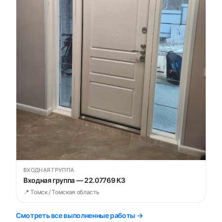
ВХОДНАЯ ГРУППА
Входная группа — 22.07769 К3
📍 Томск / Томская область
Смотреть все выполненные работы →