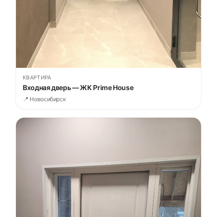
КВАРТИРА
Входная дверь — ЖК Prime House
📍 Новосибирск