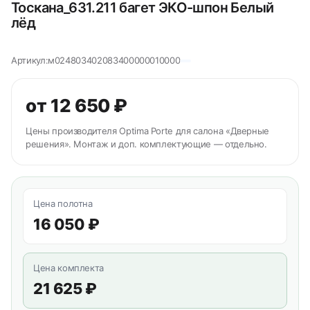
Тоскана_631.211 багет ЭКО-шпон Белый
лёд
Артикул:
м024803402083400000010000
от 12 650 ₽
Цены производителя Optima Porte для салона «Дверные
решения». Монтаж и доп. комплектующие — отдельно.
Цена полотна
16 050 ₽
Цена комплекта
21 625 ₽