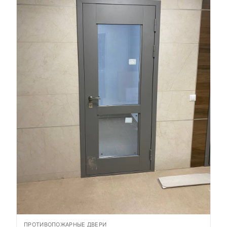
ПРОТИВОПОЖАРНЫЕ ДВЕРИ