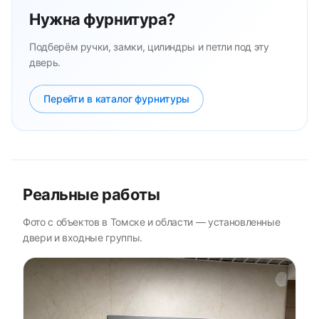
Нужна фурнитура?
Подберём ручки, замки, цилиндры и петли под эту
дверь.
Перейти в каталог фурнитуры
Реальные работы
Фото с объектов в Томске и области — установленные
двери и входные группы.