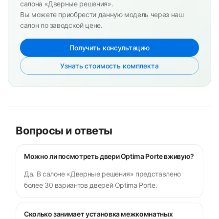
салона «Дверные решения».
Вы можете приобрести данную модель через наш
салон по заводской цене.
Получить консультацию
Узнать стоимость комплекта
Вопросы и ответы
Можно ли посмотреть двери Optima Porte вживую?
Да. В салоне «Дверные решения» представлено
более 30 вариантов дверей Optima Porte.
Сколько занимает установка межкомнатных