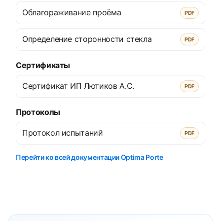
Облагораживание проёма
PDF
Определение сторонности стекла
PDF
Сертификаты
Сертификат ИП Лютиков А.С.
PDF
Протоколы
Протокол испытаний
PDF
Перейти ко всей документации Optima Porte