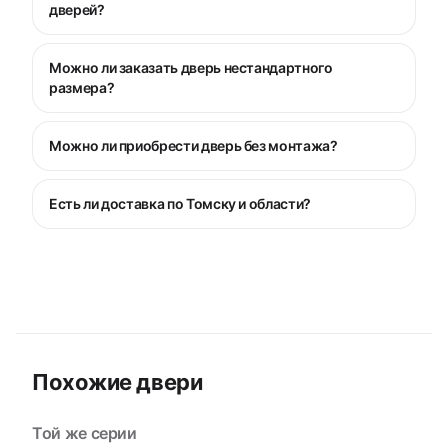
дверей?
Можно ли заказать дверь нестандартного
размера?
Можно ли приобрести дверь без монтажа?
Есть ли доставка по Томску и области?
Похожие двери
Той же серии