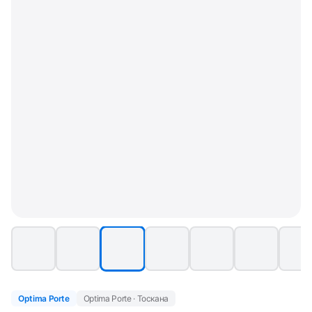
Optima Porte
Optima Porte · Тоскана