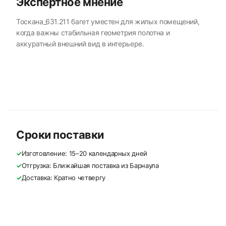
Экспертное мнение
Тоскана_631.211 багет уместен для жилых помещений,
когда важны стабильная геометрия полотна и
аккуратный внешний вид в интерьере.
Сроки поставки
✓
Изготовление: 15–20 календарных дней
✓
Отгрузка: Ближайшая поставка из Барнаула
✓
Доставка: Кратно четвергу