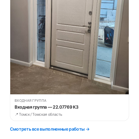
ВХОДНАЯ ГРУППА
Входная группа — 22.07769 К3
📍 Томск / Томская область
Смотреть все выполненные работы →