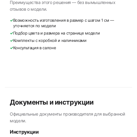
Преимущества этого решения — без вымышленных
отзывов о модели.
✓
Возможность изготовления в размер с шагом 1 см —
уточняется по модели
✓
Подбор цвета и размера на странице модели
✓
Комплекты с коробкой и наличниками
✓
Консультация в салоне
Документы и инструкции
Официальные документы производителя для выбранной
модели.
Инструкции