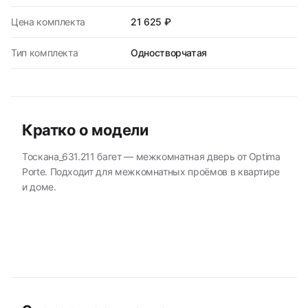
Цена комплекта
21 625 ₽
Тип комплекта
Одностворчатая
Кратко о модели
Тоскана_631.211 багет — межкомнатная дверь от Optima
Porte. Подходит для межкомнатных проёмов в квартире
и доме.