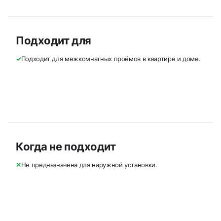
Подходит для
✓
Подходит для межкомнатных проёмов в квартире и доме.
Когда не подходит
✕
Не предназначена для наружной установки.