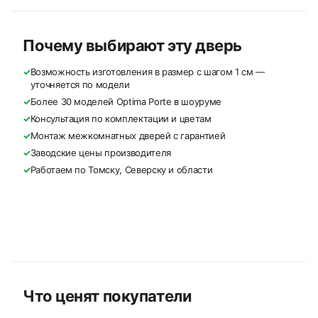
Почему выбирают эту дверь
✓
Возможность изготовления в размер с шагом 1 см —
уточняется по модели
✓
Более 30 моделей Optima Porte в шоуруме
✓
Консультация по комплектации и цветам
✓
Монтаж межкомнатных дверей с гарантией
✓
Заводские цены производителя
✓
Работаем по Томску, Северску и области
Что ценят покупатели