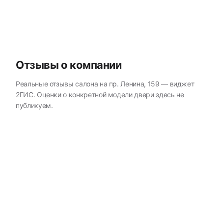
Отзывы о компании
Реальные отзывы салона на пр. Ленина, 159 — виджет
2ГИС. Оценки о конкретной модели двери здесь не
публикуем.