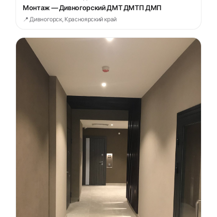
Монтаж — Дивногорский ДМТ ДМТП ДМП
📍 Дивногорск, Красноярский край