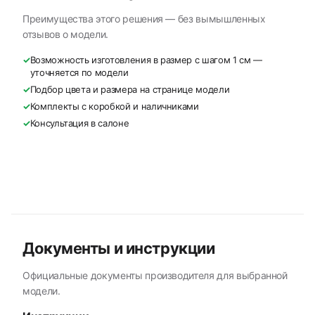
Преимущества этого решения — без вымышленных
отзывов о модели.
✓
Возможность изготовления в размер с шагом 1 см —
уточняется по модели
✓
Подбор цвета и размера на странице модели
✓
Комплекты с коробкой и наличниками
✓
Консультация в салоне
Документы и инструкции
Официальные документы производителя для выбранной
модели.