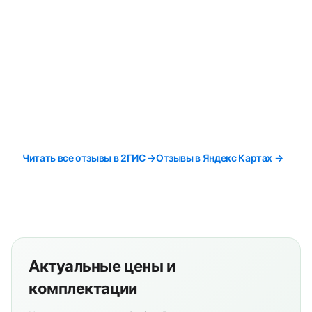
Читать все отзывы в 2ГИС →
Отзывы в Яндекс Картах →
Актуальные цены и
комплектации