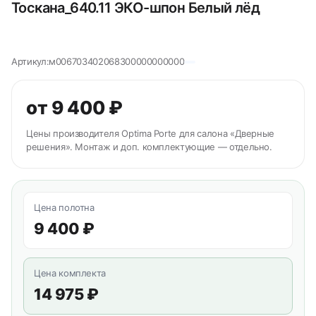
Тоскана_640.11 ЭКО-шпон Белый лёд
Артикул:
м006703402068300000000000
от 9 400 ₽
Цены производителя Optima Porte для салона «Дверные
решения». Монтаж и доп. комплектующие — отдельно.
Цена полотна
9 400 ₽
Цена комплекта
14 975 ₽