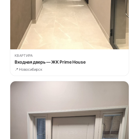
КВАРТИРА
Входная дверь — ЖК Prime House
📍 Новосибирск