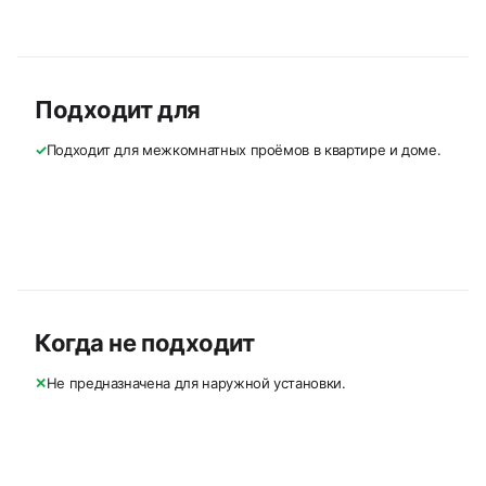
Подходит для
✓
Подходит для межкомнатных проёмов в квартире и доме.
Когда не подходит
✕
Не предназначена для наружной установки.