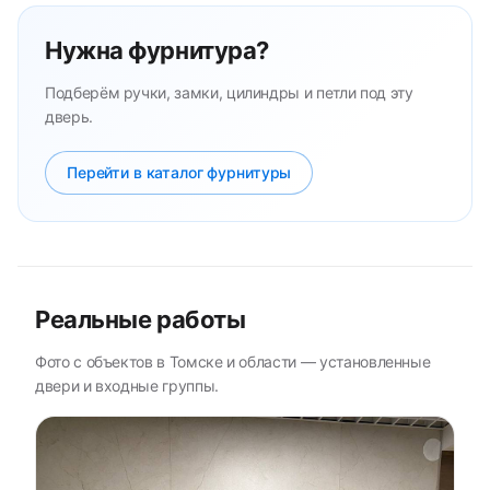
Нужна фурнитура?
Подберём ручки, замки, цилиндры и петли под эту
дверь.
Перейти в каталог фурнитуры
Реальные работы
Фото с объектов в Томске и области — установленные
двери и входные группы.