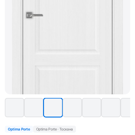
Optima Porte
Optima Porte · Тоскана