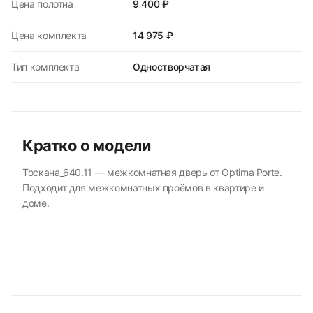
Цена полотна
9 400 ₽
Цена комплекта
14 975 ₽
Тип комплекта
Одностворчатая
Кратко о модели
Тоскана_640.11 — межкомнатная дверь от Optima Porte.
Подходит для межкомнатных проёмов в квартире и
доме.