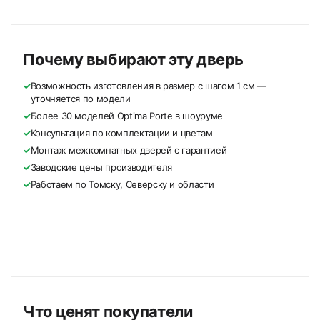
Почему выбирают эту дверь
✓
Возможность изготовления в размер с шагом 1 см —
уточняется по модели
✓
Более 30 моделей Optima Porte в шоуруме
✓
Консультация по комплектации и цветам
✓
Монтаж межкомнатных дверей с гарантией
✓
Заводские цены производителя
✓
Работаем по Томску, Северску и области
Что ценят покупатели