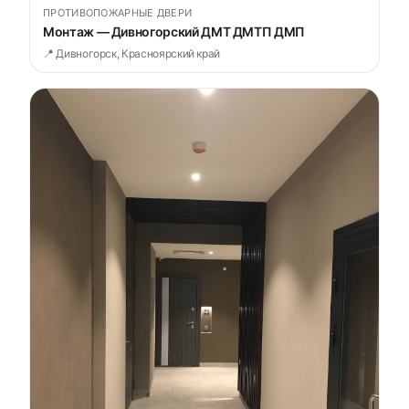
ПРОТИВОПОЖАРНЫЕ ДВЕРИ
Монтаж — Дивногорский ДМТ ДМТП ДМП
📍 Дивногорск, Красноярский край