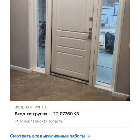
ВХОДНАЯ ГРУППА
Входная группа — 22.07769 К3
📍 Томск / Томская область
Смотреть все выполненные работы →