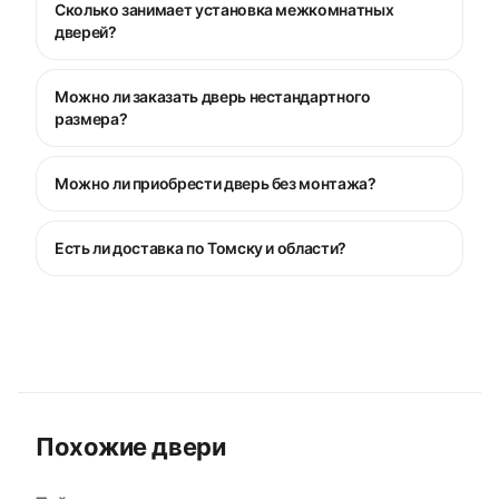
Сколько занимает установка межкомнатных
дверей?
Можно ли заказать дверь нестандартного
размера?
Можно ли приобрести дверь без монтажа?
Есть ли доставка по Томску и области?
Похожие двери