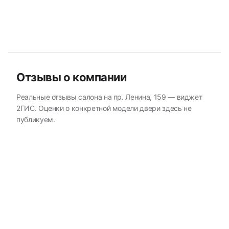
Отзывы о компании
Реальные отзывы салона на пр. Ленина, 159 — виджет
2ГИС. Оценки о конкретной модели двери здесь не
публикуем.