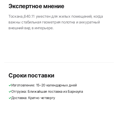
Экспертное мнение
Тоскана_640.11 уместен для жилых помещений, когда
важны стабильная геометрия полотна и аккуратный
внешний вид в интерьере.
Сроки поставки
✓
Изготовление: 15–20 календарных дней
✓
Отгрузка: Ближайшая поставка из Барнаула
✓
Доставка: Кратно четвергу