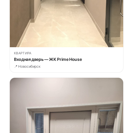
КВАРТИРА
Входная дверь — ЖК Prime House
📍 Новосибирск