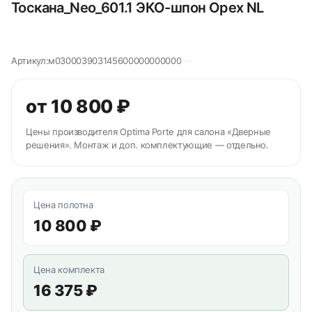
Тоскана_Neo_601.1 ЭКО-шпон Орех NL
Артикул:
м030003903145600000000000
от 10 800 ₽
Цены производителя Optima Porte для салона «Дверные
решения». Монтаж и доп. комплектующие — отдельно.
Цена полотна
10 800 ₽
Цена комплекта
16 375 ₽