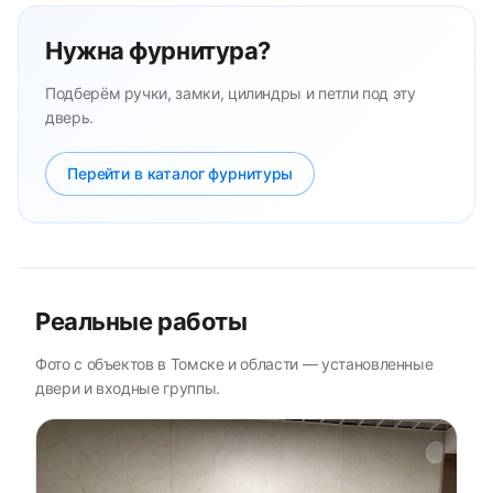
Нужна фурнитура?
Подберём ручки, замки, цилиндры и петли под эту
дверь.
Перейти в каталог фурнитуры
Реальные работы
Фото с объектов в Томске и области — установленные
двери и входные группы.