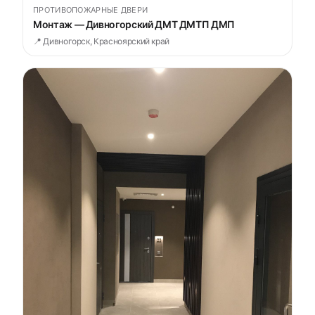
ПРОТИВОПОЖАРНЫЕ ДВЕРИ
Монтаж — Дивногорский ДМТ ДМТП ДМП
📍 Дивногорск, Красноярский край