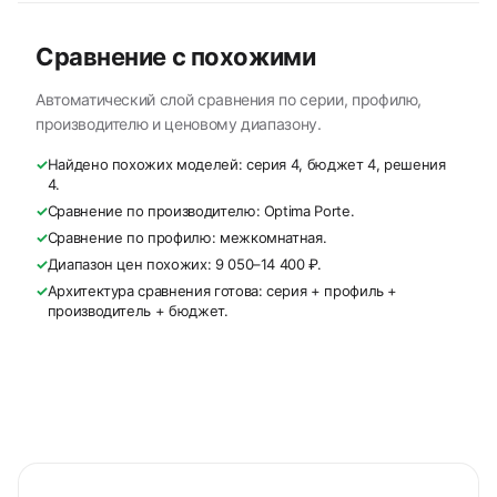
Сравнение с похожими
Автоматический слой сравнения по серии, профилю,
производителю и ценовому диапазону.
✓
Найдено похожих моделей: серия 4, бюджет 4, решения
4.
✓
Сравнение по производителю: Optima Porte.
✓
Сравнение по профилю: межкомнатная.
✓
Диапазон цен похожих: 9 050–14 400 ₽.
✓
Архитектура сравнения готова: серия + профиль +
производитель + бюджет.