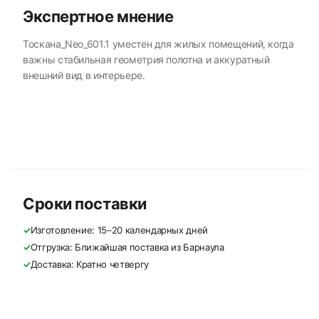
Экспертное мнение
Тоскана_Neo_601.1 уместен для жилых помещений, когда
важны стабильная геометрия полотна и аккуратный
внешний вид в интерьере.
Сроки поставки
✓
Изготовление: 15–20 календарных дней
✓
Отгрузка: Ближайшая поставка из Барнаула
✓
Доставка: Кратно четвергу