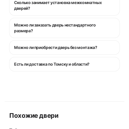
Сколько занимает установка межкомнатных
дверей?
Можно ли заказать дверь нестандартного
размера?
Можно ли приобрести дверь без монтажа?
Есть ли доставка по Томску и области?
Похожие двери