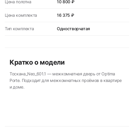
Цена полотна
10 800 ₽
Цена комплекта
16 375 ₽
Тип комплекта
Одностворчатая
Кратко о модели
Тоскана_Neo_601.1 — межкомнатная дверь от Optima
Porte. Подходит для межкомнатных проёмов в квартире
и доме.