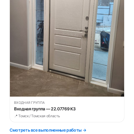
ВХОДНАЯ ГРУППА
Входная группа — 22.07769 К3
📍 Томск / Томская область
Смотреть все выполненные работы →