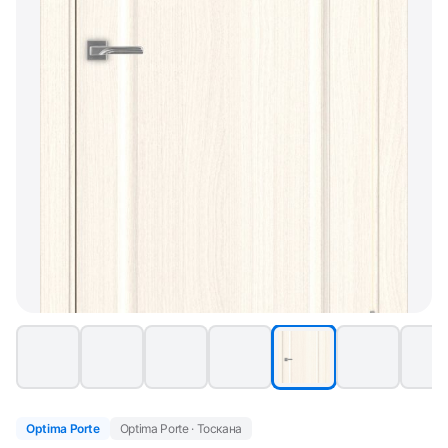
Optima Porte
Optima Porte · Тоскана