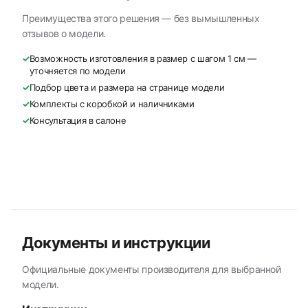
Преимущества этого решения — без вымышленных
отзывов о модели.
✓
Возможность изготовления в размер с шагом 1 см —
уточняется по модели
✓
Подбор цвета и размера на странице модели
✓
Комплекты с коробкой и наличниками
✓
Консультация в салоне
Документы и инструкции
Официальные документы производителя для выбранной
модели.