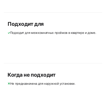
Подходит для
✓
Подходит для межкомнатных проёмов в квартире и доме.
Когда не подходит
✕
Не предназначена для наружной установки.