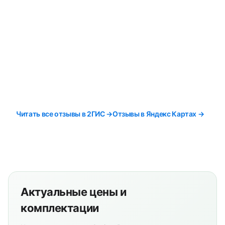
Читать все отзывы в 2ГИС →
Отзывы в Яндекс Картах →
Актуальные цены и
комплектации