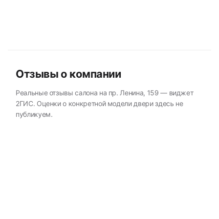
Отзывы о компании
Реальные отзывы салона на пр. Ленина, 159 — виджет
2ГИС. Оценки о конкретной модели двери здесь не
публикуем.