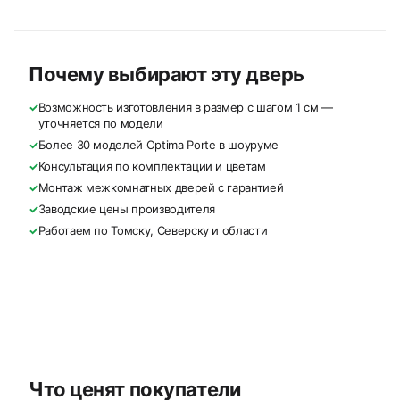
Почему выбирают эту дверь
✓
Возможность изготовления в размер с шагом 1 см —
уточняется по модели
✓
Более 30 моделей Optima Porte в шоуруме
✓
Консультация по комплектации и цветам
✓
Монтаж межкомнатных дверей с гарантией
✓
Заводские цены производителя
✓
Работаем по Томску, Северску и области
Что ценят покупатели