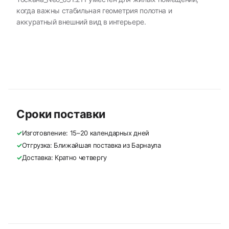
когда важны стабильная геометрия полотна и
аккуратный внешний вид в интерьере.
Сроки поставки
✓
Изготовление: 15–20 календарных дней
✓
Отгрузка: Ближайшая поставка из Барнаула
✓
Доставка: Кратно четвергу