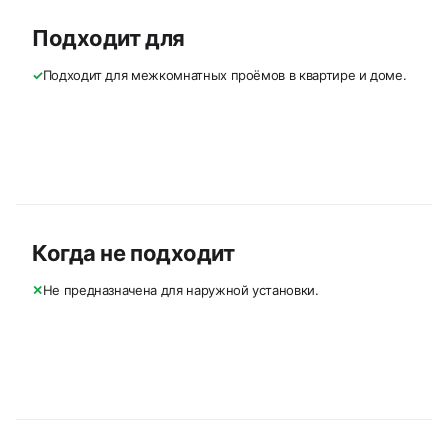
Подходит для
✓
Подходит для межкомнатных проёмов в квартире и доме.
Когда не подходит
✕
Не предназначена для наружной установки.