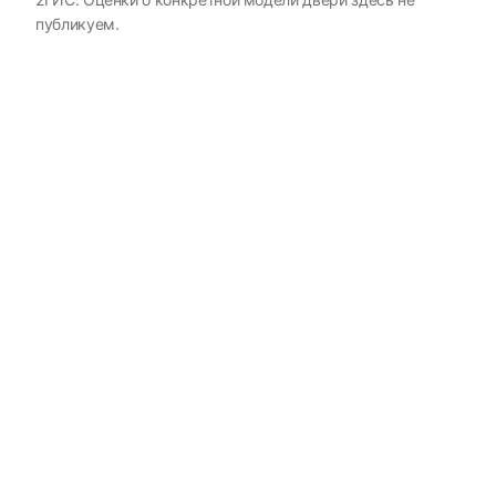
публикуем.