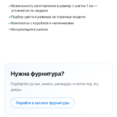
✓
Возможность изготовления в размер с шагом 1 см —
уточняется по модели
✓
Подбор цвета и размера на странице модели
✓
Комплекты с коробкой и наличниками
✓
Консультация в салоне
Нужна фурнитура?
Подберём ручки, замки, цилиндры и петли под эту
дверь.
Перейти в каталог фурнитуры