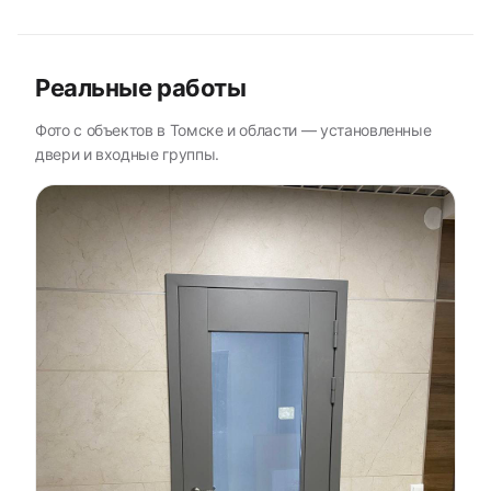
Реальные работы
Фото с объектов в Томске и области — установленные
двери и входные группы.