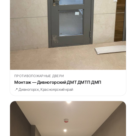
ПРОТИВОПОЖАРНЫЕ ДВЕРИ
Монтаж — Дивногорский ДМТ ДМТП ДМП
📍 Дивногорск, Красноярский край