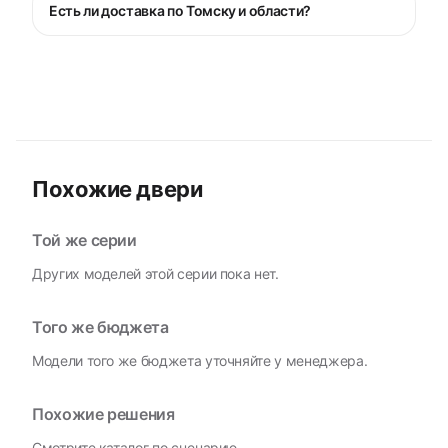
Есть ли доставка по Томску и области?
Похожие двери
Той же серии
Других моделей этой серии пока нет.
Того же бюджета
Модели того же бюджета уточняйте у менеджера.
Похожие решения
Смотрите каталог по сценарию.