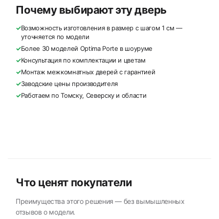
Почему выбирают эту дверь
✓
Возможность изготовления в размер с шагом 1 см —
уточняется по модели
✓
Более 30 моделей Optima Porte в шоуруме
✓
Консультация по комплектации и цветам
✓
Монтаж межкомнатных дверей с гарантией
✓
Заводские цены производителя
✓
Работаем по Томску, Северску и области
Что ценят покупатели
Преимущества этого решения — без вымышленных
отзывов о модели.