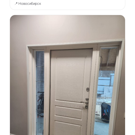
📍 Новосибирск