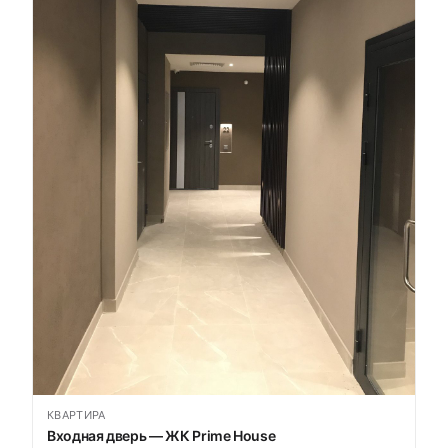
КВАРТИРА
Входная дверь — ЖК Prime House