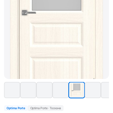
Optima Porte
Optima Porte · Тоскана