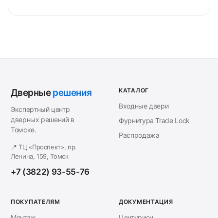
КАТАЛОГ
Дверные
решения
Входные двери
Экспертный центр
дверных решений в
Фурнитура Trade Lock
Томске.
Распродажа
📍 ТЦ «Проспект», пр.
Ленина, 159, Томск
+7 (3822) 93-55-76
ПОКУПАТЕЛЯМ
ДОКУМЕНТАЦИЯ
Монтаж
Центурион