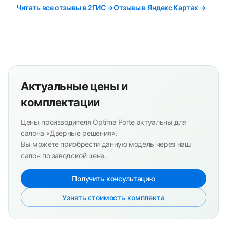
Читать все отзывы в 2ГИС →
Отзывы в Яндекс Картах →
Актуальные цены и
комплектации
Цены производителя Optima Porte актуальны для
салона «Дверные решения».
Вы можете приобрести данную модель через наш
салон по заводской цене.
Получить консультацию
Узнать стоимость комплекта