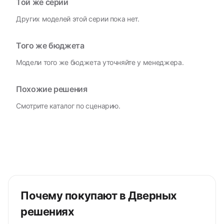
Той же серии
Других моделей этой серии пока нет.
Того же бюджета
Модели того же бюджета уточняйте у менеджера.
Похожие решения
Смотрите каталог по сценарию.
Почему покупают в Дверных
решениях