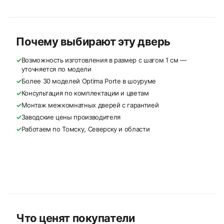
Почему выбирают эту дверь
✓
Возможность изготовления в размер с шагом 1 см —
уточняется по модели
✓
Более 30 моделей Optima Porte в шоуруме
✓
Консультация по комплектации и цветам
✓
Монтаж межкомнатных дверей с гарантией
✓
Заводские цены производителя
✓
Работаем по Томску, Северску и области
Что ценят покупатели