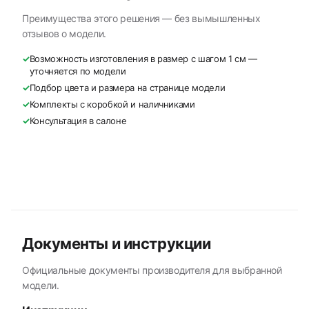
Преимущества этого решения — без вымышленных
отзывов о модели.
✓
Возможность изготовления в размер с шагом 1 см —
уточняется по модели
✓
Подбор цвета и размера на странице модели
✓
Комплекты с коробкой и наличниками
✓
Консультация в салоне
Документы и инструкции
Официальные документы производителя для выбранной
модели.