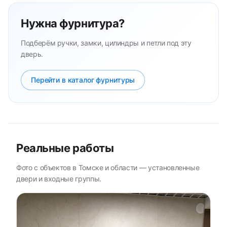
Нужна фурнитура?
Подберём ручки, замки, цилиндры и петли под эту
дверь.
Перейти в каталог фурнитуры
Реальные работы
Фото с объектов в Томске и области — установленные
двери и входные группы.