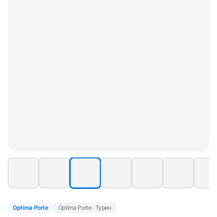
Optima Porte
Optima Porte · Турин