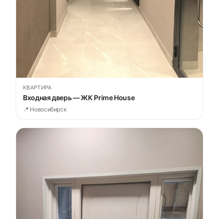
КВАРТИРА
Входная дверь — ЖК Prime House
📍 Новосибирск