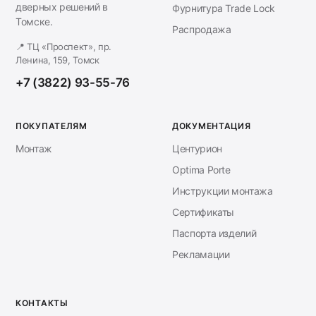
дверных решений в
Фурнитура Trade Lock
Томске.
Распродажа
📍 ТЦ «Проспект», пр.
Ленина, 159, Томск
+7 (3822) 93-55-76
ПОКУПАТЕЛЯМ
ДОКУМЕНТАЦИЯ
Монтаж
Центурион
Optima Porte
Инструкции монтажа
Сертификаты
Паспорта изделий
Рекламации
КОНТАКТЫ