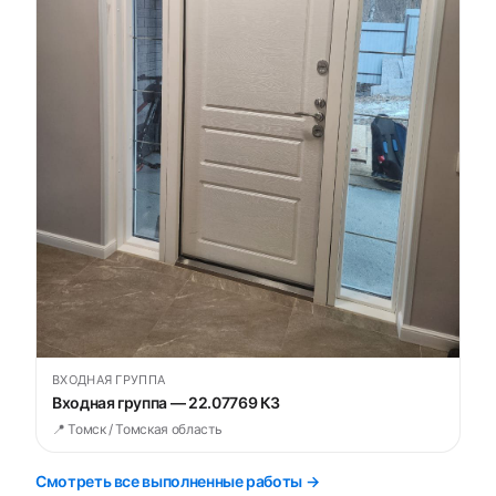
ВХОДНАЯ ГРУППА
Входная группа — 22.07769 К3
📍 Томск / Томская область
Смотреть все выполненные работы →