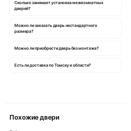
Сколько занимает установка межкомнатных
дверей?
Можно ли заказать дверь нестандартного
размера?
Можно ли приобрести дверь без монтажа?
Есть ли доставка по Томску и области?
Похожие двери