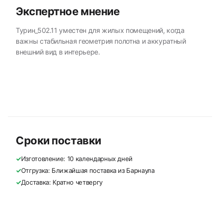
Экспертное мнение
Турин_502.11 уместен для жилых помещений, когда
важны стабильная геометрия полотна и аккуратный
внешний вид в интерьере.
Сроки поставки
✓
Изготовление: 10 календарных дней
✓
Отгрузка: Ближайшая поставка из Барнаула
✓
Доставка: Кратно четвергу