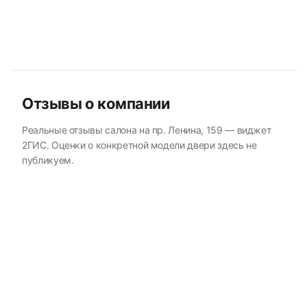
Отзывы о компании
Реальные отзывы салона на пр. Ленина, 159 — виджет
2ГИС. Оценки о конкретной модели двери здесь не
публикуем.