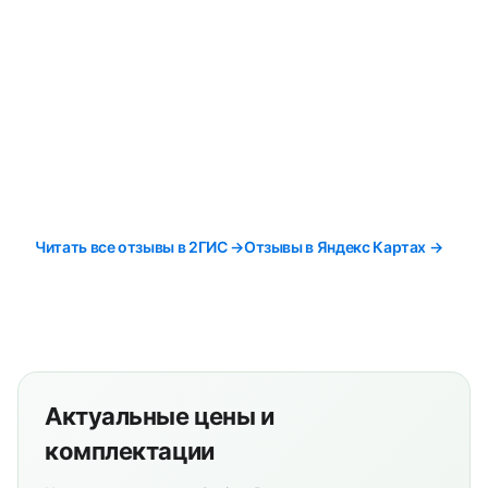
Читать все отзывы в 2ГИС →
Отзывы в Яндекс Картах →
Актуальные цены и
комплектации