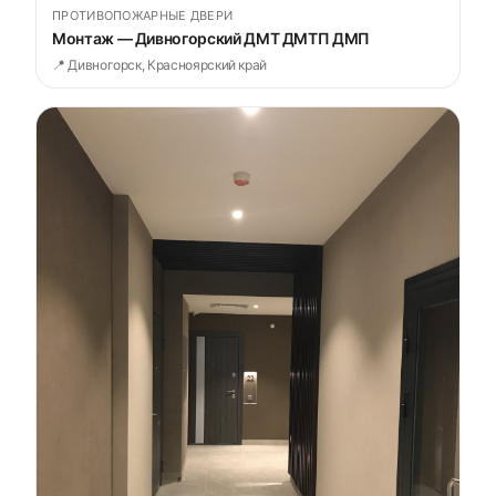
ПРОТИВОПОЖАРНЫЕ ДВЕРИ
Монтаж — Дивногорский ДМТ ДМТП ДМП
📍 Дивногорск, Красноярский край