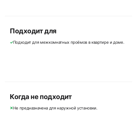
Подходит для
✓
Подходит для межкомнатных проёмов в квартире и доме.
Когда не подходит
✕
Не предназначена для наружной установки.