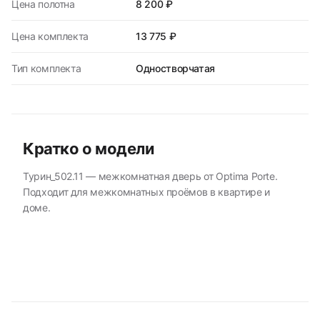
Цена полотна
8 200 ₽
Цена комплекта
13 775 ₽
Тип комплекта
Одностворчатая
Кратко о модели
Турин_502.11 — межкомнатная дверь от Optima Porte.
Подходит для межкомнатных проёмов в квартире и
доме.