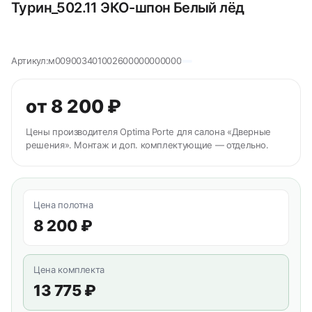
Турин_502.11 ЭКО-шпон Белый лёд
Артикул:
м009003401002600000000000
от 8 200 ₽
Цены производителя Optima Porte для салона «Дверные
решения». Монтаж и доп. комплектующие — отдельно.
Цена полотна
8 200 ₽
Цена комплекта
13 775 ₽