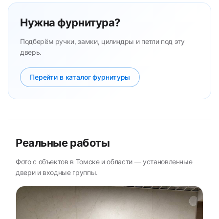
Нужна фурнитура?
Подберём ручки, замки, цилиндры и петли под эту
дверь.
Перейти в каталог фурнитуры
Реальные работы
Фото с объектов в Томске и области — установленные
двери и входные группы.