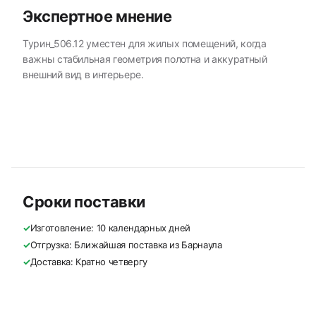
Экспертное мнение
Турин_506.12 уместен для жилых помещений, когда
важны стабильная геометрия полотна и аккуратный
внешний вид в интерьере.
Сроки поставки
✓
Изготовление: 10 календарных дней
✓
Отгрузка: Ближайшая поставка из Барнаула
✓
Доставка: Кратно четвергу