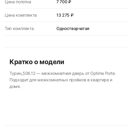
Цена полотна
7 700 ₽
Цена комплекта
13 275 ₽
Тип комплекта
Одностворчатая
Кратко о модели
Турин_506.12 — межкомнатная дверь от Optima Porte.
Подходит для межкомнатных проёмов в квартире и
доме.