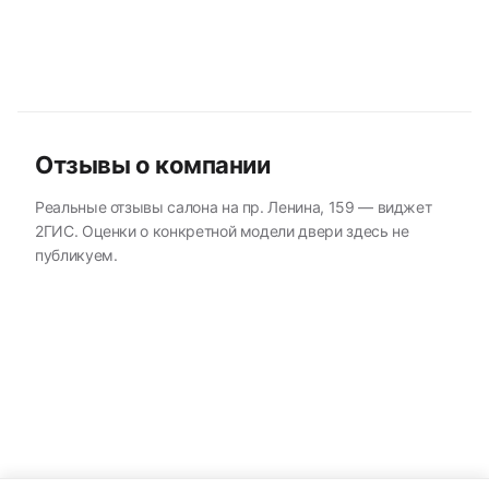
Отзывы о компании
Реальные отзывы салона на пр. Ленина, 159 — виджет
2ГИС. Оценки о конкретной модели двери здесь не
публикуем.