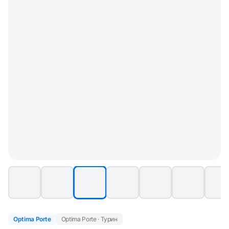
Optima Porte
Optima Porte · Турин