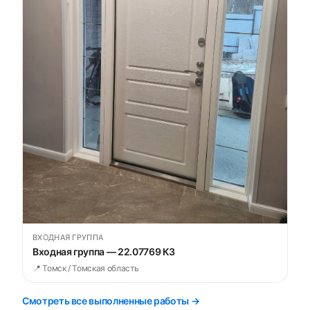
ВХОДНАЯ ГРУППА
Входная группа — 22.07769 К3
📍 Томск / Томская область
Смотреть все выполненные работы →