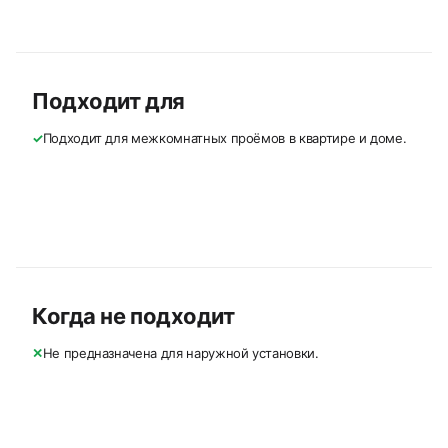
Подходит для
✓
Подходит для межкомнатных проёмов в квартире и доме.
Когда не подходит
✕
Не предназначена для наружной установки.