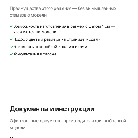
Преимущества этого решения — без вымышленных
отзывов о модели.
✓
Возможность изготовления в размер с шагом 1 см —
уточняется по модели
✓
Подбор цвета и размера на странице модели
✓
Комплекты с коробкой и наличниками
✓
Консультация в салоне
Документы и инструкции
Официальные документы производителя для выбранной
модели.