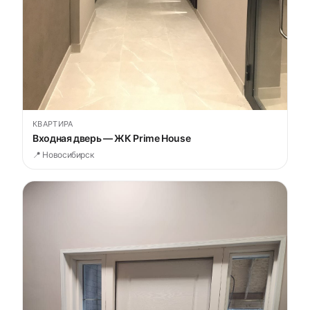
КВАРТИРА
Входная дверь — ЖК Prime House
📍 Новосибирск