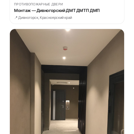
ПРОТИВОПОЖАРНЫЕ ДВЕРИ
Монтаж — Дивногорский ДМТ ДМТП ДМП
📍 Дивногорск, Красноярский край