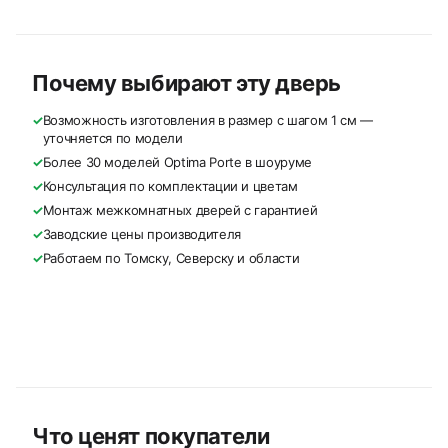
Почему выбирают эту дверь
✓
Возможность изготовления в размер с шагом 1 см —
уточняется по модели
✓
Более 30 моделей Optima Porte в шоуруме
✓
Консультация по комплектации и цветам
✓
Монтаж межкомнатных дверей с гарантией
✓
Заводские цены производителя
✓
Работаем по Томску, Северску и области
Что ценят покупатели