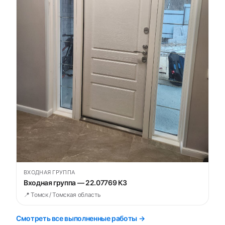
ВХОДНАЯ ГРУППА
Входная группа — 22.07769 К3
📍 Томск / Томская область
Смотреть все выполненные работы →