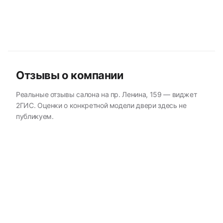
Отзывы о компании
Реальные отзывы салона на пр. Ленина, 159 — виджет
2ГИС. Оценки о конкретной модели двери здесь не
публикуем.