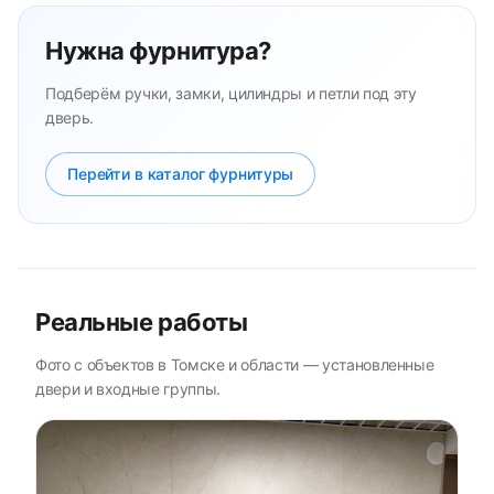
Нужна фурнитура?
Подберём ручки, замки, цилиндры и петли под эту
дверь.
Перейти в каталог фурнитуры
Реальные работы
Фото с объектов в Томске и области — установленные
двери и входные группы.