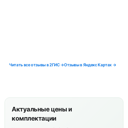
Читать все отзывы в 2ГИС →
Отзывы в Яндекс Картах →
Актуальные цены и
комплектации