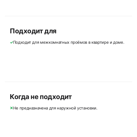
Подходит для
✓
Подходит для межкомнатных проёмов в квартире и доме.
Когда не подходит
✕
Не предназначена для наружной установки.