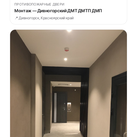
ПРОТИВОПОЖАРНЫЕ ДВЕРИ
Монтаж — Дивногорский ДМТ ДМТП ДМП
📍 Дивногорск, Красноярский край