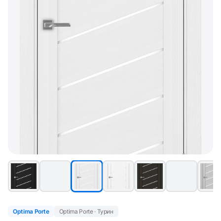
Optima Porte
Optima Porte · Турин