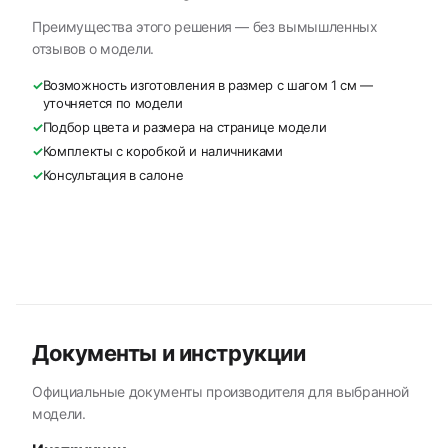
Преимущества этого решения — без вымышленных
отзывов о модели.
✓
Возможность изготовления в размер с шагом 1 см —
уточняется по модели
✓
Подбор цвета и размера на странице модели
✓
Комплекты с коробкой и наличниками
✓
Консультация в салоне
Документы и инструкции
Официальные документы производителя для выбранной
модели.