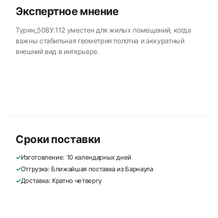
Экспертное мнение
Турин_508У.112 уместен для жилых помещений, когда
важны стабильная геометрия полотна и аккуратный
внешний вид в интерьере.
Сроки поставки
✓
Изготовление: 10 календарных дней
✓
Отгрузка: Ближайшая поставка из Барнаула
✓
Доставка: Кратно четвергу