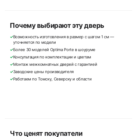
Почему выбирают эту дверь
✓
Возможность изготовления в размер с шагом 1 см —
уточняется по модели
✓
Более 30 моделей Optima Porte в шоуруме
✓
Консультация по комплектации и цветам
✓
Монтаж межкомнатных дверей с гарантией
✓
Заводские цены производителя
✓
Работаем по Томску, Северску и области
Что ценят покупатели