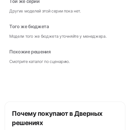
Той же серии
Других моделей этой серии пока нет.
Того же бюджета
Модели того же бюджета уточняйте у менеджера.
Похожие решения
Смотрите каталог по сценарию.
Почему покупают в Дверных
решениях