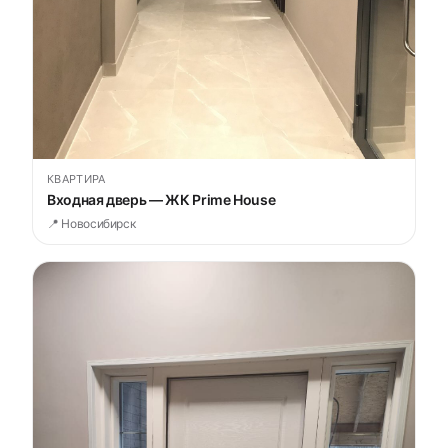
КВАРТИРА
Входная дверь — ЖК Prime House
📍 Новосибирск