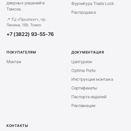
дверных решений в
Фурнитура Trade Lock
Томске.
Распродажа
📍 ТЦ «Проспект», пр.
Ленина, 159, Томск
+7 (3822) 93-55-76
ПОКУПАТЕЛЯМ
ДОКУМЕНТАЦИЯ
Монтаж
Центурион
Optima Porte
Инструкции монтажа
Сертификаты
Паспорта изделий
Рекламации
КОНТАКТЫ