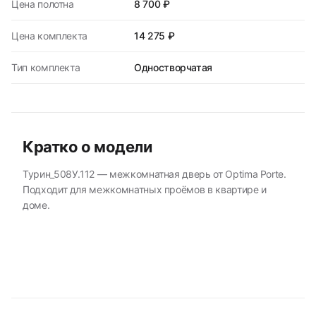
Цена полотна
8 700 ₽
Цена комплекта
14 275 ₽
Тип комплекта
Одностворчатая
Кратко о модели
Турин_508У.112 — межкомнатная дверь от Optima Porte.
Подходит для межкомнатных проёмов в квартире и
доме.