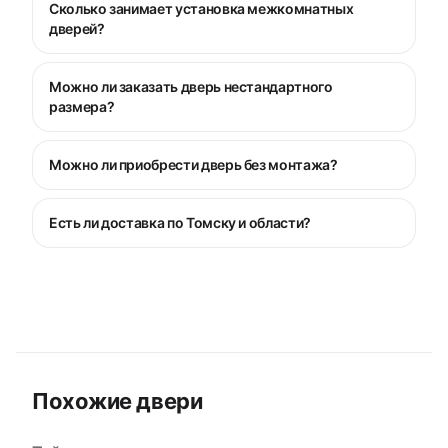
Сколько занимает установка межкомнатных
дверей?
Можно ли заказать дверь нестандартного
размера?
Можно ли приобрести дверь без монтажа?
Есть ли доставка по Томску и области?
Похожие двери