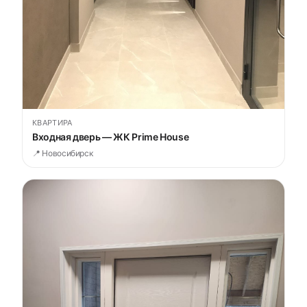
КВАРТИРА
Входная дверь — ЖК Prime House
📍 Новосибирск