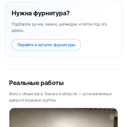
Нужна фурнитура?
Подберём ручки, замки, цилиндры и петли под эту
дверь.
Перейти в каталог фурнитуры
Реальные работы
Фото с объектов в Томске и области — установленные
двери и входные группы.