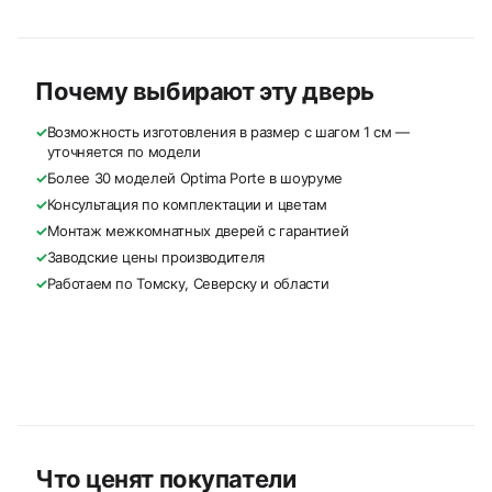
Почему выбирают эту дверь
✓
Возможность изготовления в размер с шагом 1 см —
уточняется по модели
✓
Более 30 моделей Optima Porte в шоуруме
✓
Консультация по комплектации и цветам
✓
Монтаж межкомнатных дверей с гарантией
✓
Заводские цены производителя
✓
Работаем по Томску, Северску и области
Что ценят покупатели