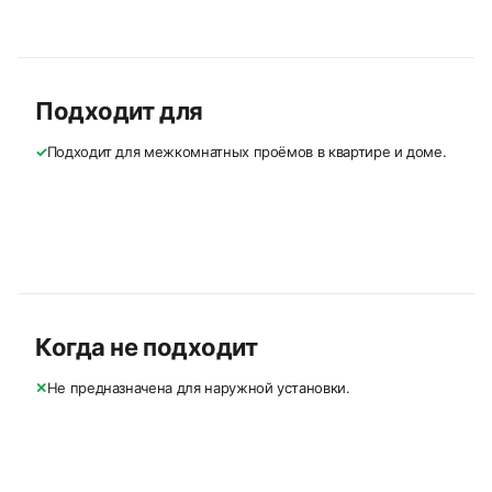
Подходит для
✓
Подходит для межкомнатных проёмов в квартире и доме.
Когда не подходит
✕
Не предназначена для наружной установки.