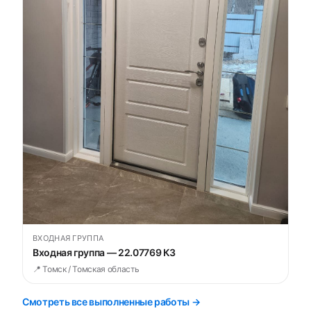
ВХОДНАЯ ГРУППА
Входная группа — 22.07769 К3
📍 Томск / Томская область
Смотреть все выполненные работы →