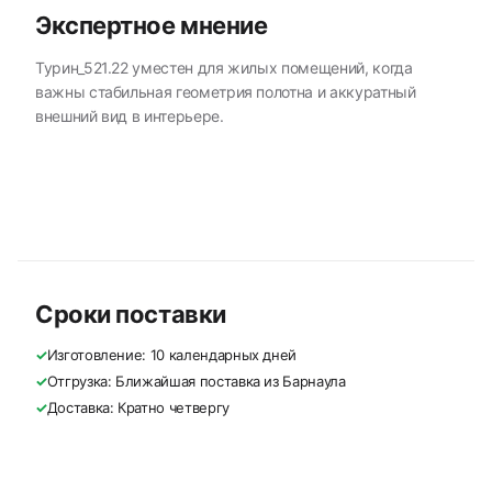
Экспертное мнение
Турин_521.22 уместен для жилых помещений, когда
важны стабильная геометрия полотна и аккуратный
внешний вид в интерьере.
Сроки поставки
✓
Изготовление: 10 календарных дней
✓
Отгрузка: Ближайшая поставка из Барнаула
✓
Доставка: Кратно четвергу