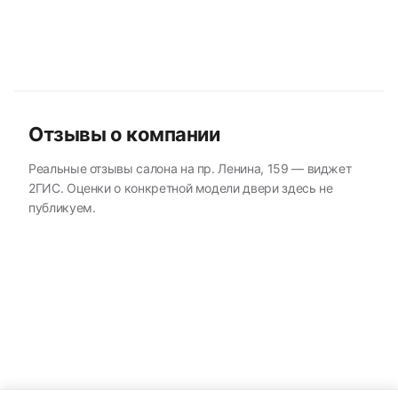
Отзывы о компании
Реальные отзывы салона на пр. Ленина, 159 — виджет
2ГИС. Оценки о конкретной модели двери здесь не
публикуем.