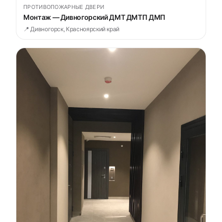
ПРОТИВОПОЖАРНЫЕ ДВЕРИ
Монтаж — Дивногорский ДМТ ДМТП ДМП
📍 Дивногорск, Красноярский край