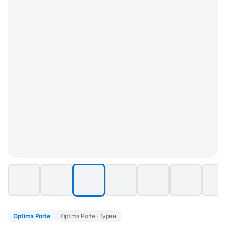
Optima Porte
Optima Porte · Турин