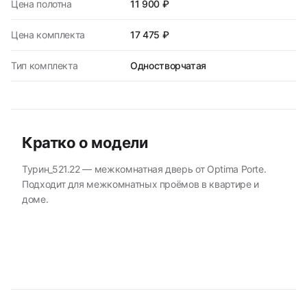
Цена полотна
11 900 ₽
Цена комплекта
17 475 ₽
Тип комплекта
Одностворчатая
Кратко о модели
Турин_521.22 — межкомнатная дверь от Optima Porte.
Подходит для межкомнатных проёмов в квартире и
доме.