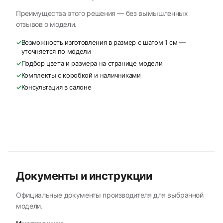
Преимущества этого решения — без вымышленных
отзывов о модели.
✓
Возможность изготовления в размер с шагом 1 см —
уточняется по модели
✓
Подбор цвета и размера на странице модели
✓
Комплекты с коробкой и наличниками
✓
Консультация в салоне
Документы и инструкции
Официальные документы производителя для выбранной
модели.