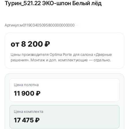
Турин_521.22 ЭКО-шпон Белый лёд
Артикул:
м011903405095800000000000
от 8 200 ₽
Цены производителя Optima Porte для салона «Дверные
решения». Монтаж и доп. комплектующие — отдельно.
Цена полотна
11 900 ₽
Цена комплекта
17 475 ₽