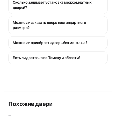
Сколько занимает установка межкомнатных
дверей?
Можно ли заказать дверь нестандартного
размера?
Можно ли приобрести дверь без монтажа?
Есть ли доставка по Томску и области?
Похожие двери