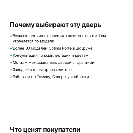
Почему выбирают эту дверь
✓
Возможность изготовления в размер с шагом 1 см —
уточняется по модели
✓
Более 30 моделей Optima Porte в шоуруме
✓
Консультация по комплектации и цветам
✓
Монтаж межкомнатных дверей с гарантией
✓
Заводские цены производителя
✓
Работаем по Томску, Северску и области
Что ценят покупатели