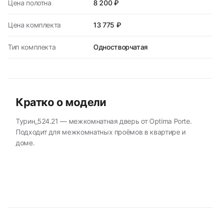
Цена полотна
8 200 ₽
Цена комплекта
13 775 ₽
Тип комплекта
Одностворчатая
Кратко о модели
Турин_524.21 — межкомнатная дверь от Optima Porte.
Подходит для межкомнатных проёмов в квартире и
доме.