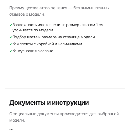
Преимущества этого решения — без вымышленных
отзывов о модели.
✓
Возможность изготовления в размер с шагом 1 см —
уточняется по модели
✓
Подбор цвета и размера на странице модели
✓
Комплекты с коробкой и наличниками
✓
Консультация в салоне
Документы и инструкции
Официальные документы производителя для выбранной
модели.