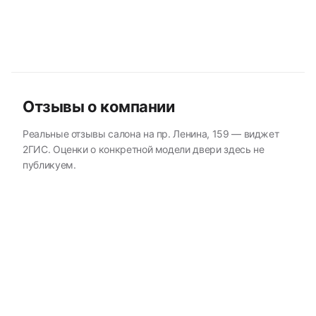
Отзывы о компании
Реальные отзывы салона на пр. Ленина, 159 — виджет
2ГИС. Оценки о конкретной модели двери здесь не
публикуем.