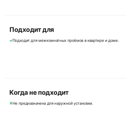
Подходит для
✓
Подходит для межкомнатных проёмов в квартире и доме.
Когда не подходит
✕
Не предназначена для наружной установки.