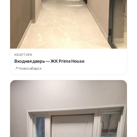
КВАРТИРА
Входная дверь — ЖК Prime House
📍 Новосибирск