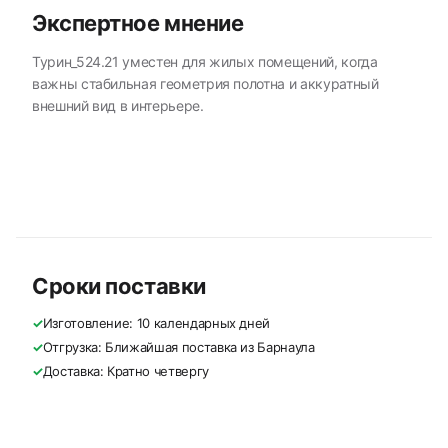
Экспертное мнение
Турин_524.21 уместен для жилых помещений, когда
важны стабильная геометрия полотна и аккуратный
внешний вид в интерьере.
Сроки поставки
✓
Изготовление: 10 календарных дней
✓
Отгрузка: Ближайшая поставка из Барнаула
✓
Доставка: Кратно четвергу