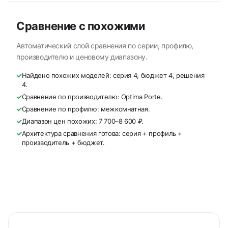
Сравнение с похожими
Автоматический слой сравнения по серии, профилю,
производителю и ценовому диапазону.
✓
Найдено похожих моделей: серия 4, бюджет 4, решения
4.
✓
Сравнение по производителю: Optima Porte.
✓
Сравнение по профилю: межкомнатная.
✓
Диапазон цен похожих: 7 700–8 600 ₽.
✓
Архитектура сравнения готова: серия + профиль +
производитель + бюджет.