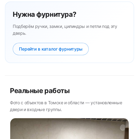
Нужна фурнитура?
Подберём ручки, замки, цилиндры и петли под эту
дверь.
Перейти в каталог фурнитуры
Реальные работы
Фото с объектов в Томске и области — установленные
двери и входные группы.