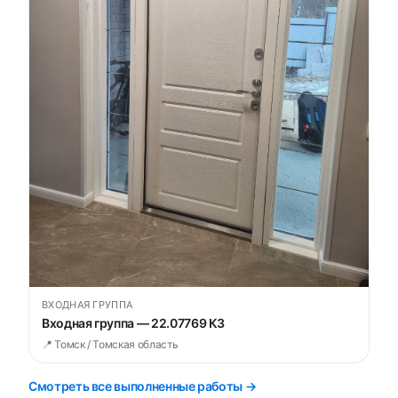
ВХОДНАЯ ГРУППА
Входная группа — 22.07769 К3
📍 Томск / Томская область
Смотреть все выполненные работы →