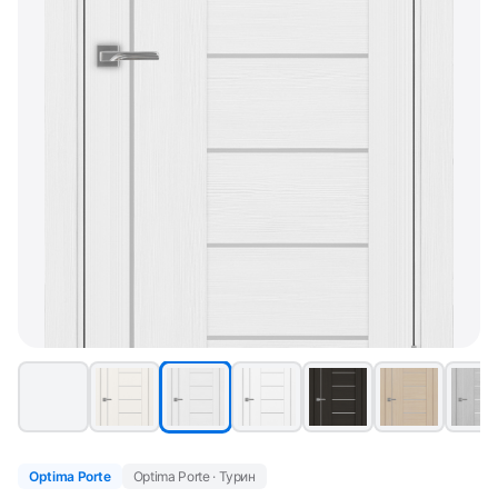
Optima Porte
Optima Porte · Турин