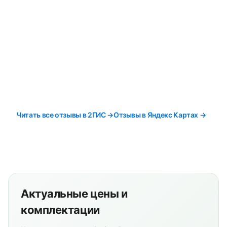
Читать все отзывы в 2ГИС →
Отзывы в Яндекс Картах →
Актуальные цены и
комплектации