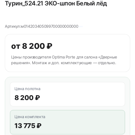
Турин_524.21 ЭКО-шпон Белый лёд
Артикул:
м014203405099700000000000
от 8 200 ₽
Цены производителя Optima Porte для салона «Дверные
решения». Монтаж и доп. комплектующие — отдельно.
Цена полотна
8 200 ₽
Цена комплекта
13 775 ₽