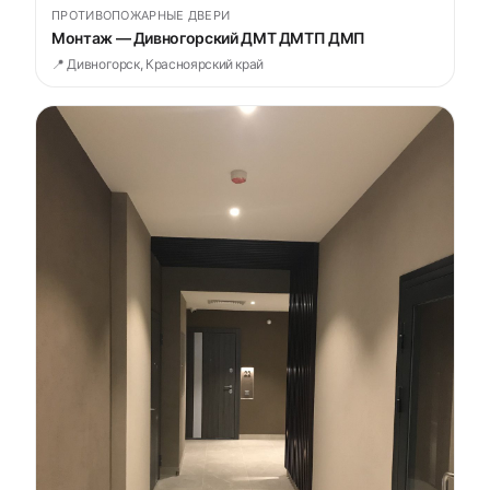
ПРОТИВОПОЖАРНЫЕ ДВЕРИ
Монтаж — Дивногорский ДМТ ДМТП ДМП
📍 Дивногорск, Красноярский край