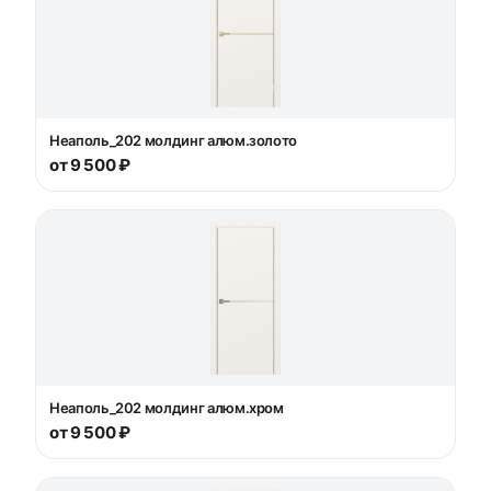
Неаполь_202 молдинг алюм.золото
от 9 500 ₽
Неаполь_202 молдинг алюм.хром
от 9 500 ₽