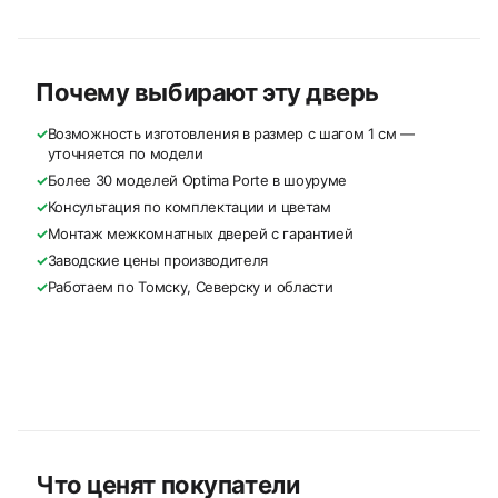
Почему выбирают эту дверь
✓
Возможность изготовления в размер с шагом 1 см —
уточняется по модели
✓
Более 30 моделей Optima Porte в шоуруме
✓
Консультация по комплектации и цветам
✓
Монтаж межкомнатных дверей с гарантией
✓
Заводские цены производителя
✓
Работаем по Томску, Северску и области
Что ценят покупатели