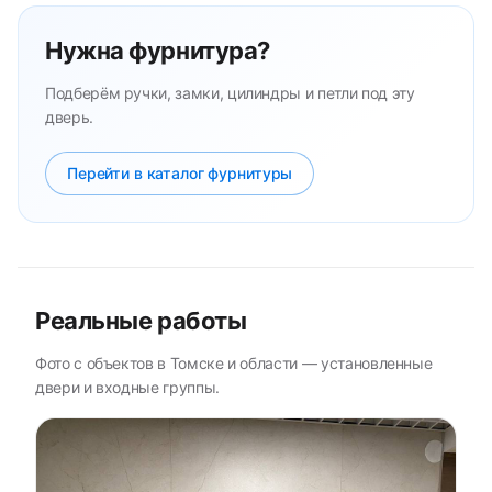
Нужна фурнитура?
Подберём ручки, замки, цилиндры и петли под эту
дверь.
Перейти в каталог фурнитуры
Реальные работы
Фото с объектов в Томске и области — установленные
двери и входные группы.