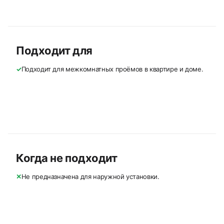
Подходит для
✓
Подходит для межкомнатных проёмов в квартире и доме.
Когда не подходит
✕
Не предназначена для наружной установки.