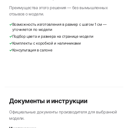
Преимущества этого решения — без вымышленных
отзывов о модели.
✓
Возможность изготовления в размер с шагом 1 см —
уточняется по модели
✓
Подбор цвета и размера на странице модели
✓
Комплекты с коробкой и наличниками
✓
Консультация в салоне
Документы и инструкции
Официальные документы производителя для выбранной
модели.