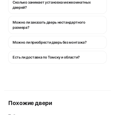
Сколько занимает установка межкомнатных
дверей?
Можно ли заказать дверь нестандартного
размера?
Можно ли приобрести дверь без монтажа?
Есть ли доставка по Томску и области?
Похожие двери