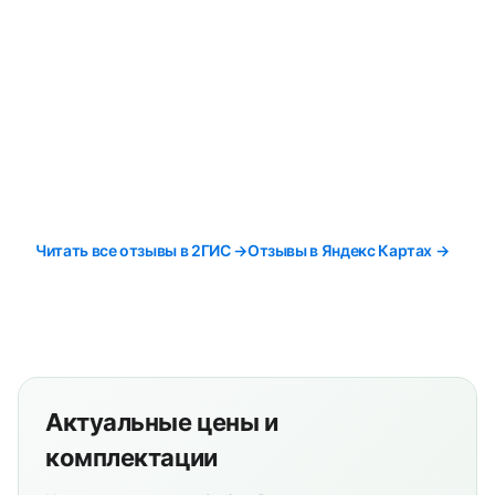
Читать все отзывы в 2ГИС →
Отзывы в Яндекс Картах →
Актуальные цены и
комплектации