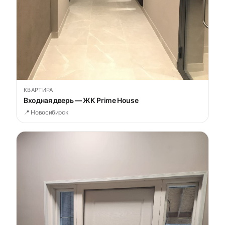
КВАРТИРА
Входная дверь — ЖК Prime House
📍 Новосибирск