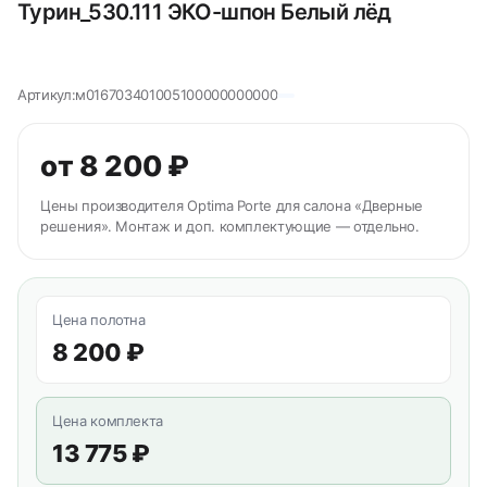
Турин_530.111 ЭКО-шпон Белый лёд
Артикул:
м016703401005100000000000
от 8 200 ₽
Цены производителя Optima Porte для салона «Дверные
решения». Монтаж и доп. комплектующие — отдельно.
Цена полотна
8 200 ₽
Цена комплекта
13 775 ₽