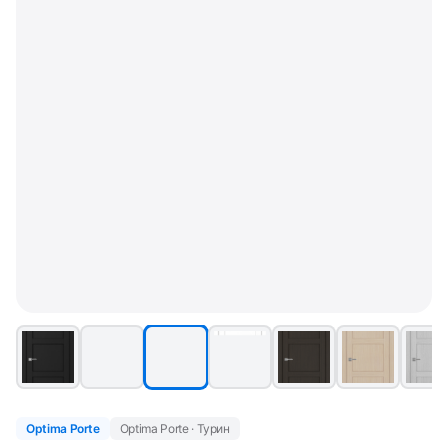
Optima Porte
Optima Porte · Турин