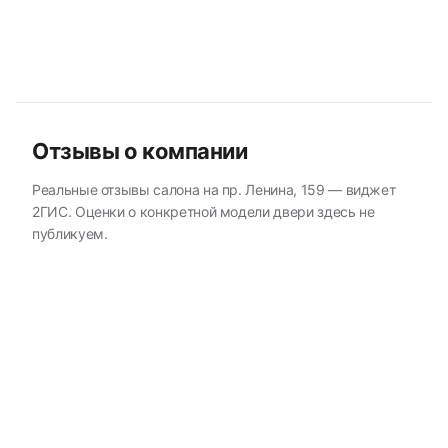
Отзывы о компании
Реальные отзывы салона на пр. Ленина, 159 — виджет
2ГИС. Оценки о конкретной модели двери здесь не
публикуем.