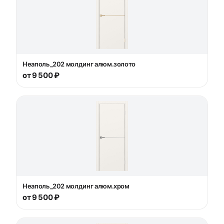
Неаполь_202 молдинг алюм.золото
от 9 500 ₽
Неаполь_202 молдинг алюм.хром
от 9 500 ₽