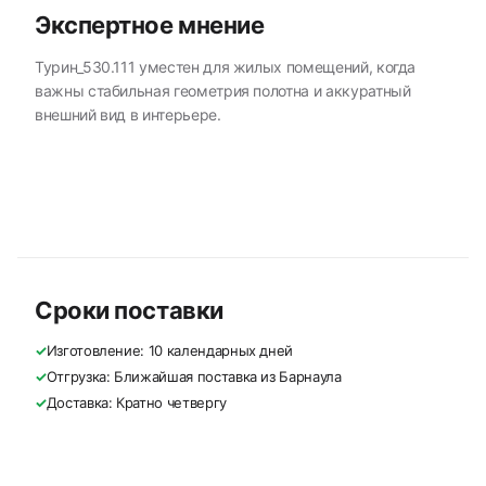
Экспертное мнение
Турин_530.111 уместен для жилых помещений, когда
важны стабильная геометрия полотна и аккуратный
внешний вид в интерьере.
Сроки поставки
✓
Изготовление: 10 календарных дней
✓
Отгрузка: Ближайшая поставка из Барнаула
✓
Доставка: Кратно четвергу