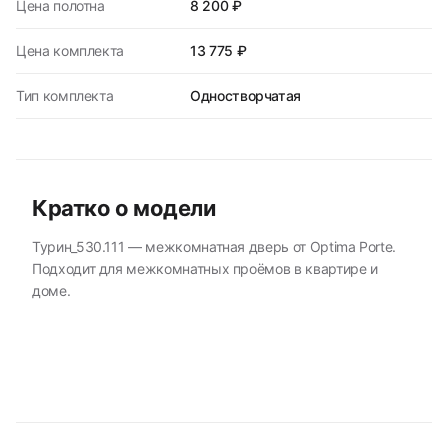
Цена полотна
8 200 ₽
Цена комплекта
13 775 ₽
Тип комплекта
Одностворчатая
Кратко о модели
Турин_530.111 — межкомнатная дверь от Optima Porte.
Подходит для межкомнатных проёмов в квартире и
доме.