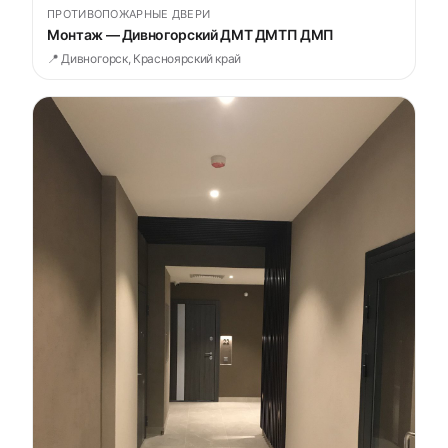
ПРОТИВОПОЖАРНЫЕ ДВЕРИ
Монтаж — Дивногорский ДМТ ДМТП ДМП
📍 Дивногорск, Красноярский край