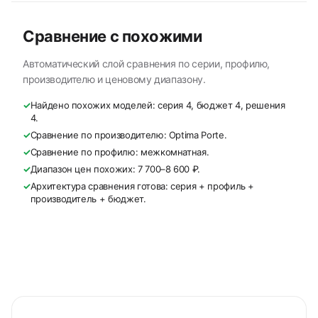
Сравнение с похожими
Автоматический слой сравнения по серии, профилю,
производителю и ценовому диапазону.
✓
Найдено похожих моделей: серия 4, бюджет 4, решения
4.
✓
Сравнение по производителю: Optima Porte.
✓
Сравнение по профилю: межкомнатная.
✓
Диапазон цен похожих: 7 700–8 600 ₽.
✓
Архитектура сравнения готова: серия + профиль +
производитель + бюджет.