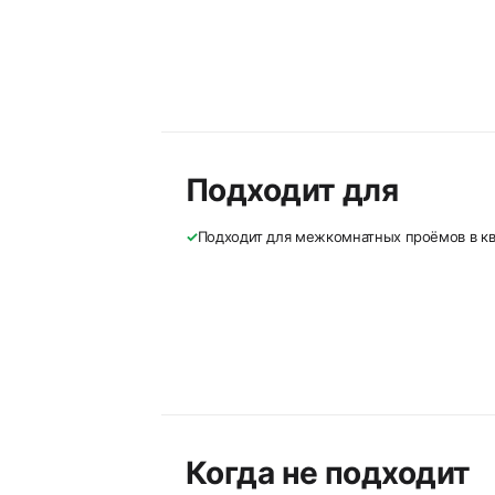
Подходит для
✓
Подходит для межкомнатных проёмов в кв
Когда не подходит