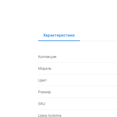
Характеристики
Коллекция
Модель
Цвет
Размер
SKU
Цена полотна