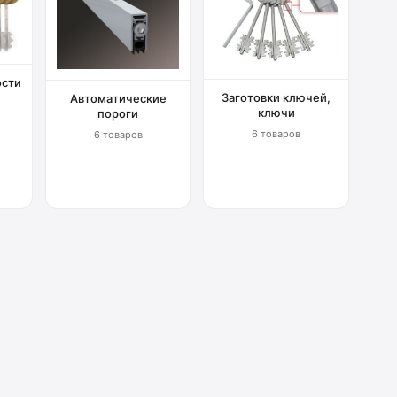
ости
Заготовки ключей,
Автоматические
ключи
пороги
6 товаров
6 товаров