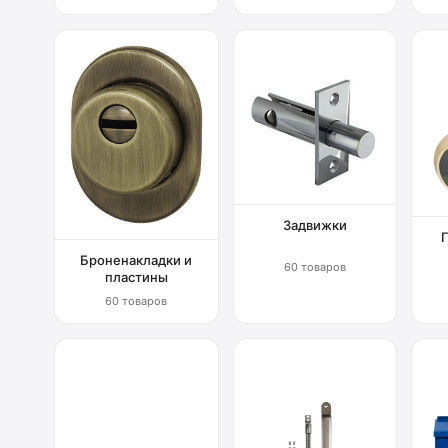
Задвижки
Броненакладки и
60 товаров
пластины
60 товаров