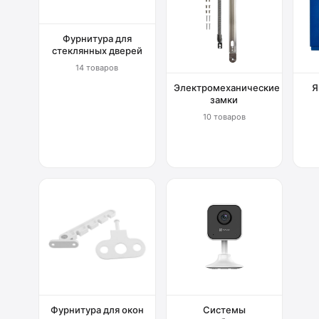
Фурнитура для
стеклянных дверей
14 товаров
Электромеханические
Я
замки
10 товаров
Фурнитура для окон
Системы