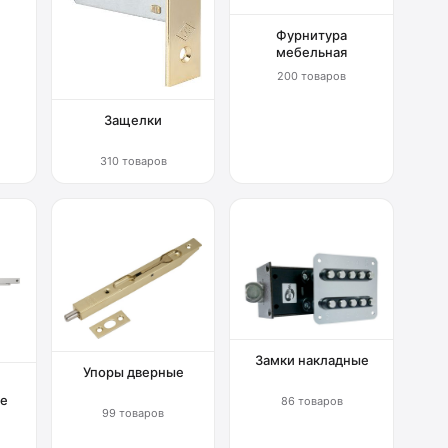
Фурнитура
мебельная
200 товаров
Защелки
310 товаров
Замки накладные
Упоры дверные
е
86 товаров
99 товаров