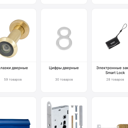
Глазки дверные
Цифры дверные
Электронные за
Smart Lock
59 товаров
30 товаров
28 товаров