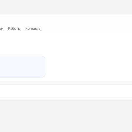
ьи
Работы
Контакты