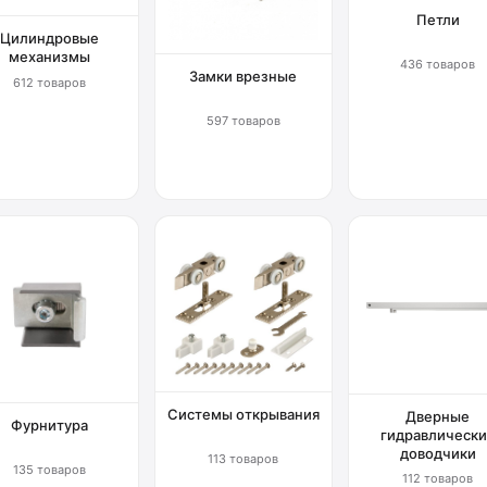
Петли
Цилиндровые
механизмы
436 товаров
Замки врезные
612 товаров
597 товаров
Системы открывания
Дверные
Фурнитура
гидравлически
доводчики
113 товаров
135 товаров
112 товаров