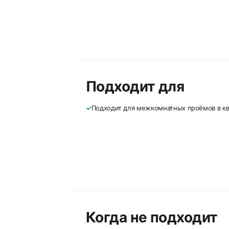
Подходит для
✓
Подходит для межкомнатных проёмов в кв
Когда не подходит