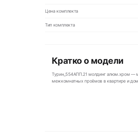
Цена комплекта
Тип комплекта
Кратко о модели
Турин_554АПП.21 молдинг алюм.хром — м
межкомнатных проёмов в квартире и дом