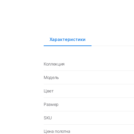
Характеристики
Коллекция
Модель
Цвет
Размер
SKU
Цена полотна