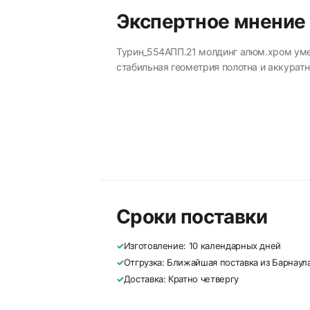
Экспертное мнение
Турин_554АПП.21 молдинг алюм.хром ум
стабильная геометрия полотна и аккуратн
Сроки поставки
✓
Изготовление: 10 календарных дней
✓
Отгрузка: Ближайшая поставка из Барнаул
✓
Доставка: Кратно четвергу