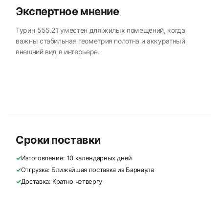
Экспертное мнение
Турин_555.21 уместен для жилых помещений, когда
важны стабильная геометрия полотна и аккуратный
внешний вид в интерьере.
Сроки поставки
✓
Изготовление: 10 календарных дней
✓
Отгрузка: Ближайшая поставка из Барнаула
✓
Доставка: Кратно четвергу