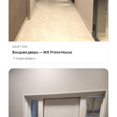
КВАРТИРА
Входная дверь — ЖК Prime House
📍 Новосибирск