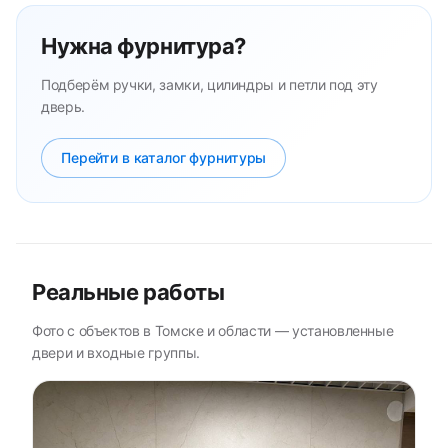
Нужна фурнитура?
Подберём ручки, замки, цилиндры и петли под эту
дверь.
Перейти в каталог фурнитуры
Реальные работы
Фото с объектов в Томске и области — установленные
двери и входные группы.