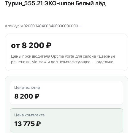
Турин_555.21 ЭКО-шпон Белый лёд
Артикул:
м020003404003400000000000
от 8 200 ₽
Цены производителя Optima Porte для салона «Дверные
решения». Монтаж и доп. комплектующие — отдельно.
Цена полотна
8 200 ₽
Цена комплекта
13 775 ₽