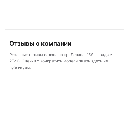
Отзывы о компании
Реальные отзывы салона на пр. Ленина, 159 — виджет
2ГИС. Оценки о конкретной модели двери здесь не
публикуем.