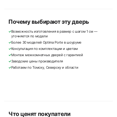
Почему выбирают эту дверь
✓
Возможность изготовления в размер с шагом 1 см —
уточняется по модели
✓
Более 30 моделей Optima Porte в шоуруме
✓
Консультация по комплектации и цветам
✓
Монтаж межкомнатных дверей с гарантией
✓
Заводские цены производителя
✓
Работаем по Томску, Северску и области
Что ценят покупатели