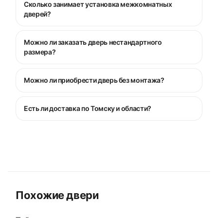
Сколько занимает установка межкомнатных
дверей?
Можно ли заказать дверь нестандартного
размера?
Можно ли приобрести дверь без монтажа?
Есть ли доставка по Томску и области?
Похожие двери