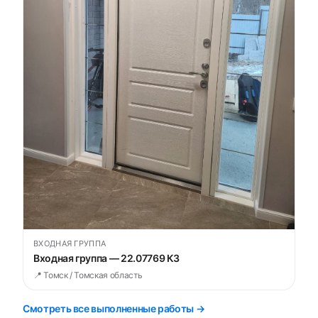
ВХОДНАЯ ГРУППА
Входная группа — 22.07769 К3
📍 Томск / Томская область
Смотреть все выполненные работы →