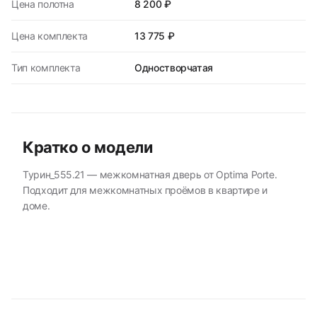
Цена полотна
8 200 ₽
Цена комплекта
13 775 ₽
Тип комплекта
Одностворчатая
Кратко о модели
Турин_555.21 — межкомнатная дверь от Optima Porte.
Подходит для межкомнатных проёмов в квартире и
доме.