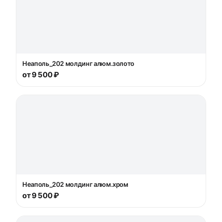
Неаполь_202 молдинг алюм.золото
от 9 500 ₽
Неаполь_202 молдинг алюм.хром
от 9 500 ₽