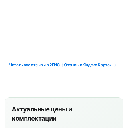
Читать все отзывы в 2ГИС →
Отзывы в Яндекс Картах →
Актуальные цены и
комплектации