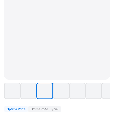
Optima Porte
Optima Porte · Турин