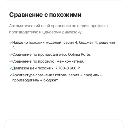
Сравнение с похожими
Автоматический слой сравнения по серии, профилю,
производителю и ценовому диапазону.
✓
Найдено похожих моделей: серия 4, бюджет 4, решения
4.
✓
Сравнение по производителю: Optima Porte.
✓
Сравнение по профилю: межкомнатная.
✓
Диапазон цен похожих: 7 700–8 600 ₽.
✓
Архитектура сравнения готова: серия + профиль +
производитель + бюджет.