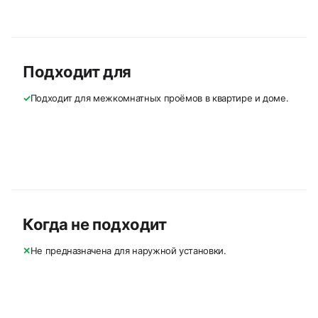
Подходит для
✓
Подходит для межкомнатных проёмов в квартире и доме.
Когда не подходит
✕
Не предназначена для наружной установки.