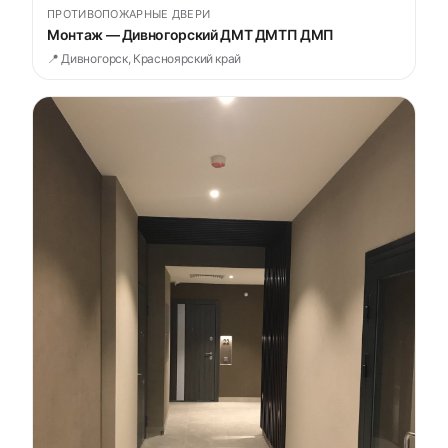
ПРОТИВОПОЖАРНЫЕ ДВЕРИ
Монтаж — Дивногорский ДМТ ДМТП ДМП
📍 Дивногорск, Красноярский край