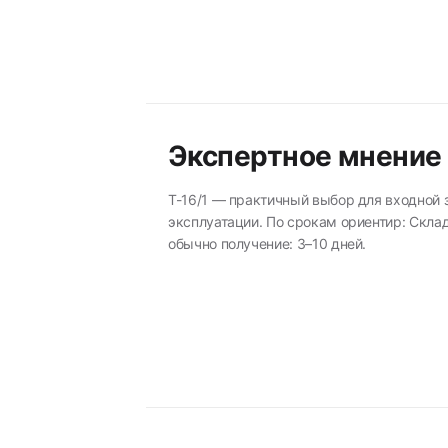
Экспертное мнение
T-16/1 — практичный выбор для входной
эксплуатации. По срокам ориентир: Склад
обычно получение: 3–10 дней.