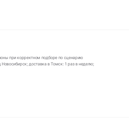
 зоны при корректном подборе по сценарию
 Новосибирск; доставка в Томск: 1 раз в неделю;