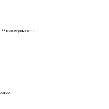
–55 календарных дней
онтура.