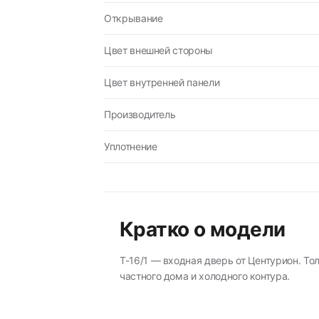
Открывание
Цвет внешней стороны
Цвет внутренней панели
Производитель
Уплотнение
Кратко о модели
T-16/1 — входная дверь от Центурион. То
частного дома и холодного контура.