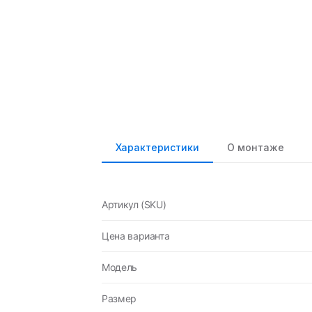
Характеристики
О монтаже
Артикул (SKU)
Цена варианта
Модель
Размер