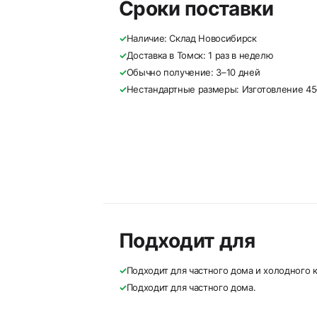
Сроки поставки
✓
Наличие: Склад Новосибирск
✓
Доставка в Томск: 1 раз в неделю
✓
Обычно получение: 3–10 дней
✓
Нестандартные размеры: Изготовление 45
Подходит для
✓
Подходит для частного дома и холодного к
✓
Подходит для частного дома.