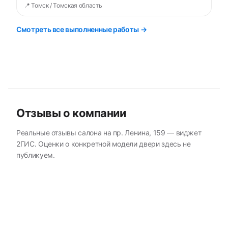
📍 Томск / Томская область
Смотреть все выполненные работы →
Отзывы о компании
Реальные отзывы салона на пр. Ленина, 159 — виджет
2ГИС. Оценки о конкретной модели двери здесь не
публикуем.