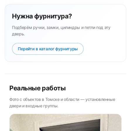
Нужна фурнитура?
Подберём ручки, замки, цилиндры и петли под эту
дверь.
Перейти в каталог фурнитуры
Реальные работы
Фото с объектов в Томске и области — установленные
двери и входные группы.