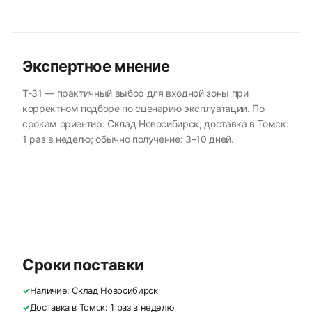
Экспертное мнение
T-31 — практичный выбор для входной зоны при
корректном подборе по сценарию эксплуатации. По
срокам ориентир: Склад Новосибирск; доставка в Томск:
1 раз в неделю; обычно получение: 3–10 дней.
Сроки поставки
✓
Наличие: Склад Новосибирск
✓
Доставка в Томск: 1 раз в неделю