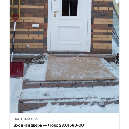
ЧАСТНЫЙ ДОМ
Входная дверь — Люкс 23.01560-001