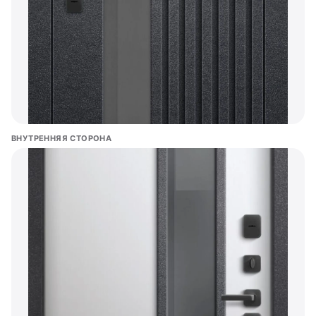
ВНУТРЕННЯЯ СТОРОНА