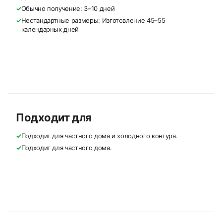
✓
Обычно получение: 3–10 дней
✓
Нестандартные размеры: Изготовление 45–55
календарных дней
Подходит для
✓
Подходит для частного дома и холодного контура.
✓
Подходит для частного дома.