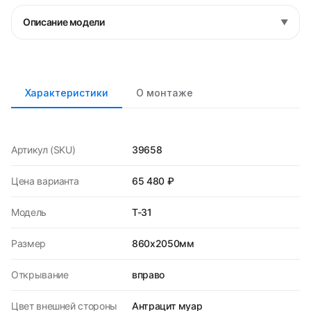
Описание модели
▼
Характеристики
О монтаже
Артикул (SKU)
39658
Цена варианта
65 480 ₽
Модель
T-31
Размер
860х2050мм
Открывание
вправо
Цвет внешней стороны
Антрацит муар