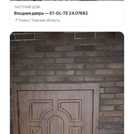
ЧАСТНЫЙ ДОМ
Входная дверь — S1-GL-TE 24.07682
📍 Томск / Томская область