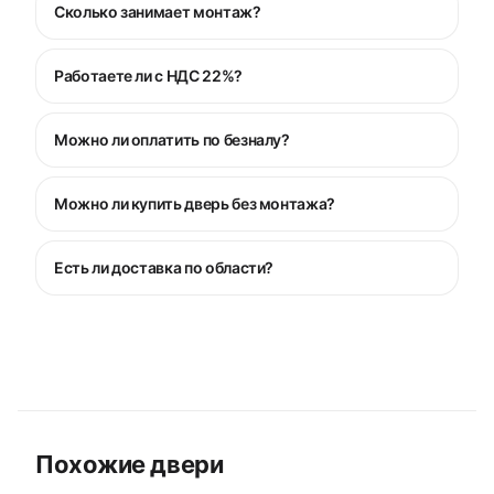
Сколько занимает монтаж?
Работаете ли с НДС 22%?
Можно ли оплатить по безналу?
Можно ли купить дверь без монтажа?
Есть ли доставка по области?
Похожие двери