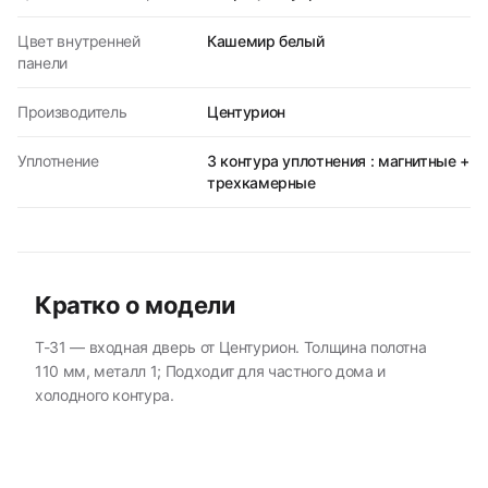
Цвет внутренней
Кашемир белый
панели
Производитель
Центурион
Уплотнение
3 контура уплотнения : магнитные +
трехкамерные
Кратко о модели
T-31 — входная дверь от Центурион. Толщина полотна
110 мм, металл 1; Подходит для частного дома и
холодного контура.