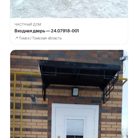
ЧАСТНЫЙ ДОМ
Входная дверь — 24.07918-001
📍 Томск / Томская область