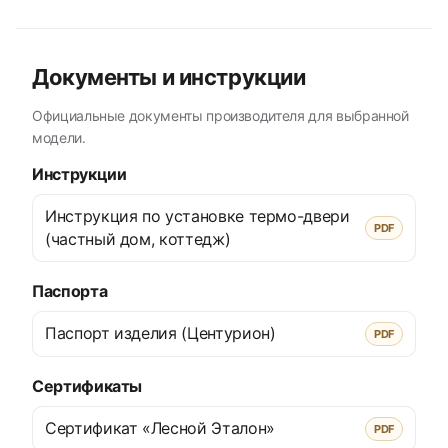
Документы и инструкции
Официальные документы производителя для выбранной
модели.
Инструкции
Инструкция по установке термо-двери
PDF
(частный дом, коттедж)
Паспорта
Паспорт изделия (Центурион)
PDF
Сертификаты
Сертификат «Лесной Эталон»
PDF