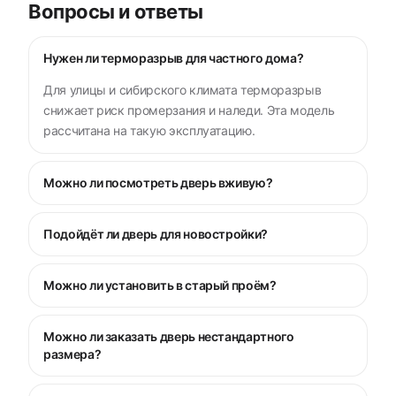
Вопросы и ответы
Нужен ли терморазрыв для частного дома?
Для улицы и сибирского климата терморазрыв
снижает риск промерзания и наледи. Эта модель
рассчитана на такую эксплуатацию.
Можно ли посмотреть дверь вживую?
Подойдёт ли дверь для новостройки?
Можно ли установить в старый проём?
Можно ли заказать дверь нестандартного
размера?