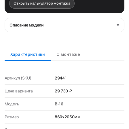
Открыть калькулятор монтажа
Описание модели
▼
Характеристики
О монтаже
Артикул (SKU)
29441
Цена варианта
29 730 ₽
Модель
В-16
Размер
860х2050мм