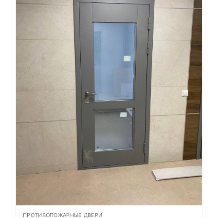
ПРОТИВОПОЖАРНЫЕ ДВЕРИ