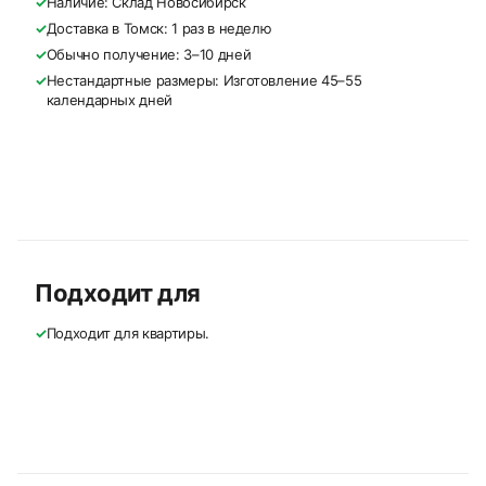
✓
Наличие: Склад Новосибирск
✓
Доставка в Томск: 1 раз в неделю
✓
Обычно получение: 3–10 дней
✓
Нестандартные размеры: Изготовление 45–55
календарных дней
Подходит для
✓
Подходит для квартиры.