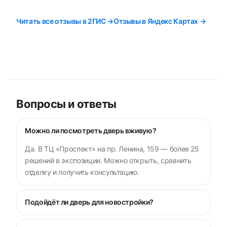
Читать все отзывы в 2ГИС →
Отзывы в Яндекс Картах →
Вопросы и ответы
Можно ли посмотреть дверь вживую?
Да. В ТЦ «Проспект» на пр. Ленина, 159 — более 25
решений в экспозиции. Можно открыть, сравнить
отделку и получить консультацию.
Подойдёт ли дверь для новостройки?