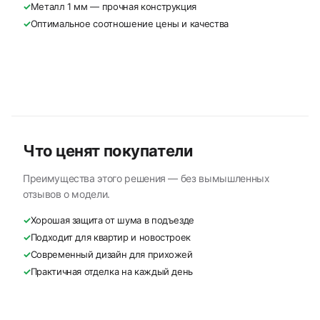
✓
Металл 1 мм — прочная конструкция
✓
Оптимальное соотношение цены и качества
Что ценят покупатели
Преимущества этого решения — без вымышленных
отзывов о модели.
✓
Хорошая защита от шума в подъезде
✓
Подходит для квартир и новостроек
✓
Современный дизайн для прихожей
✓
Практичная отделка на каждый день