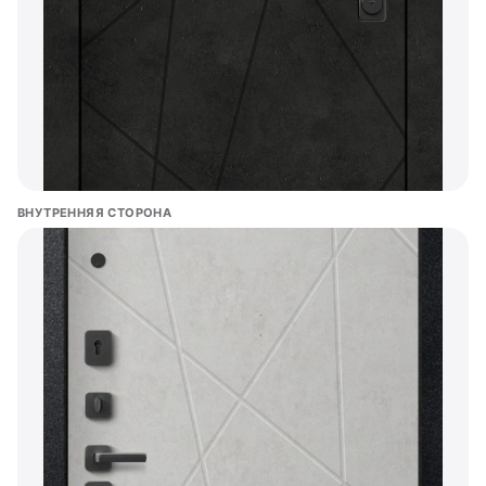
ВНУТРЕННЯЯ СТОРОНА