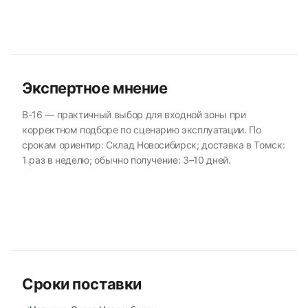
Экспертное мнение
В-16 — практичный выбор для входной зоны при
корректном подборе по сценарию эксплуатации. По
срокам ориентир: Склад Новосибирск; доставка в Томск:
1 раз в неделю; обычно получение: 3–10 дней.
Сроки поставки