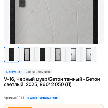
Центурион
Двери Центурион
V-16, Черный муар/Бетон темный - Бетон
светлый, 2025, 860*2 050 (Л)
Артикул:
29441
8 вариантов исполнения