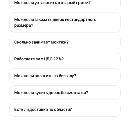
Можно ли установить в старый проём?
Можно ли заказать дверь нестандартного
размера?
Сколько занимает монтаж?
Работаете ли с НДС 22%?
Можно ли оплатить по безналу?
Можно ли купить дверь без монтажа?
Есть ли доставка по области?