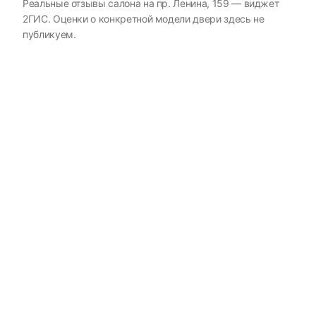
Реальные отзывы салона на пр. Ленина, 159 — виджет
2ГИС. Оценки о конкретной модели двери здесь не
публикуем.