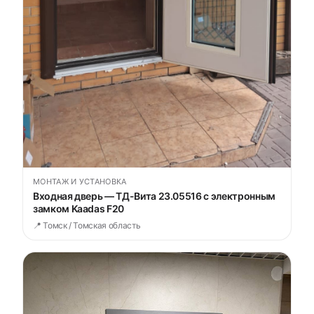
МОНТАЖ И УСТАНОВКА
Входная дверь — ТД-Вита 23.05516 с электронным
замком Kaadas F20
📍 Томск / Томская область