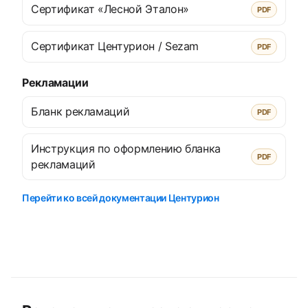
Сертификат «Лесной Эталон»
PDF
Сертификат Центурион / Sezam
PDF
Рекламации
Бланк рекламаций
PDF
Инструкция по оформлению бланка
PDF
рекламаций
Перейти ко всей документации Центурион