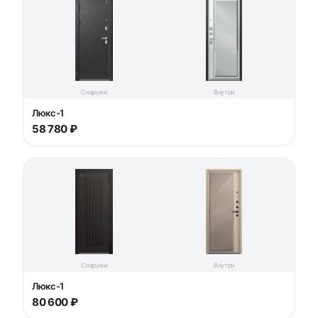
Снаружи
Внутри
Люкс-1
58 780 ₽
Снаружи
Внутри
Люкс-1
80 600 ₽