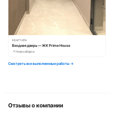
КВАРТИРА
Входная дверь — ЖК Prime House
📍 Новосибирск
Смотреть все выполненные работы →
Отзывы о компании