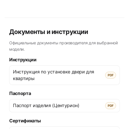
Документы и инструкции
Официальные документы производителя для выбранной
модели.
Инструкции
Инструкция по установке двери для
PDF
квартиры
Паспорта
Паспорт изделия (Центурион)
PDF
Сертификаты