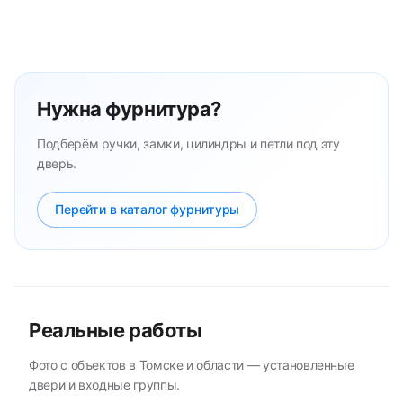
Нужна фурнитура?
Подберём ручки, замки, цилиндры и петли под эту
дверь.
Перейти в каталог фурнитуры
Реальные работы
Фото с объектов в Томске и области — установленные
двери и входные группы.