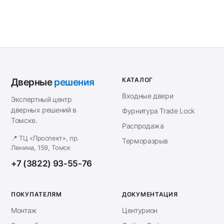
КАТАЛОГ
Дверные
решения
Входные двери
Экспертный центр
дверных решений в
Фурнитура Trade Lock
Томске.
Распродажа
📍 ТЦ «Проспект», пр.
Терморазрыв
Ленина, 159, Томск
+7 (3822) 93-55-76
ПОКУПАТЕЛЯМ
ДОКУМЕНТАЦИЯ
Монтаж
Центурион