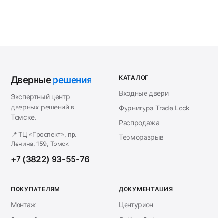
КАТАЛОГ
Дверные
решения
Входные двери
Экспертный центр
дверных решений в
Фурнитура Trade Lock
Томске.
Распродажа
📍 ТЦ «Проспект», пр.
Терморазрыв
Ленина, 159, Томск
+7 (3822) 93-55-76
ПОКУПАТЕЛЯМ
ДОКУМЕНТАЦИЯ
Монтаж
Центурион