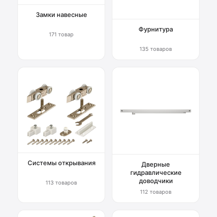
Замки навесные
Фурнитура
171 товар
135 товаров
Системы открывания
Дверные
гидравлические
доводчики
113 товаров
112 товаров