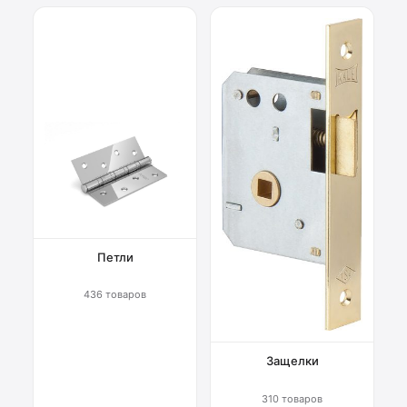
Петли
436 товаров
Защелки
310 товаров