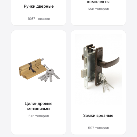
комплекты
Ручки дверные
658 товаров
1067 товаров
Цилиндровые
механизмы
Замки врезные
612 товаров
597 товаров