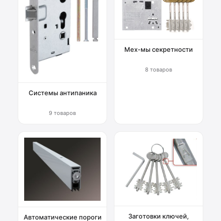
Мех-мы секретности
8 товаров
Системы антипаника
9 товаров
Заготовки ключей,
Автоматические пороги