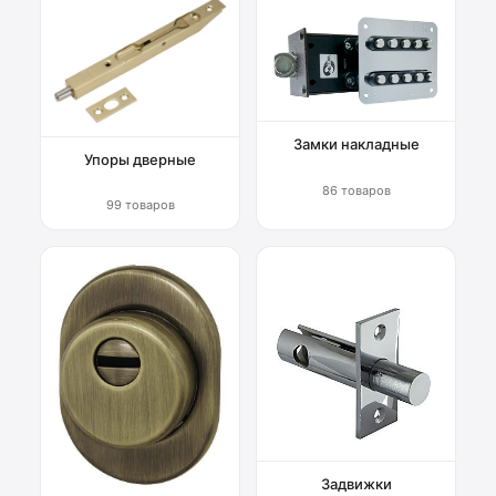
Замки накладные
Упоры дверные
86 товаров
99 товаров
Задвижки