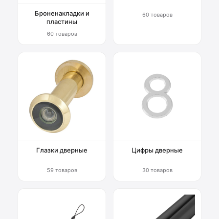
Броненакладки и
60 товаров
пластины
60 товаров
Глазки дверные
Цифры дверные
59 товаров
30 товаров