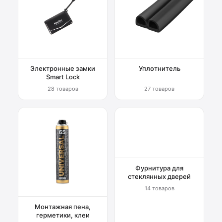
Электронные замки
Уплотнитель
Smart Lock
28 товаров
27 товаров
Фурнитура для
стеклянных дверей
14 товаров
Монтажная пена,
герметики, клеи