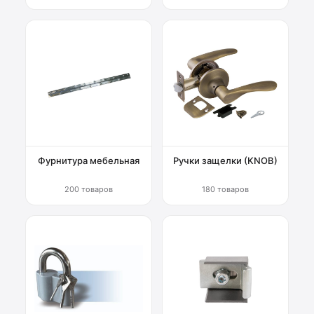
Фурнитура мебельная
Ручки защелки (KNOB)
200 товаров
180 товаров