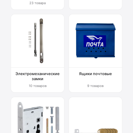
23 товара
Электромеханические
Ящики почтовые
замки
10 товаров
9 товаров