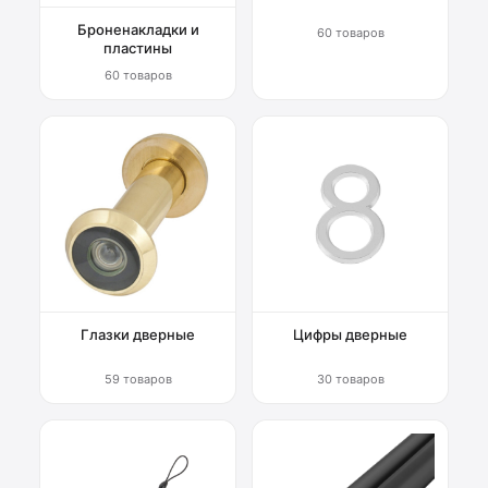
Броненакладки и
60 товаров
пластины
60 товаров
Глазки дверные
Цифры дверные
59 товаров
30 товаров