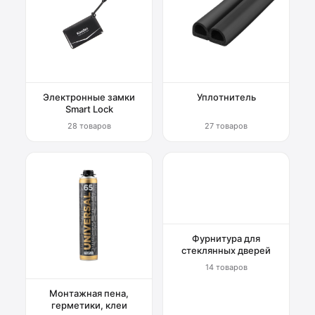
Электронные замки
Уплотнитель
Smart Lock
28 товаров
27 товаров
Фурнитура для
стеклянных дверей
14 товаров
Монтажная пена,
герметики, клеи