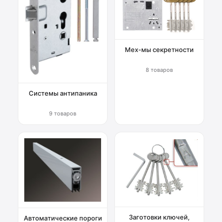
Мех-мы секретности
8 товаров
Системы антипаника
9 товаров
Заготовки ключей,
Автоматические пороги