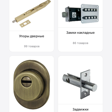
Замки накладные
Упоры дверные
86 товаров
99 товаров
Задвижки