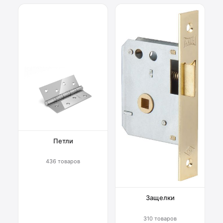
Петли
436 товаров
Защелки
310 товаров