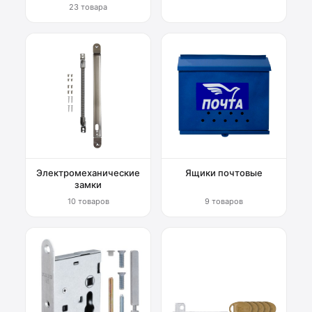
23 товара
Электромеханические
Ящики почтовые
замки
10 товаров
9 товаров