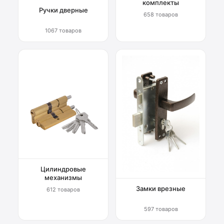
комплекты
Ручки дверные
658 товаров
1067 товаров
Цилиндровые
механизмы
Замки врезные
612 товаров
597 товаров