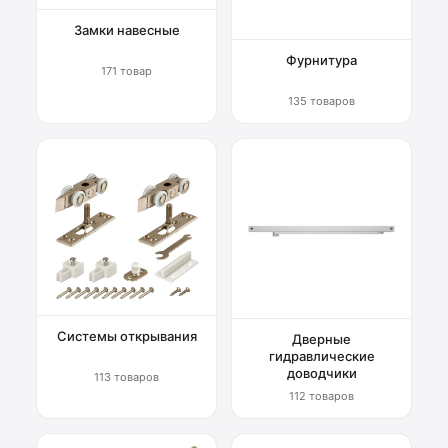
Замки навесные
Фурнитура
171 товар
135 товаров
Системы открывания
Дверные
гидравлические
доводчики
113 товаров
112 товаров