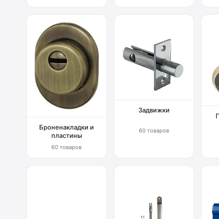
Задвижки
Броненакладки и
60 товаров
пластины
60 товаров