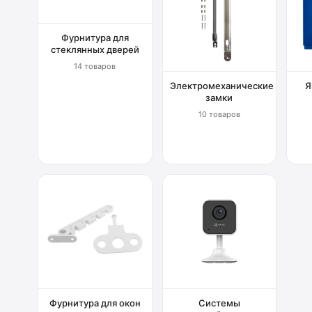
Фурнитура для
стеклянных дверей
14 товаров
Электромеханические
Я
замки
10 товаров
Фурнитура для окон
Системы