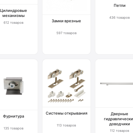
Петли
Цилиндровые
механизмы
436 товаров
Замки врезные
612 товаров
597 товаров
Системы открывания
Дверные
Фурнитура
гидравлически
доводчики
113 товаров
135 товаров
112 товаров