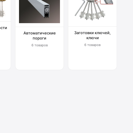
ости
Заготовки ключей,
Автоматические
ключи
пороги
6 товаров
6 товаров