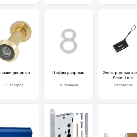
Глазки дверные
Цифры дверные
Электронные за
Smart Lock
59 товаров
30 товаров
28 товаров