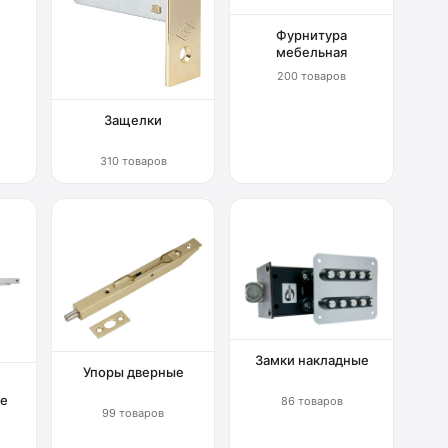
Фурнитура
мебельная
200 товаров
Защелки
310 товаров
Замки накладные
Упоры дверные
е
86 товаров
99 товаров