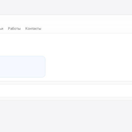
ьи
Работы
Контакты