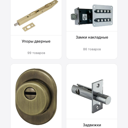
Замки накладные
Упоры дверные
86 товаров
99 товаров
Задвижки