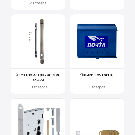
23 товара
Электромеханические
Ящики почтовые
замки
10 товаров
9 товаров