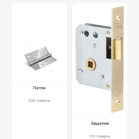
Петли
436 товаров
Защелки
310 товаров