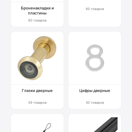
Броненакладки и
60 товаров
пластины
60 товаров
Глазки дверные
Цифры дверные
59 товаров
30 товаров