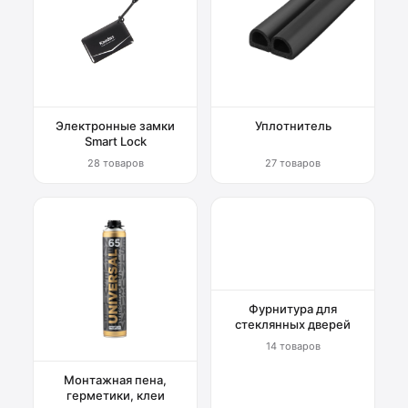
Электронные замки
Уплотнитель
Smart Lock
28 товаров
27 товаров
Фурнитура для
стеклянных дверей
14 товаров
Монтажная пена,
герметики, клеи