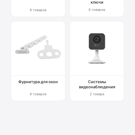
ключи
6 товаров
6 товаров
Фурнитура для окон
Системы
видеонаблюдения
6 товаров
2 товара