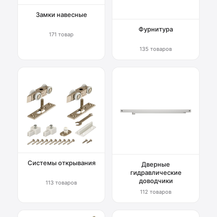
Замки навесные
Фурнитура
171 товар
135 товаров
Системы открывания
Дверные
гидравлические
доводчики
113 товаров
112 товаров