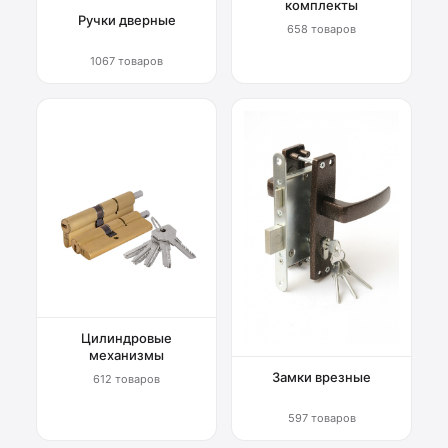
комплекты
Ручки дверные
658 товаров
1067 товаров
Цилиндровые
механизмы
Замки врезные
612 товаров
597 товаров