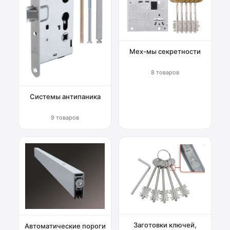
Мех-мы секретности
8 товаров
Системы антипаника
9 товаров
Заготовки ключей,
Автоматические пороги