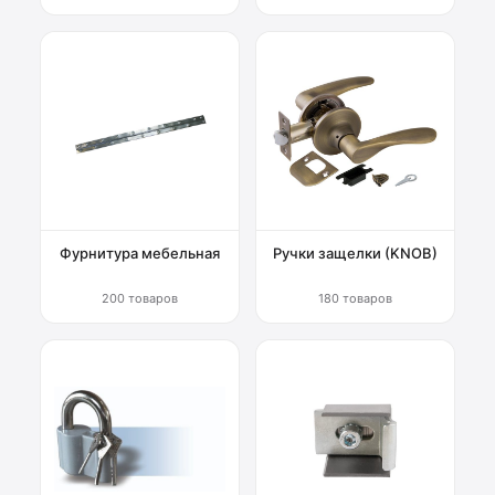
Фурнитура мебельная
Ручки защелки (KNOB)
200 товаров
180 товаров