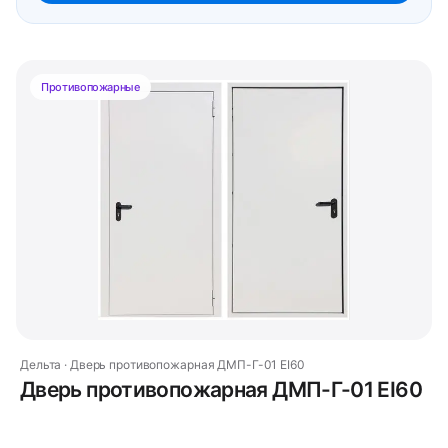
Противопожарные
Дельта · Дверь противопожарная ДМП-Г-01 EI60
Дверь противопожарная ДМП-Г-01 EI60