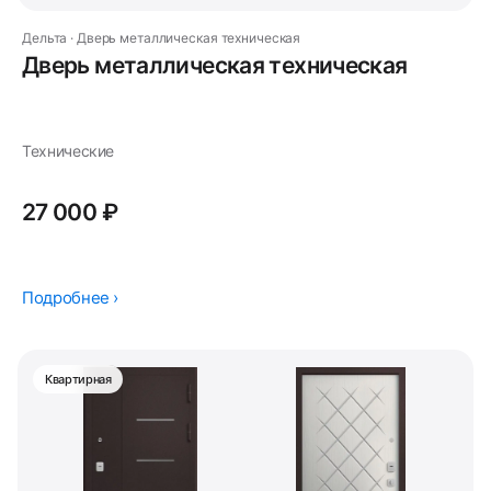
Дельта · Дверь металлическая техническая
Дверь металлическая техническая
Технические
27 000 ₽
Подробнее ›
Квартирная