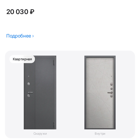
20 030 ₽
Подробнее ›
Квартирная
Снаружи
Внутри