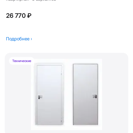
26 770 ₽
Подробнее ›
Технические