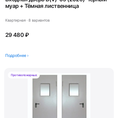
муар + Тёмная лиственница
Квартирная · 8 вариантов
29 480 ₽
Подробнее ›
Противопожарные