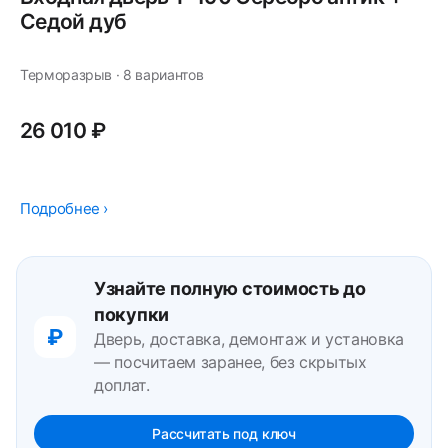
Седой дуб
Терморазрыв · 8 вариантов
26 010 ₽
Подробнее ›
Узнайте полную стоимость до
покупки
₽
Дверь, доставка, демонтаж и установка
— посчитаем заранее, без скрытых
доплат.
Рассчитать под ключ