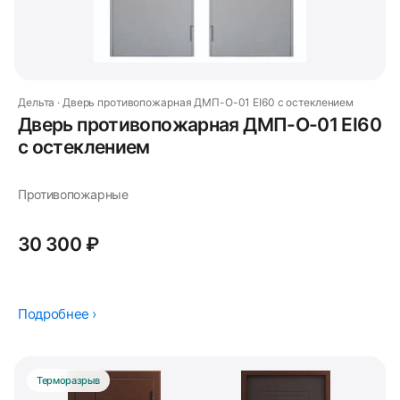
Дельта · Дверь противопожарная ДМП-О-01 EI60 с остеклением
Дверь противопожарная ДМП-О-01 EI60
с остеклением
Противопожарные
30 300 ₽
Подробнее ›
Терморазрыв