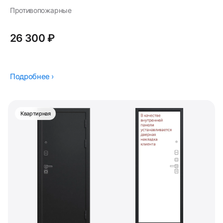
Противопожарные
26 300 ₽
Подробнее ›
Квартирная