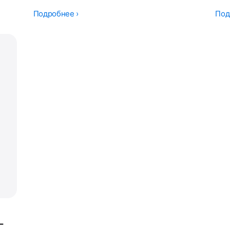
Подробнее ›
Под
-