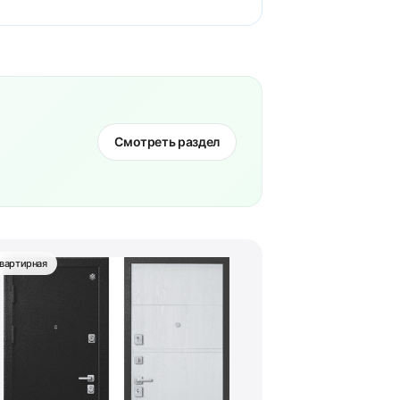
Смотреть раздел
вартирная