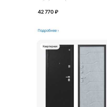
42 770 ₽
Подробнее ›
Квартирная