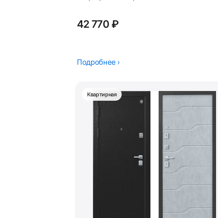
42 770 ₽
Подробнее ›
Квартирная