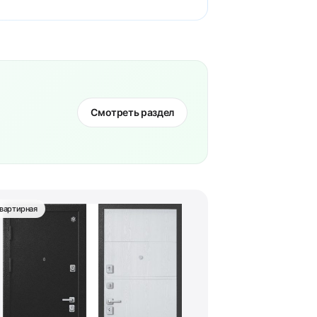
Смотреть раздел
вартирная