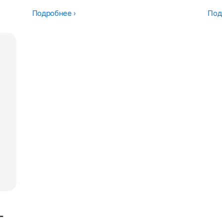
Подробнее ›
Под
-