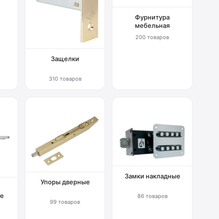
Фурнитура
мебельная
200 товаров
Защелки
310 товаров
Замки накладные
Упоры дверные
е
86 товаров
99 товаров