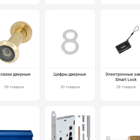
Глазки дверные
Цифры дверные
Электронные за
Smart Lock
59 товаров
30 товаров
28 товаров