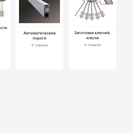
ости
Заготовки ключей,
Автоматические
ключи
пороги
6 товаров
6 товаров