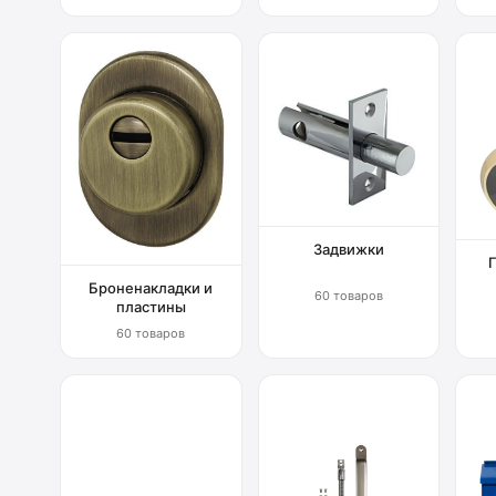
Задвижки
Броненакладки и
60 товаров
пластины
60 товаров