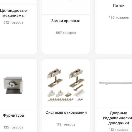
Петли
Цилиндровые
механизмы
436 товаров
Замки врезные
612 товаров
597 товаров
Системы открывания
Дверные
Фурнитура
гидравлически
доводчики
113 товаров
135 товаров
112 товаров