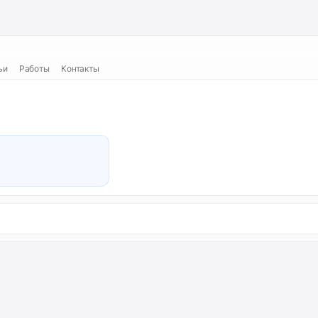
ьи
Работы
Контакты