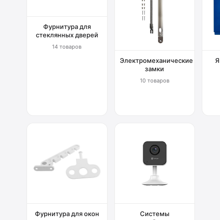
Фурнитура для
стеклянных дверей
14 товаров
Электромеханические
Я
замки
10 товаров
Фурнитура для окон
Системы