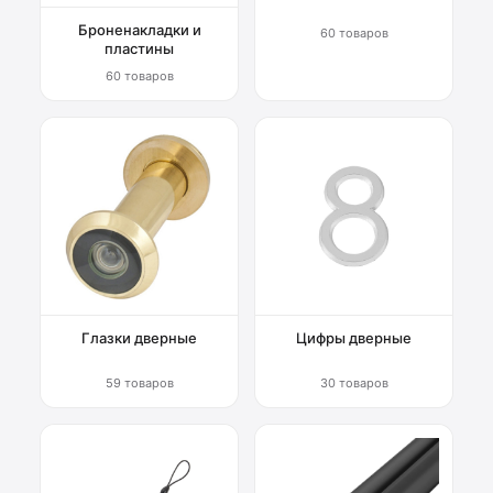
Броненакладки и
60 товаров
пластины
60 товаров
Глазки дверные
Цифры дверные
59 товаров
30 товаров