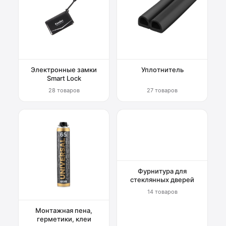
Электронные замки
Уплотнитель
Smart Lock
28 товаров
27 товаров
Фурнитура для
стеклянных дверей
14 товаров
Монтажная пена,
герметики, клеи