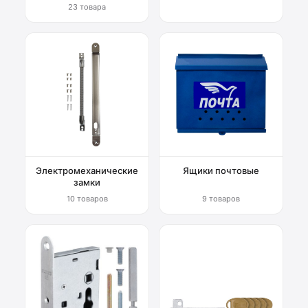
23 товара
Электромеханические
Ящики почтовые
замки
10 товаров
9 товаров