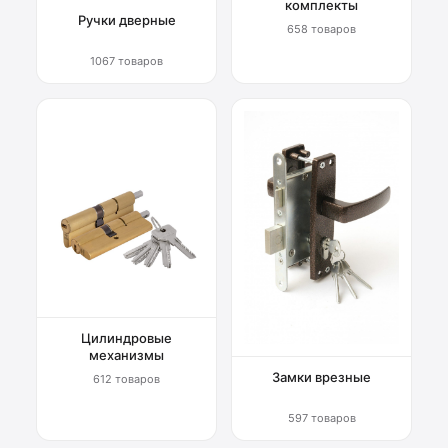
комплекты
Ручки дверные
658 товаров
1067 товаров
Цилиндровые
механизмы
Замки врезные
612 товаров
597 товаров