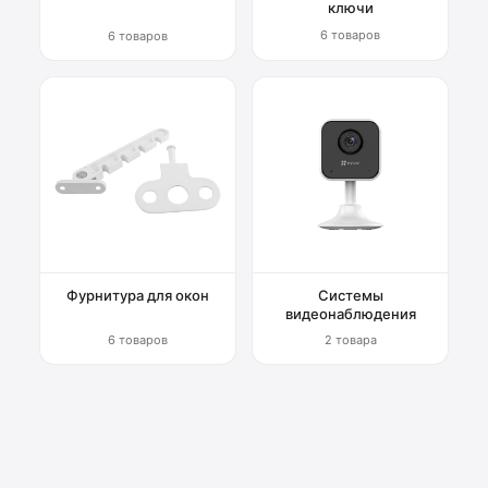
ключи
6 товаров
6 товаров
Фурнитура для окон
Системы
видеонаблюдения
6 товаров
2 товара