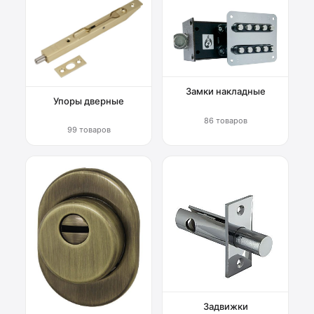
Замки накладные
Упоры дверные
86 товаров
99 товаров
Задвижки