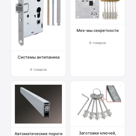
Мех-мы секретности
8 товаров
Системы антипаника
9 товаров
Заготовки ключей,
Автоматические пороги