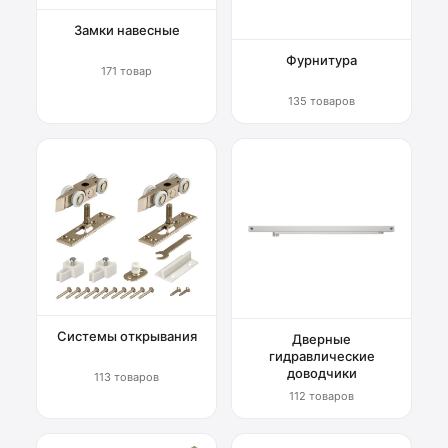
Замки навесные
Фурнитура
171 товар
135 товаров
Системы открывания
Дверные
гидравлические
доводчики
113 товаров
112 товаров