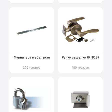
Фурнитура мебельная
Ручки защелки (KNOB)
200 товаров
180 товаров