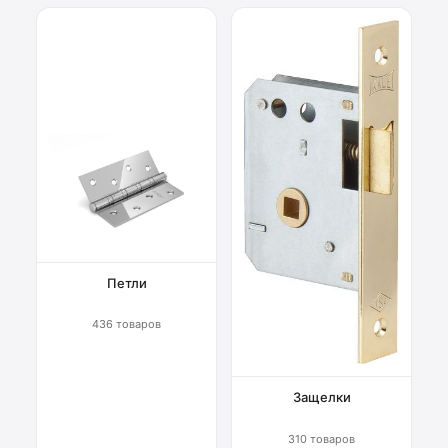
Петли
436 товаров
Защелки
310 товаров