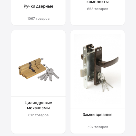
комплекты
Ручки дверные
658 товаров
1067 товаров
Цилиндровые
механизмы
Замки врезные
612 товаров
597 товаров