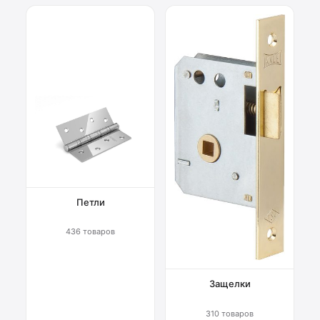
Петли
436 товаров
Защелки
310 товаров