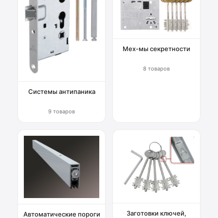
Мех-мы секретности
8 товаров
Системы антипаника
9 товаров
Заготовки ключей,
Автоматические пороги