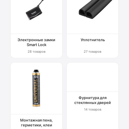
Электронные замки
Уплотнитель
Smart Lock
28 товаров
27 товаров
Фурнитура для
стеклянных дверей
14 товаров
Монтажная пена,
герметики, клеи