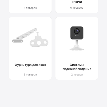
ключи
6 товаров
6 товаров
Фурнитура для окон
Системы
видеонаблюдения
6 товаров
2 товара