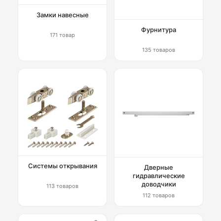
Замки навесные
Фурнитура
171 товар
135 товаров
Системы открывания
Дверные
гидравлические
доводчики
113 товаров
112 товаров