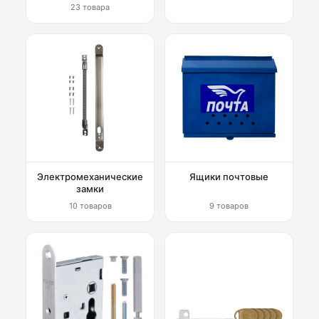
23 товара
Электромеханические
Ящики почтовые
замки
10 товаров
9 товаров