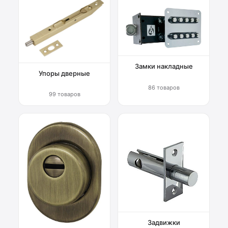
Замки накладные
Упоры дверные
86 товаров
99 товаров
Задвижки