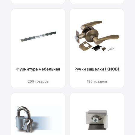
Фурнитура мебельная
Ручки защелки (KNOB)
200 товаров
180 товаров