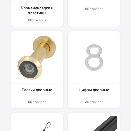
Броненакладки и
60 товаров
пластины
60 товаров
Глазки дверные
Цифры дверные
59 товаров
30 товаров