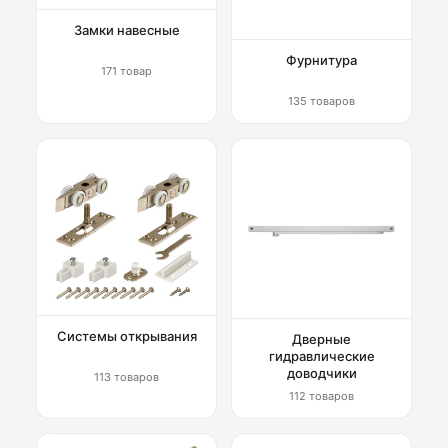
Замки навесные
Фурнитура
171 товар
135 товаров
Системы открывания
Дверные
гидравлические
доводчики
113 товаров
112 товаров