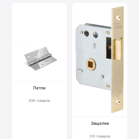
Петли
436 товаров
Защелки
310 товаров