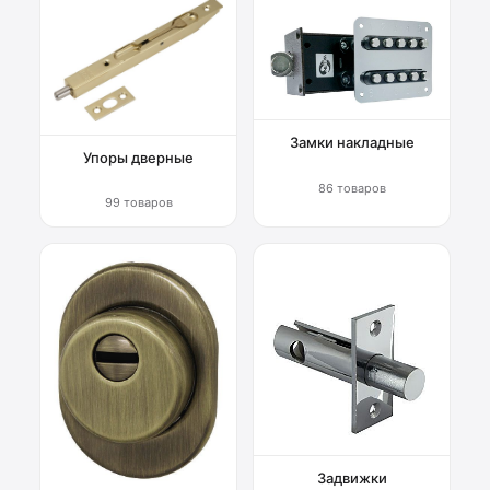
Замки накладные
Упоры дверные
86 товаров
99 товаров
Задвижки