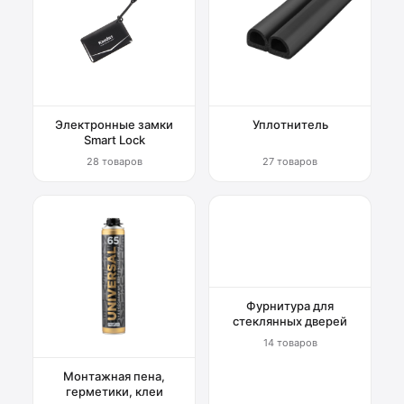
Электронные замки
Уплотнитель
Smart Lock
28 товаров
27 товаров
Фурнитура для
стеклянных дверей
14 товаров
Монтажная пена,
герметики, клеи