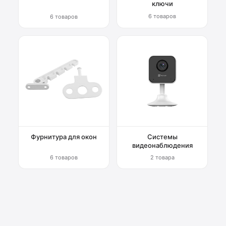
ключи
6 товаров
6 товаров
Фурнитура для окон
Системы
видеонаблюдения
6 товаров
2 товара