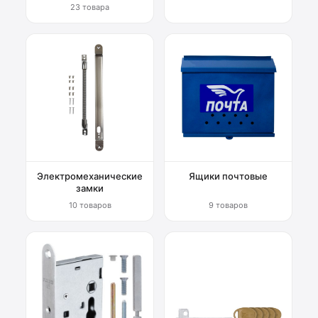
23 товара
Электромеханические
Ящики почтовые
замки
10 товаров
9 товаров