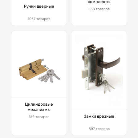
комплекты
Ручки дверные
658 товаров
1067 товаров
Цилиндровые
механизмы
Замки врезные
612 товаров
597 товаров