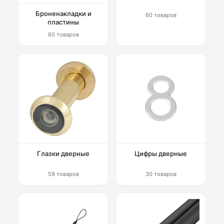
Броненакладки и
60 товаров
пластины
60 товаров
Глазки дверные
Цифры дверные
59 товаров
30 товаров