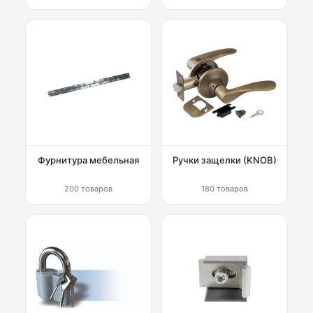
Фурнитура мебельная
Ручки защелки (KNOB)
200 товаров
180 товаров