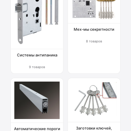
Мех-мы секретности
8 товаров
Системы антипаника
9 товаров
Заготовки ключей,
Автоматические пороги