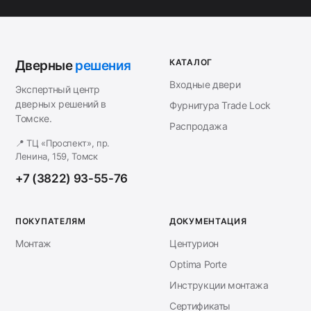
КАТАЛОГ
Дверные
решения
Входные двери
Экспертный центр
дверных решений в
Фурнитура Trade Lock
Томске.
Распродажа
📍 ТЦ «Проспект», пр.
Ленина, 159, Томск
+7 (3822) 93-55-76
ПОКУПАТЕЛЯМ
ДОКУМЕНТАЦИЯ
Монтаж
Центурион
Optima Porte
Инструкции монтажа
Сертификаты