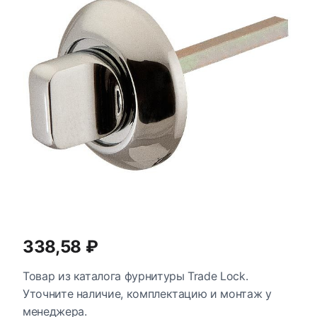
338,58 ₽
Товар из каталога фурнитуры Trade Lock.
Уточните наличие, комплектацию и монтаж у
менеджера.