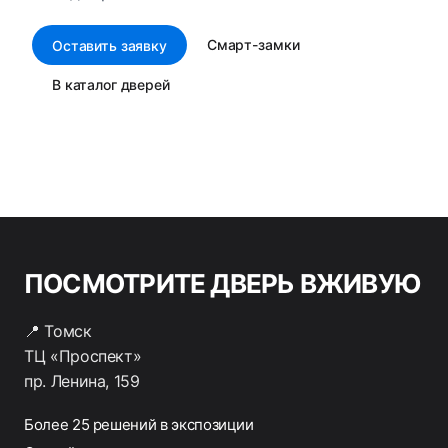
Смарт-замки
Оставить заявку
В каталог дверей
ПОСМОТРИТЕ ДВЕРЬ ВЖИВУЮ
📍 Томск
ТЦ «Проспект»
пр. Ленина, 159
Более 25 решений в экспозиции