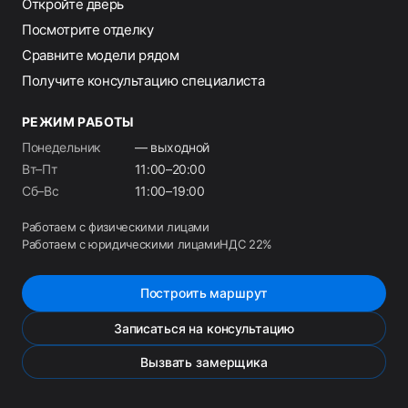
Откройте дверь
Посмотрите отделку
Сравните модели рядом
Получите консультацию специалиста
РЕЖИМ РАБОТЫ
Понедельник
— выходной
Вт–Пт
11:00–20:00
Сб–Вс
11:00–19:00
Работаем с физическими лицами
Работаем с юридическими лицами
НДС 22%
Построить маршрут
Записаться на консультацию
Вызвать замерщика