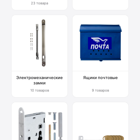
23 товара
Электромеханические
Ящики почтовые
замки
10 товаров
9 товаров