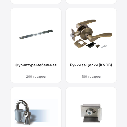
Фурнитура мебельная
Ручки защелки (KNOB)
200 товаров
180 товаров