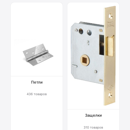
Петли
436 товаров
Защелки
310 товаров