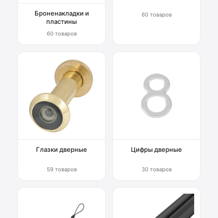
Броненакладки и
60 товаров
пластины
60 товаров
Глазки дверные
Цифры дверные
59 товаров
30 товаров