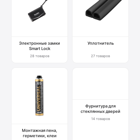
Электронные замки
Уплотнитель
Smart Lock
28 товаров
27 товаров
Фурнитура для
стеклянных дверей
14 товаров
Монтажная пена,
герметики, клеи