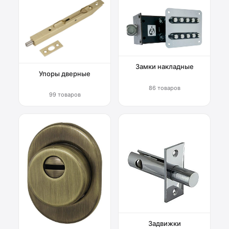
Замки накладные
Упоры дверные
86 товаров
99 товаров
Задвижки