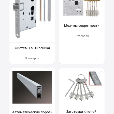
Мех-мы секретности
8 товаров
Системы антипаника
9 товаров
Заготовки ключей,
Автоматические пороги