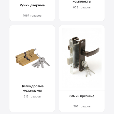
комплекты
Ручки дверные
658 товаров
1067 товаров
Цилиндровые
механизмы
Замки врезные
612 товаров
597 товаров