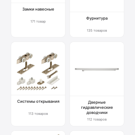
Замки навесные
Фурнитура
171 товар
135 товаров
Системы открывания
Дверные
гидравлические
доводчики
113 товаров
112 товаров