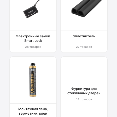
Электронные замки
Уплотнитель
Smart Lock
28 товаров
27 товаров
Фурнитура для
стеклянных дверей
14 товаров
Монтажная пена,
герметики, клеи