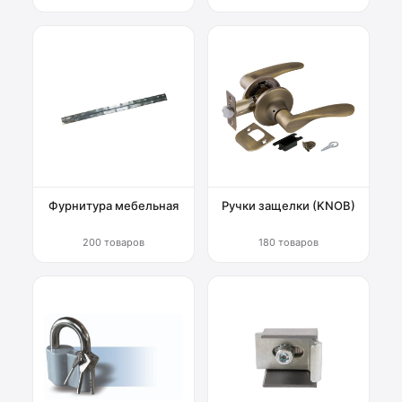
Фурнитура мебельная
Ручки защелки (KNOB)
200 товаров
180 товаров