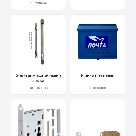
23 товара
Электромеханические
Ящики почтовые
замки
10 товаров
9 товаров