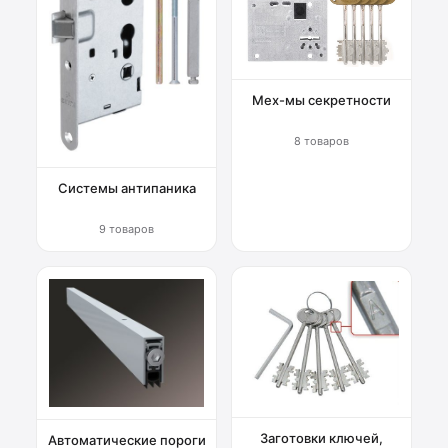
Мех-мы секретности
8 товаров
Системы антипаника
9 товаров
Заготовки ключей,
Автоматические пороги