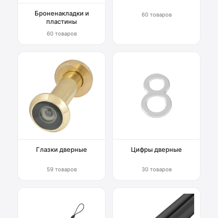
Броненакладки и
60 товаров
пластины
60 товаров
Глазки дверные
Цифры дверные
59 товаров
30 товаров