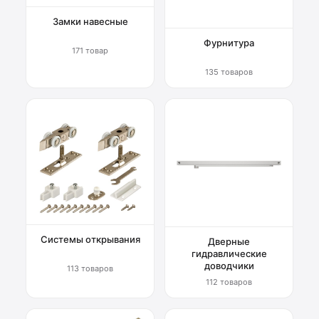
Замки навесные
Фурнитура
171 товар
135 товаров
Системы открывания
Дверные
гидравлические
доводчики
113 товаров
112 товаров