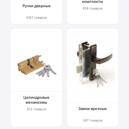
комплекты
Ручки дверные
658 товаров
1067 товаров
Цилиндровые
механизмы
Замки врезные
612 товаров
597 товаров