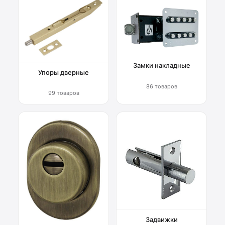
Замки накладные
Упоры дверные
86 товаров
99 товаров
Задвижки