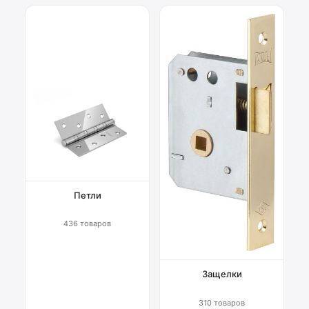
Петли
436 товаров
Защелки
310 товаров