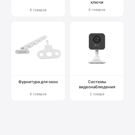
ключи
6 товаров
6 товаров
Фурнитура для окон
Системы
видеонаблюдения
6 товаров
2 товара