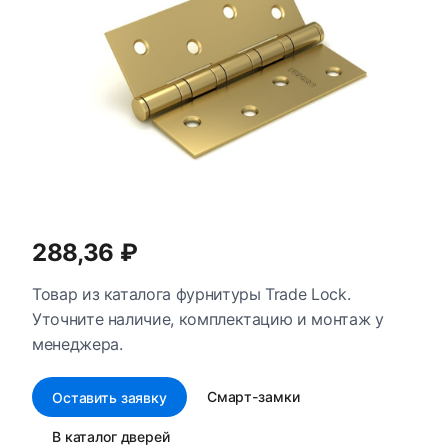
288,36 ₽
Товар из каталога фурнитуры Trade Lock.
Уточните наличие, комплектацию и монтаж у
менеджера.
Смарт-замки
Оставить заявку
В каталог дверей