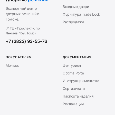
Входные двери
Экспертный центр
дверных решений в
Фурнитура Trade Lock
Томске.
Распродажа
📍 ТЦ «Проспект», пр.
Ленина, 159, Томск
+7 (3822) 93-55-76
ПОКУПАТЕЛЯМ
ДОКУМЕНТАЦИЯ
Монтаж
Центурион
Optima Porte
Инструкции монтажа
Сертификаты
Паспорта изделий
Рекламации