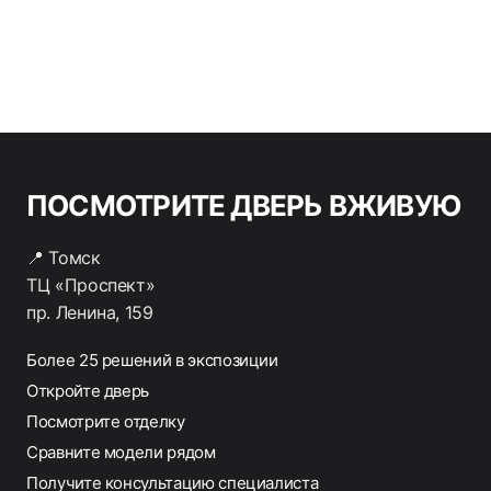
ПОСМОТРИТЕ ДВЕРЬ ВЖИВУЮ
📍 Томск
ТЦ «Проспект»
пр. Ленина, 159
Более 25 решений в экспозиции
Откройте дверь
Посмотрите отделку
Сравните модели рядом
Получите консультацию специалиста