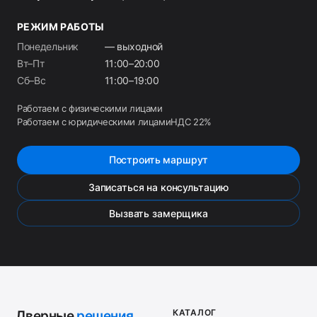
РЕЖИМ РАБОТЫ
Понедельник
— выходной
Вт–Пт
11:00–20:00
Сб–Вс
11:00–19:00
Работаем с физическими лицами
Работаем с юридическими лицами
НДС 22%
Построить маршрут
Записаться на консультацию
Вызвать замерщика
КАТАЛОГ
Дверные
решения