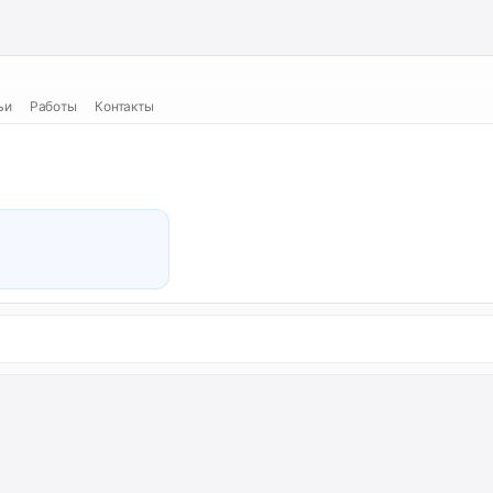
ьи
Работы
Контакты