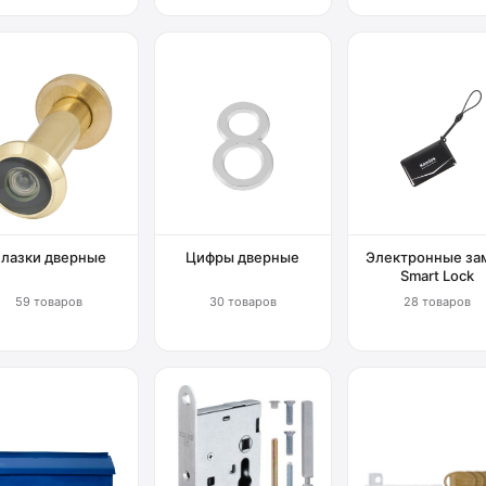
Глазки дверные
Цифры дверные
Электронные за
Smart Lock
59 товаров
30 товаров
28 товаров