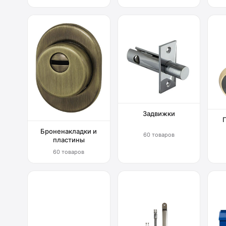
Задвижки
Броненакладки и
60 товаров
пластины
60 товаров