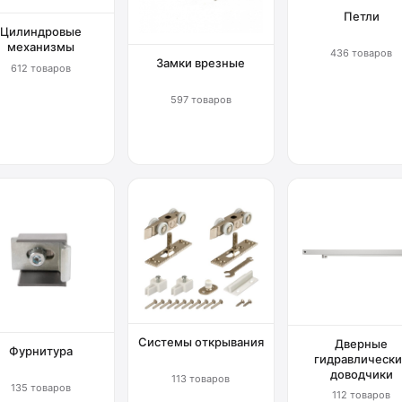
Петли
Цилиндровые
механизмы
436 товаров
Замки врезные
612 товаров
597 товаров
Системы открывания
Дверные
Фурнитура
гидравлически
доводчики
113 товаров
135 товаров
112 товаров