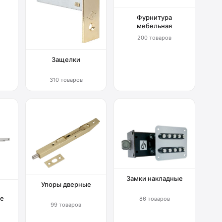
Фурнитура
мебельная
200 товаров
Защелки
310 товаров
Замки накладные
Упоры дверные
е
86 товаров
99 товаров