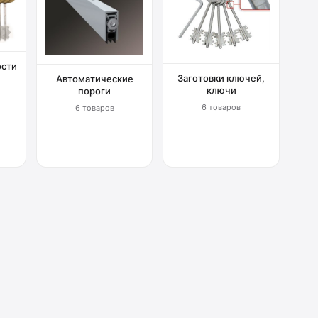
ости
Заготовки ключей,
Автоматические
ключи
пороги
6 товаров
6 товаров