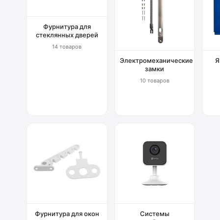
Фурнитура для
стеклянных дверей
14 товаров
Электромеханические
Я
замки
10 товаров
Фурнитура для окон
Системы