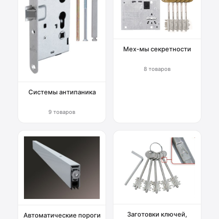
Мех-мы секретности
8 товаров
Системы антипаника
9 товаров
Заготовки ключей,
Автоматические пороги