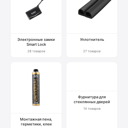
Электронные замки
Уплотнитель
Smart Lock
28 товаров
27 товаров
Фурнитура для
стеклянных дверей
14 товаров
Монтажная пена,
герметики, клеи