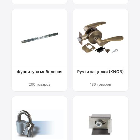
Фурнитура мебельная
Ручки защелки (KNOB)
200 товаров
180 товаров