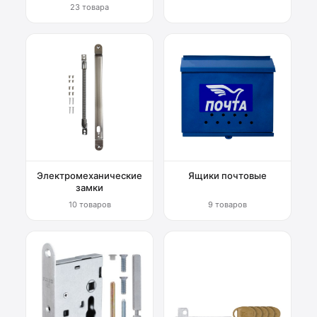
23 товара
Электромеханические
Ящики почтовые
замки
10 товаров
9 товаров