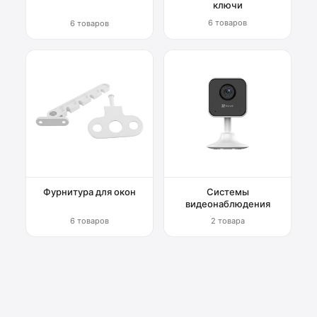
ключи
6 товаров
6 товаров
Фурнитура для окон
Системы
видеонаблюдения
6 товаров
2 товара