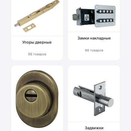
Замки накладные
Упоры дверные
86 товаров
99 товаров
Задвижки