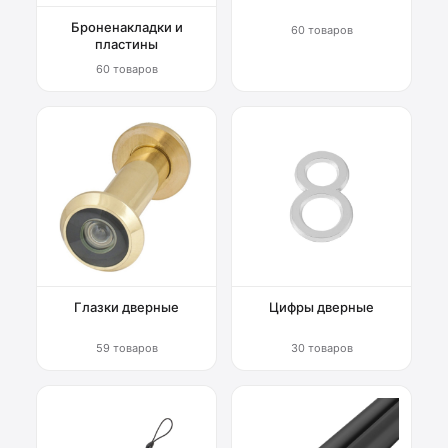
Броненакладки и
60 товаров
пластины
60 товаров
Глазки дверные
Цифры дверные
59 товаров
30 товаров