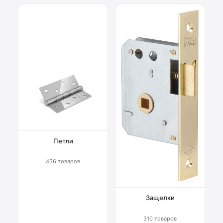
Петли
436 товаров
Защелки
310 товаров