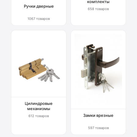
комплекты
Ручки дверные
658 товаров
1067 товаров
Цилиндровые
механизмы
Замки врезные
612 товаров
597 товаров