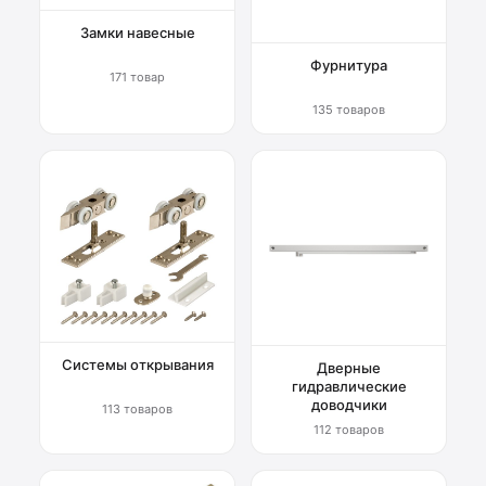
Замки навесные
Фурнитура
171 товар
135 товаров
Системы открывания
Дверные
гидравлические
доводчики
113 товаров
112 товаров