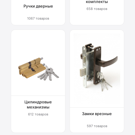
комплекты
Ручки дверные
658 товаров
1067 товаров
Цилиндровые
механизмы
Замки врезные
612 товаров
597 товаров