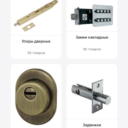
Замки накладные
Упоры дверные
86 товаров
99 товаров
Задвижки