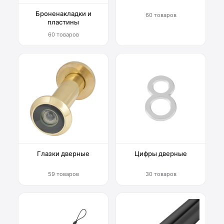
Броненакладки и
60 товаров
пластины
60 товаров
Глазки дверные
Цифры дверные
59 товаров
30 товаров