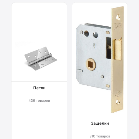
Петли
436 товаров
Защелки
310 товаров