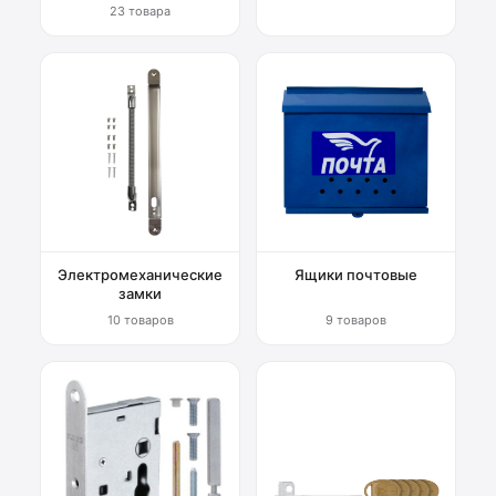
23 товара
Электромеханические
Ящики почтовые
замки
10 товаров
9 товаров