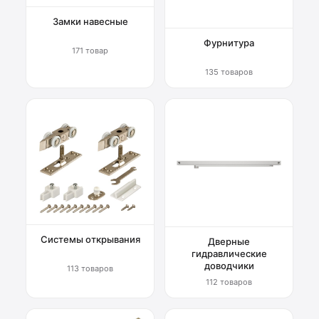
Замки навесные
Фурнитура
171 товар
135 товаров
Системы открывания
Дверные
гидравлические
доводчики
113 товаров
112 товаров