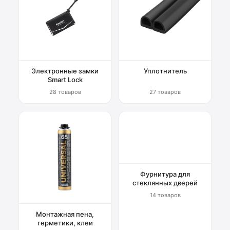
Электронные замки
Уплотнитель
Smart Lock
28 товаров
27 товаров
Фурнитура для
стеклянных дверей
14 товаров
Монтажная пена,
герметики, клеи