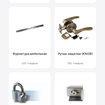
Фурнитура мебельная
Ручки защелки (KNOB)
200 товаров
180 товаров