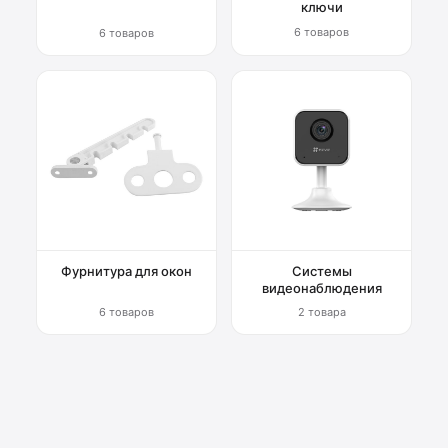
ключи
6 товаров
6 товаров
Фурнитура для окон
Системы
видеонаблюдения
6 товаров
2 товара