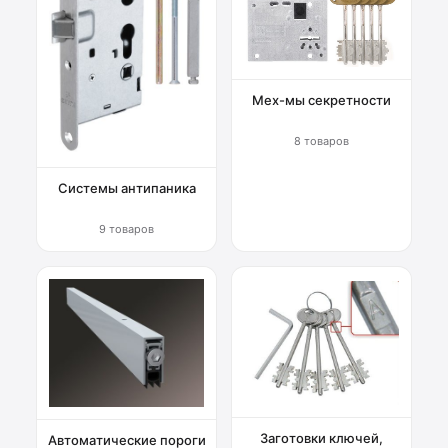
Мех-мы секретности
8 товаров
Системы антипаника
9 товаров
Заготовки ключей,
Автоматические пороги