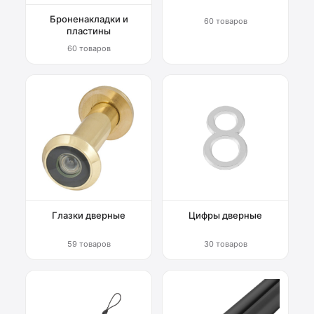
Броненакладки и
60 товаров
пластины
60 товаров
Глазки дверные
Цифры дверные
59 товаров
30 товаров