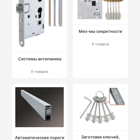
Мех-мы секретности
8 товаров
Системы антипаника
9 товаров
Заготовки ключей,
Автоматические пороги