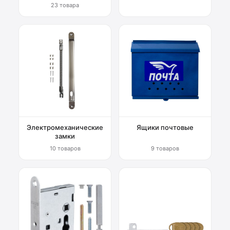
23 товара
Электромеханические
Ящики почтовые
замки
10 товаров
9 товаров