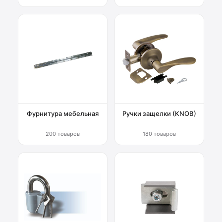
Фурнитура мебельная
Ручки защелки (KNOB)
200 товаров
180 товаров