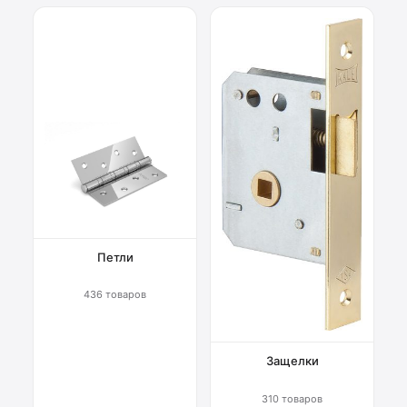
Петли
436 товаров
Защелки
310 товаров