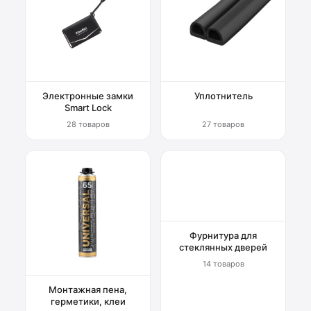
Электронные замки
Уплотнитель
Smart Lock
28 товаров
27 товаров
Фурнитура для
стеклянных дверей
14 товаров
Монтажная пена,
герметики, клеи