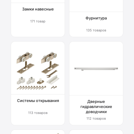
Замки навесные
Фурнитура
171 товар
135 товаров
Системы открывания
Дверные
гидравлические
доводчики
113 товаров
112 товаров