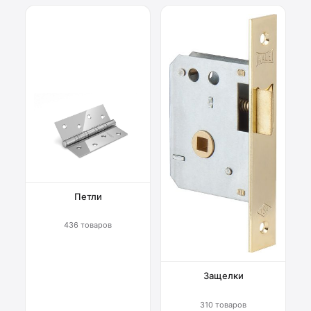
Петли
436 товаров
Защелки
310 товаров