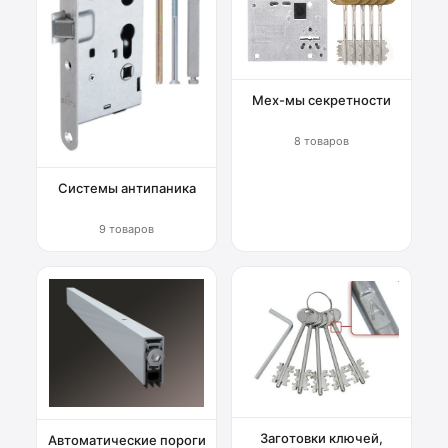
Мех-мы секретности
8 товаров
Системы антипаника
9 товаров
Заготовки ключей,
Автоматические пороги