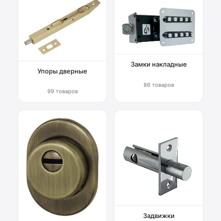
Замки накладные
Упоры дверные
86 товаров
99 товаров
Задвижки