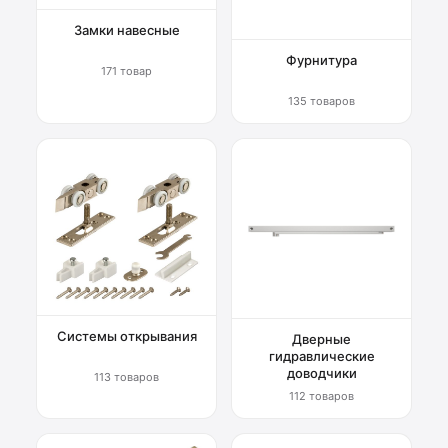
Замки навесные
Фурнитура
171 товар
135 товаров
Системы открывания
Дверные
гидравлические
доводчики
113 товаров
112 товаров