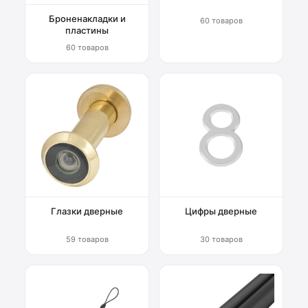
Броненакладки и
60 товаров
пластины
60 товаров
Глазки дверные
Цифры дверные
59 товаров
30 товаров