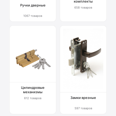
комплекты
Ручки дверные
658 товаров
1067 товаров
Цилиндровые
механизмы
Замки врезные
612 товаров
597 товаров