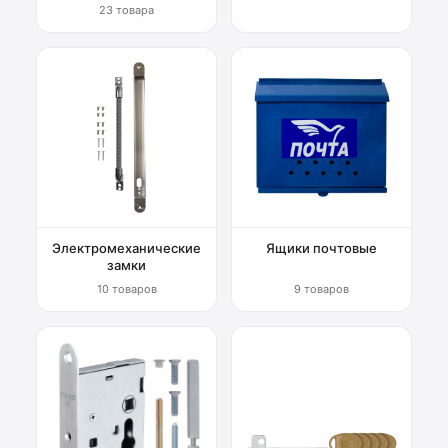
23 товара
Электромеханические
Ящики почтовые
замки
10 товаров
9 товаров