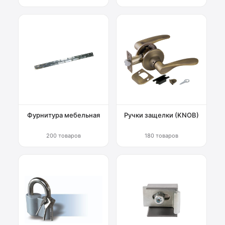
Фурнитура мебельная
Ручки защелки (KNOB)
200 товаров
180 товаров