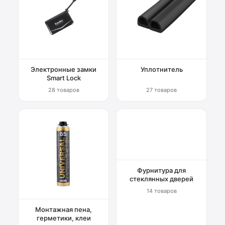
Электронные замки
Уплотнитель
Smart Lock
28 товаров
27 товаров
Фурнитура для
стеклянных дверей
14 товаров
Монтажная пена,
герметики, клеи