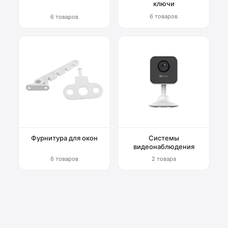
ключи
6 товаров
6 товаров
Фурнитура для окон
Системы
видеонаблюдения
6 товаров
2 товара