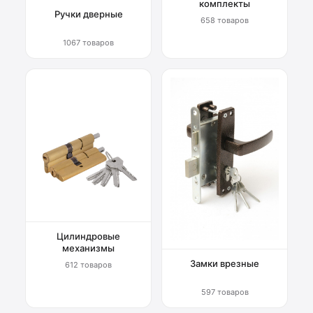
комплекты
Ручки дверные
658 товаров
1067 товаров
Цилиндровые
механизмы
Замки врезные
612 товаров
597 товаров