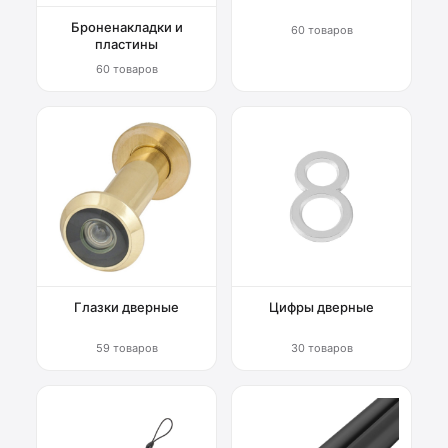
Броненакладки и
60 товаров
пластины
60 товаров
Глазки дверные
Цифры дверные
59 товаров
30 товаров