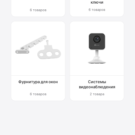
ключи
6 товаров
6 товаров
Фурнитура для окон
Системы
видеонаблюдения
6 товаров
2 товара