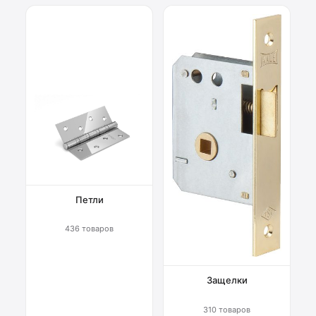
Петли
436 товаров
Защелки
310 товаров