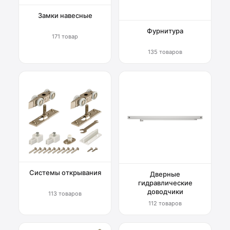
Замки навесные
Фурнитура
171 товар
135 товаров
Системы открывания
Дверные
гидравлические
доводчики
113 товаров
112 товаров