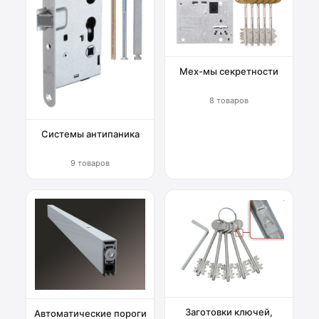
Мех-мы секретности
8 товаров
Системы антипаника
9 товаров
Заготовки ключей,
Автоматические пороги