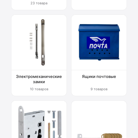
23 товара
Электромеханические
Ящики почтовые
замки
10 товаров
9 товаров