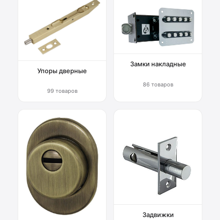
Замки накладные
Упоры дверные
86 товаров
99 товаров
Задвижки