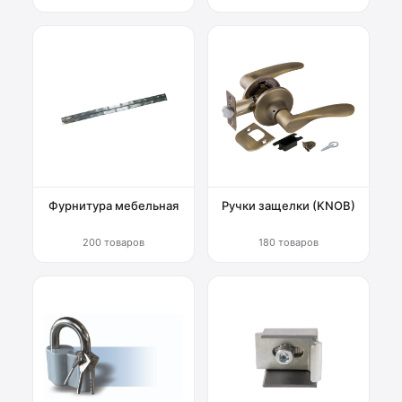
Фурнитура мебельная
Ручки защелки (KNOB)
200 товаров
180 товаров