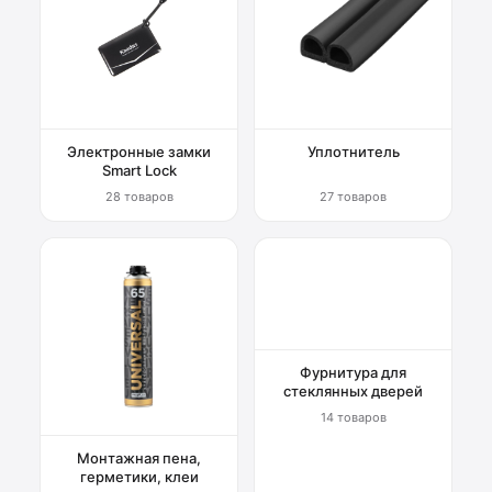
Электронные замки
Уплотнитель
Smart Lock
28 товаров
27 товаров
Фурнитура для
стеклянных дверей
14 товаров
Монтажная пена,
герметики, клеи