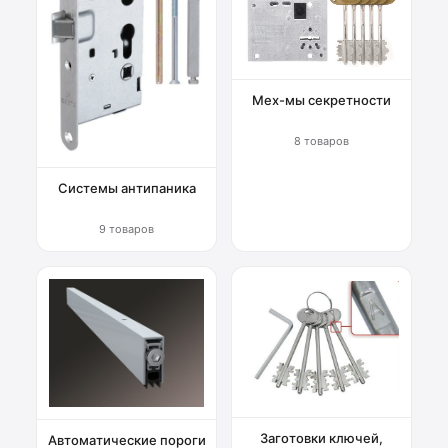
Мех-мы секретности
8 товаров
Системы антипаника
9 товаров
Заготовки ключей,
Автоматические пороги