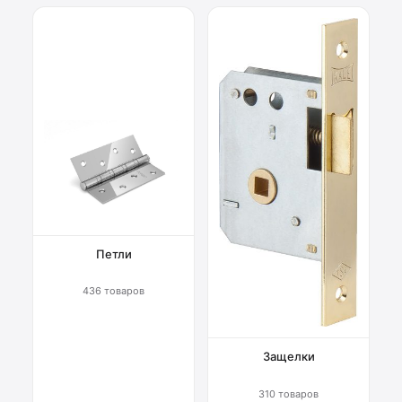
Петли
436 товаров
Защелки
310 товаров