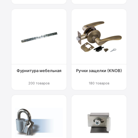
Фурнитура мебельная
Ручки защелки (KNOB)
200 товаров
180 товаров