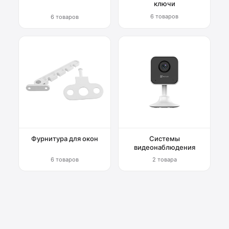
ключи
6 товаров
6 товаров
Фурнитура для окон
Системы
видеонаблюдения
6 товаров
2 товара