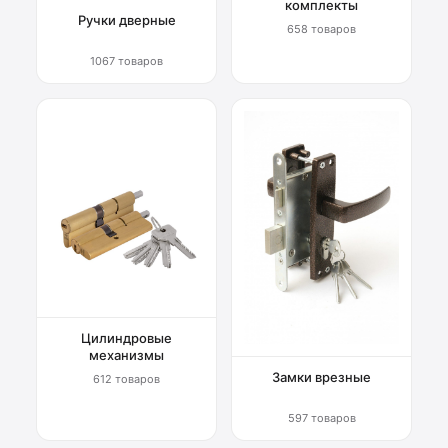
комплекты
Ручки дверные
658 товаров
1067 товаров
Цилиндровые
механизмы
Замки врезные
612 товаров
597 товаров