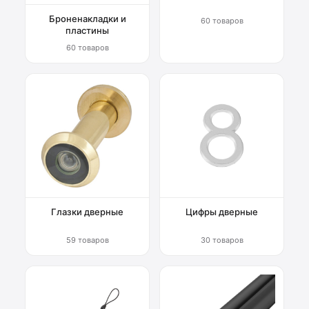
Броненакладки и
60 товаров
пластины
60 товаров
Глазки дверные
Цифры дверные
59 товаров
30 товаров