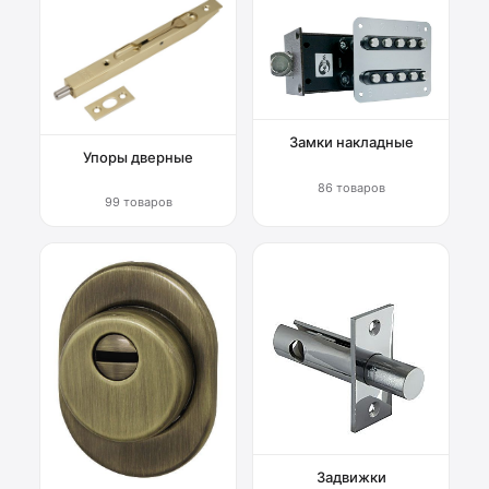
Замки накладные
Упоры дверные
86 товаров
99 товаров
Задвижки