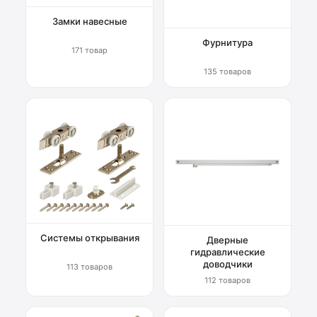
Замки навесные
Фурнитура
171 товар
135 товаров
Системы открывания
Дверные
гидравлические
доводчики
113 товаров
112 товаров