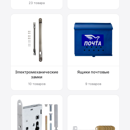
23 товара
Электромеханические
Ящики почтовые
замки
10 товаров
9 товаров