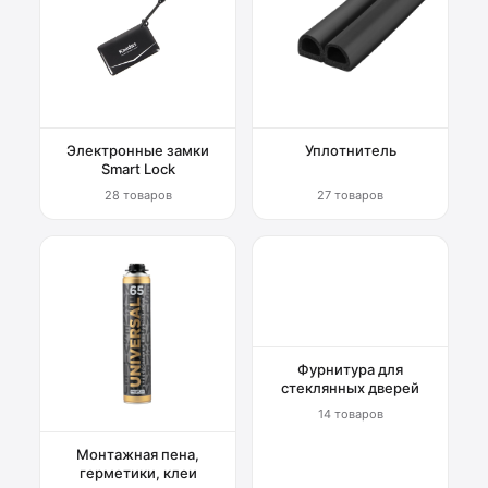
Электронные замки
Уплотнитель
Smart Lock
28 товаров
27 товаров
Фурнитура для
стеклянных дверей
14 товаров
Монтажная пена,
герметики, клеи