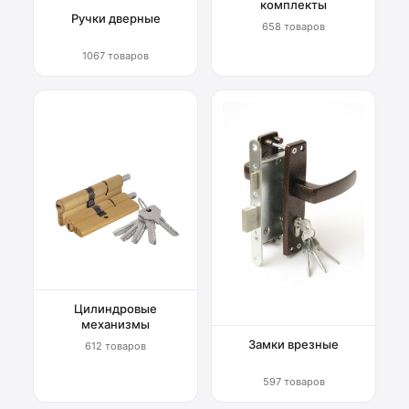
комплекты
Ручки дверные
658 товаров
1067 товаров
Цилиндровые
механизмы
Замки врезные
612 товаров
597 товаров