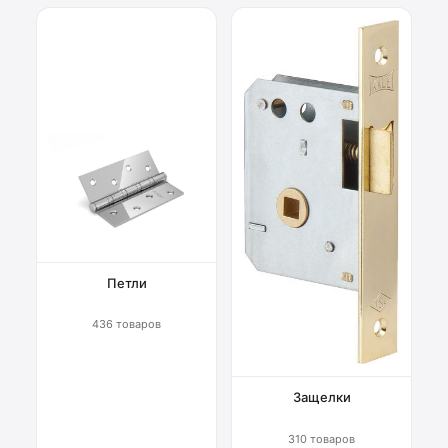
Петли
436 товаров
Защелки
310 товаров