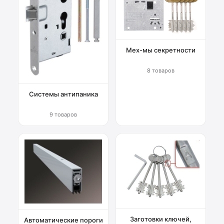
Мех-мы секретности
8 товаров
Системы антипаника
9 товаров
Заготовки ключей,
Автоматические пороги