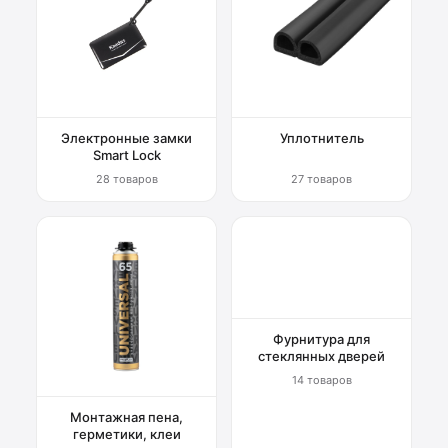
Электронные замки
Уплотнитель
Smart Lock
28 товаров
27 товаров
Фурнитура для
стеклянных дверей
14 товаров
Монтажная пена,
герметики, клеи