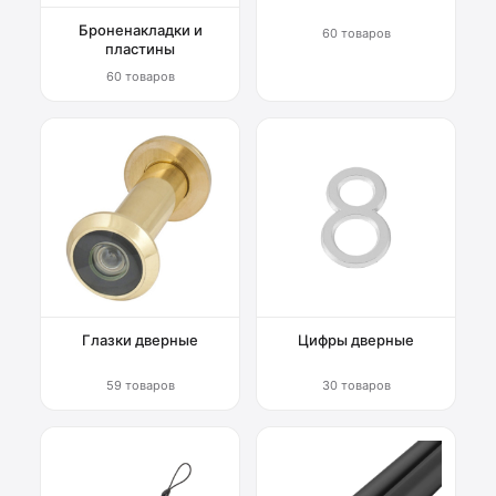
Броненакладки и
60 товаров
пластины
60 товаров
Глазки дверные
Цифры дверные
59 товаров
30 товаров