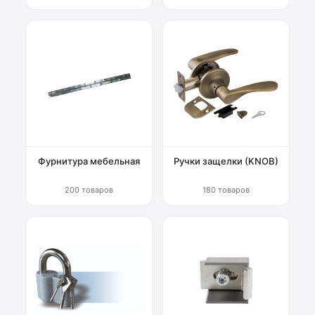
Фурнитура мебельная
Ручки защелки (KNOB)
200 товаров
180 товаров