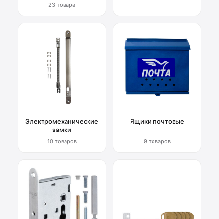
23 товара
Электромеханические
Ящики почтовые
замки
10 товаров
9 товаров