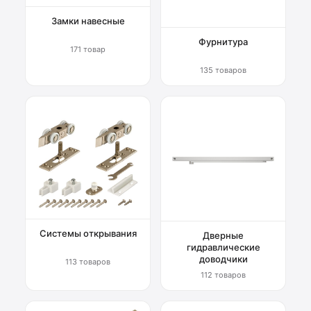
Замки навесные
Фурнитура
171 товар
135 товаров
Системы открывания
Дверные
гидравлические
доводчики
113 товаров
112 товаров