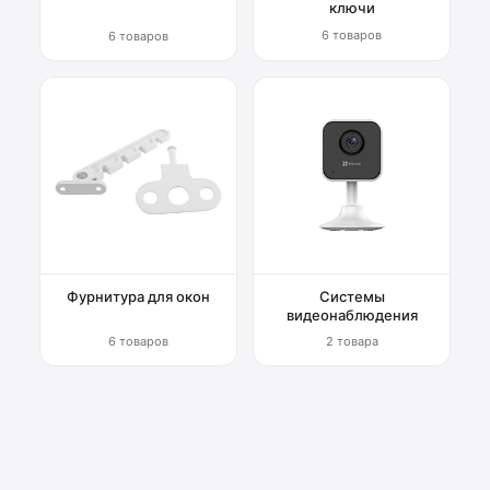
ключи
6 товаров
6 товаров
Фурнитура для окон
Системы
видеонаблюдения
6 товаров
2 товара