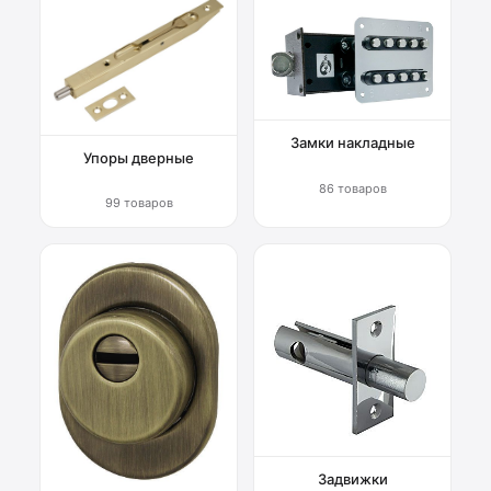
Замки накладные
Упоры дверные
86 товаров
99 товаров
Задвижки