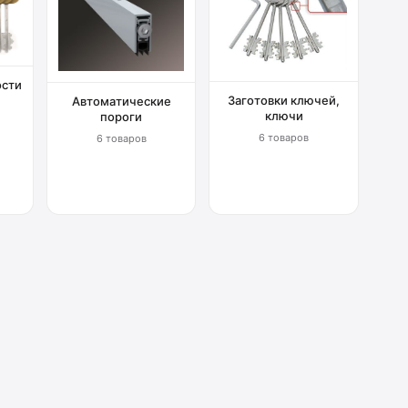
ости
Заготовки ключей,
Автоматические
ключи
пороги
6 товаров
6 товаров