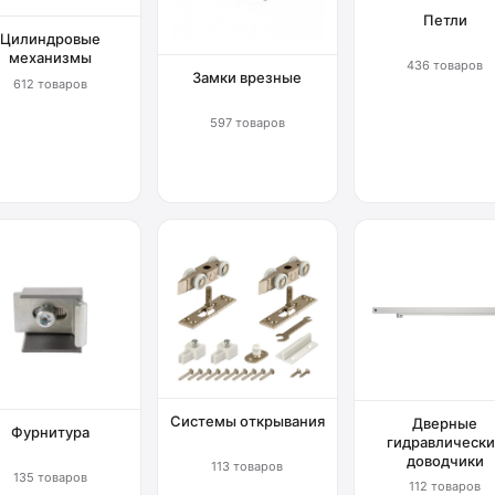
Петли
Цилиндровые
механизмы
436 товаров
Замки врезные
612 товаров
597 товаров
Системы открывания
Дверные
Фурнитура
гидравлически
доводчики
113 товаров
135 товаров
112 товаров