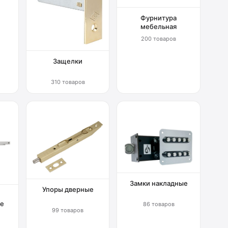
Фурнитура
мебельная
200 товаров
Защелки
310 товаров
Замки накладные
Упоры дверные
е
86 товаров
99 товаров