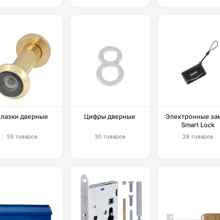
Глазки дверные
Цифры дверные
Электронные за
Smart Lock
59 товаров
30 товаров
28 товаров