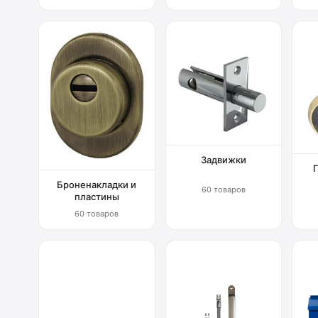
Задвижки
Броненакладки и
60 товаров
пластины
60 товаров