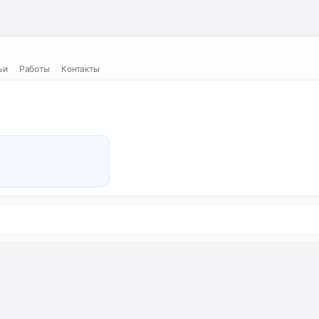
ьи
Работы
Контакты