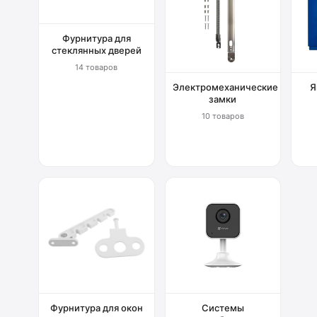
Фурнитура для
стеклянных дверей
14 товаров
Электромеханические
Я
замки
10 товаров
Фурнитура для окон
Системы