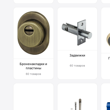
Задвижки
Броненакладки и
60 товаров
пластины
60 товаров