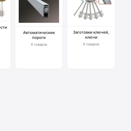
ости
Заготовки ключей,
Автоматические
ключи
пороги
6 товаров
6 товаров