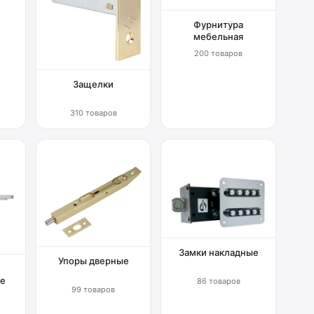
Фурнитура
мебельная
200 товаров
Защелки
310 товаров
Замки накладные
Упоры дверные
е
86 товаров
99 товаров