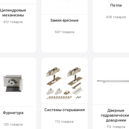
Петли
Цилиндровые
механизмы
436 товаров
Замки врезные
612 товаров
597 товаров
Системы открывания
Дверные
Фурнитура
гидравлически
доводчики
113 товаров
135 товаров
112 товаров