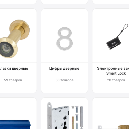
Глазки дверные
Цифры дверные
Электронные за
Smart Lock
59 товаров
30 товаров
28 товаров