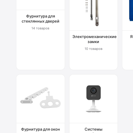
Фурнитура для
стеклянных дверей
14 товаров
Электромеханические
Я
замки
10 товаров
Фурнитура для окон
Системы