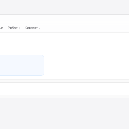
ьи
Работы
Контакты