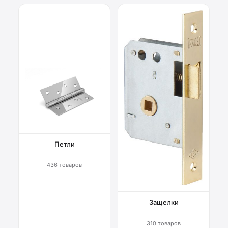
Петли
436 товаров
Защелки
310 товаров