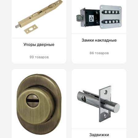
Замки накладные
Упоры дверные
86 товаров
99 товаров
Задвижки