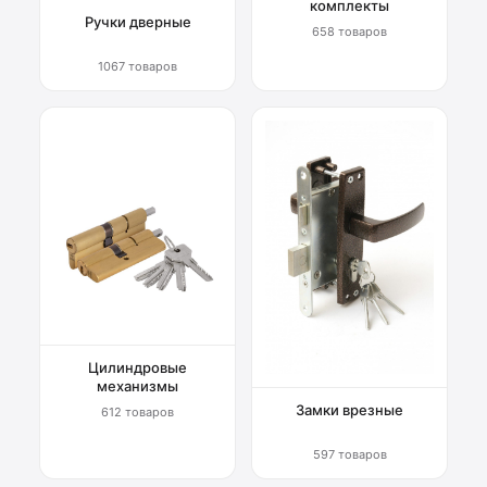
комплекты
Ручки дверные
658 товаров
1067 товаров
Цилиндровые
механизмы
Замки врезные
612 товаров
597 товаров