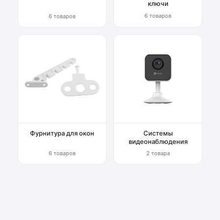
ключи
6 товаров
6 товаров
Фурнитура для окон
Системы
видеонаблюдения
6 товаров
2 товара