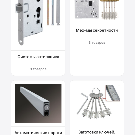
Мех-мы секретности
8 товаров
Системы антипаника
9 товаров
Заготовки ключей,
Автоматические пороги