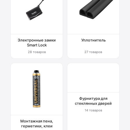
Электронные замки
Уплотнитель
Smart Lock
28 товаров
27 товаров
Фурнитура для
стеклянных дверей
14 товаров
Монтажная пена,
герметики, клеи