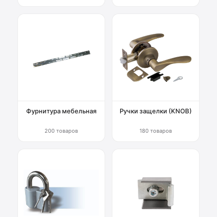
Фурнитура мебельная
Ручки защелки (KNOB)
200 товаров
180 товаров