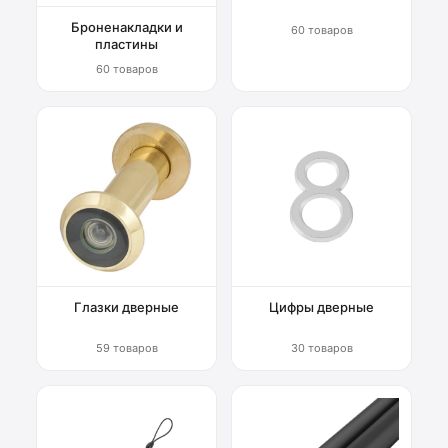
Броненакладки и
60 товаров
пластины
60 товаров
Глазки дверные
Цифры дверные
59 товаров
30 товаров