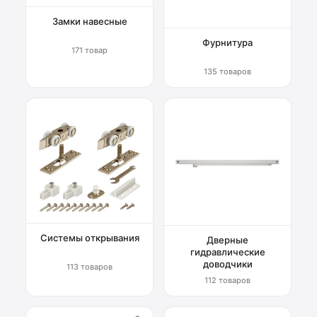
Замки навесные
Фурнитура
171 товар
135 товаров
Системы открывания
Дверные
гидравлические
доводчики
113 товаров
112 товаров