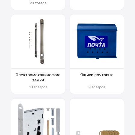
23 товара
Электромеханические
Ящики почтовые
замки
10 товаров
9 товаров